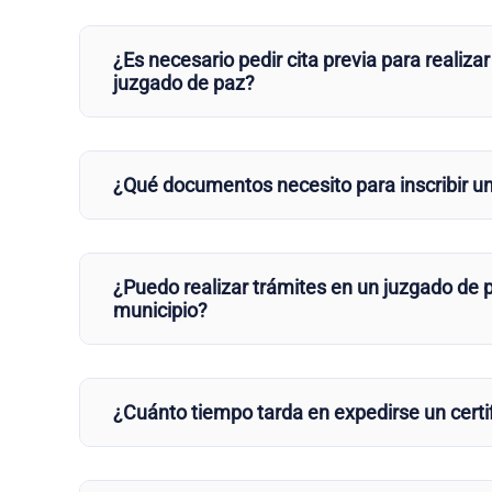
¿Es necesario pedir cita previa para realizar
juzgado de paz?
¿Qué documentos necesito para inscribir u
¿Puedo realizar trámites en un juzgado de p
municipio?
¿Cuánto tiempo tarda en expedirse un certi