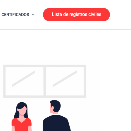
Lista de registros civiles
CERTIFICADOS