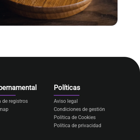
bernamental
Políticas
a de registros
Aviso legal
emap
Condiciones de gestión
Política de Cookies
Política de privacidad