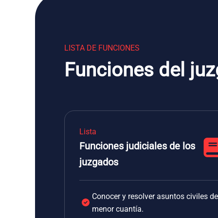
LISTA DE FUNCIONES
Funciones del ju
Lista
Funciones judiciales de los
juzgados
Conocer y resolver asuntos civiles de
menor cuantía.