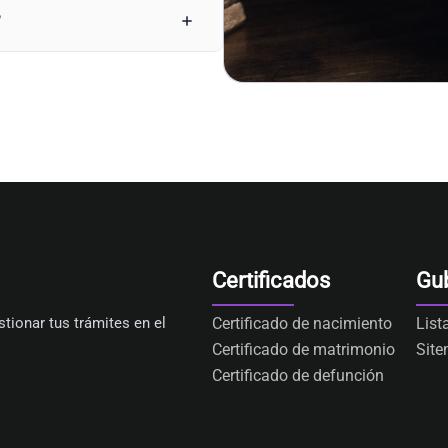
?
Certificados
Gu
tionar tus trámites en el
Certificado de nacimiento
List
Certificado de matrimonio
Sit
Certificado de defunción