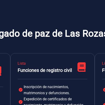
zgado de paz de Las Roza
Lista
L
Funciones de registro civil
F
Inscripción de nacimientos,
matrimonios y defunciones.
Expedición de certificados de