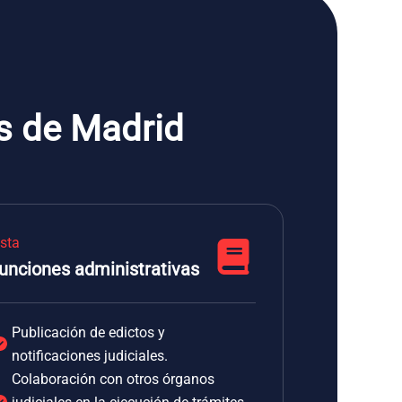
s de Madrid
ista
unciones administrativas
Publicación de edictos y
notificaciones judiciales.
Colaboración con otros órganos