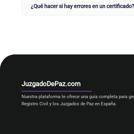
¿Qué hacer si hay errores en un certificado
JuzgadoDePaz.com
Nuestra plataforma te ofrece una guía completa para ges
Registro Civil y los Juzgados de Paz en España.