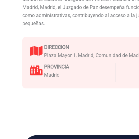
Madrid, Madrid, el Juzgado de Paz desempeña funcion
como administrativas, contribuyendo al acceso a la j
pequeñas.
DIRECCION
Plaza Mayor 1, Madrid, Comunidad de Mad
PROVINCIA
Madrid