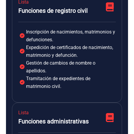
Lista
Funciones de registro civil
Inscripción de nacimientos, matrimonios y
defunciones.
Expedición de certificados de nacimiento,
matrimonio y defunción.
Gestión de cambios de nombre o
apellidos.
Tramitación de expedientes de
matrimonio civil.
Lista
Funciones administrativas