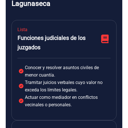
Lagunaseca
Lista
Funciones judiciales de los
juzgados
Conocer y resolver asuntos civiles de
menor cuantía.
Tramitar juicios verbales cuyo valor no
exceda los límites legales.
Actuar como mediador en conflictos
vecinales o personales.