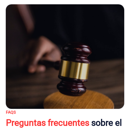
FAQS
Preguntas frecuentes
sobre el