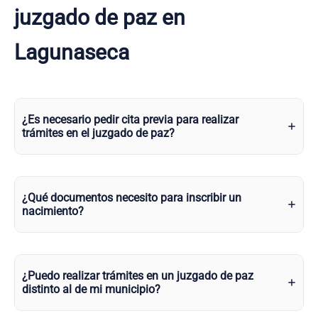
juzgado de paz en
Lagunaseca
¿Es necesario pedir cita previa para realizar
trámites en el juzgado de paz?
¿Qué documentos necesito para inscribir un
nacimiento?
¿Puedo realizar trámites en un juzgado de paz
distinto al de mi municipio?