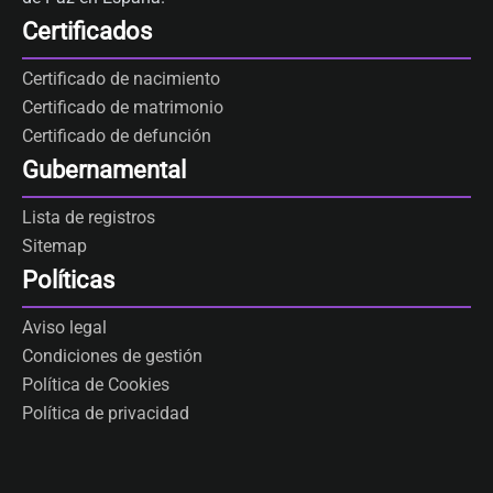
Certificados
Certificado de nacimiento
Certificado de matrimonio
Certificado de defunción
Gubernamental
Lista de registros
Sitemap
Políticas
Aviso legal
Condiciones de gestión
Política de Cookies
Política de privacidad