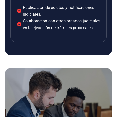
Publicación de edictos y notificaciones
judiciales.
Colaboración con otros órganos judiciales
en la ejecución de trámites procesales.