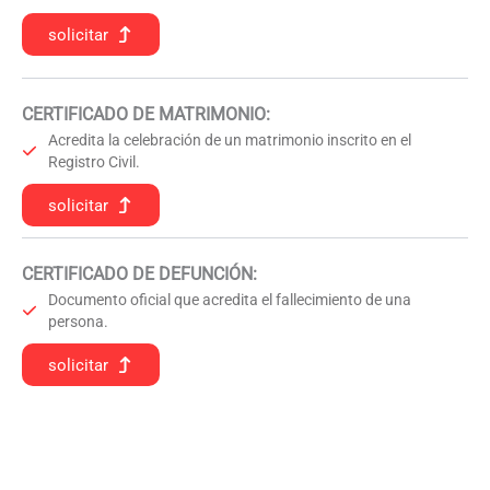
solicitar
CERTIFICADO DE MATRIMONIO:
Acredita la celebración de un matrimonio inscrito en el
Registro Civil.
solicitar
CERTIFICADO DE DEFUNCIÓN
:
Documento oficial que acredita el fallecimiento de una
persona.
solicitar