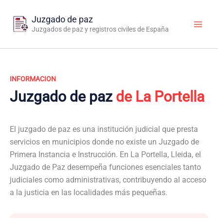
Ir
al
Juzgado de paz
contenido
Juzgados de paz y registros civiles de España
INFORMACION
Juzgado de paz
de La Portella
El juzgado de paz es una institución judicial que presta
servicios en municipios donde no existe un Juzgado de
Primera Instancia e Instrucción. En La Portella, Lleida, el
Juzgado de Paz desempeña funciones esenciales tanto
judiciales como administrativas, contribuyendo al acceso
a la justicia en las localidades más pequeñas.