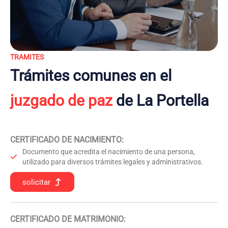
TRAMITES
Trámites comunes en el
juzgado de paz
de La Portella
CERTIFICADO DE NACIMIENTO
:
Documento que acredita el nacimiento de una persona,
utilizado para diversos trámites legales y administrativos.
solicitar
CERTIFICADO DE MATRIMONIO: