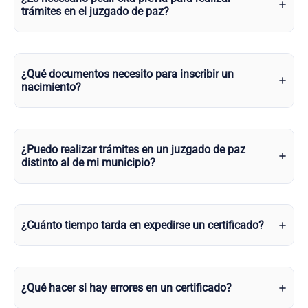
trámites en el juzgado de paz?
¿Qué documentos necesito para inscribir un
nacimiento?
¿Puedo realizar trámites en un juzgado de paz
distinto al de mi municipio?
¿Cuánto tiempo tarda en expedirse un certificado?
¿Qué hacer si hay errores en un certificado?