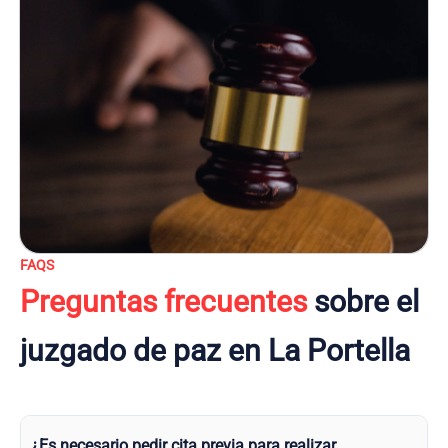
FAQS
Preguntas frecuentes
sobre el
juzgado de paz en La Portella
¿Es necesario pedir cita previa para realizar