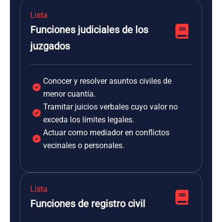
Lista
Funciones judiciales de los
juzgados
Conocer y resolver asuntos civiles de
menor cuantía.
Tramitar juicios verbales cuyo valor no
exceda los límites legales.
Actuar como mediador en conflictos
vecinales o personales.
Lista
Funciones de registro civil