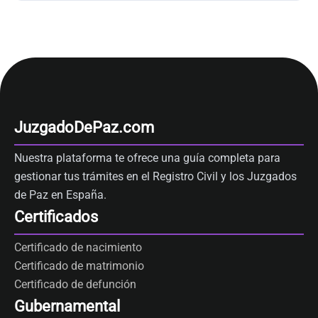
JuzgadoDePaz.com
Nuestra plataforma te ofrece una guía completa para
gestionar tus trámites en el Registro Civil y los Juzgados
de Paz en España.
Certificados
Certificado de nacimiento
Certificado de matrimonio
Certificado de defunción
Gubernamental