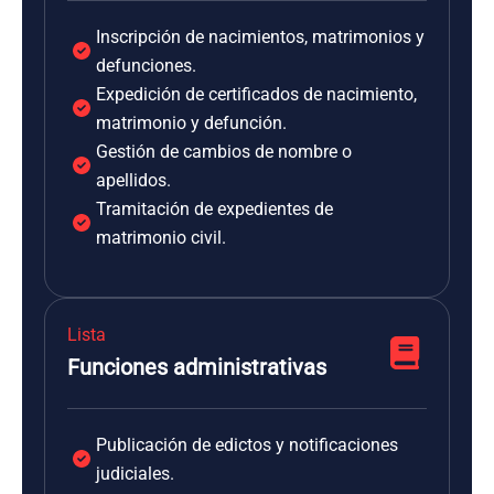
Inscripción de nacimientos, matrimonios y
defunciones.
Expedición de certificados de nacimiento,
matrimonio y defunción.
Gestión de cambios de nombre o
apellidos.
Tramitación de expedientes de
matrimonio civil.
Lista
Funciones administrativas
Publicación de edictos y notificaciones
judiciales.