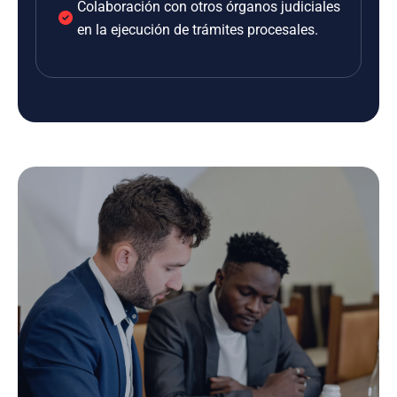
Colaboración con otros órganos judiciales
en la ejecución de trámites procesales.