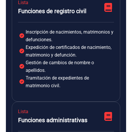
Lista
Funciones de registro civil
Inscripción de nacimientos, matrimonios y
defunciones.
Expedición de certificados de nacimiento,
matrimonio y defunción.
Gestión de cambios de nombre o
apellidos.
Tramitación de expedientes de
matrimonio civil.
Lista
Funciones administrativas