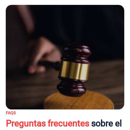
FAQS
Preguntas frecuentes
sobre el