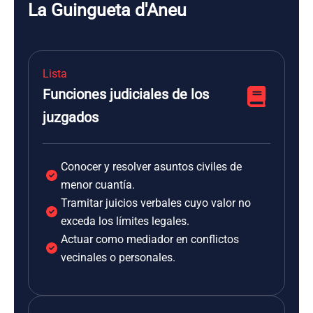
La Guingueta d'Aneu
Lista
Funciones judiciales de los
juzgados
Conocer y resolver asuntos civiles de
menor cuantía.
Tramitar juicios verbales cuyo valor no
exceda los límites legales.
Actuar como mediador en conflictos
vecinales o personales.