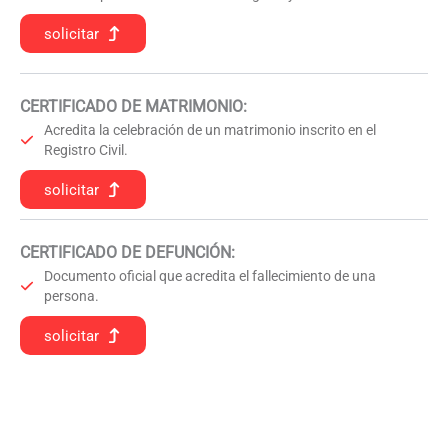
solicitar
CERTIFICADO DE MATRIMONIO:
Acredita la celebración de un matrimonio inscrito en el
Registro Civil.
solicitar
CERTIFICADO DE DEFUNCIÓN
:
Documento oficial que acredita el fallecimiento de una
persona.
solicitar