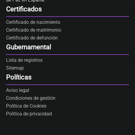
Certificados
Certificado de nacimiento
Certificado de matrimonio
Certificado de defunción
Gubernamental
Lista de registros
Sitemap
Políticas
Aviso legal
Condiciones de gestión
Política de Cookies
Política de privacidad