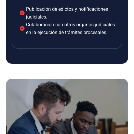
Publicación de edictos y notificaciones
judiciales.
Colaboración con otros órganos judiciales
en la ejecución de trámites procesales.