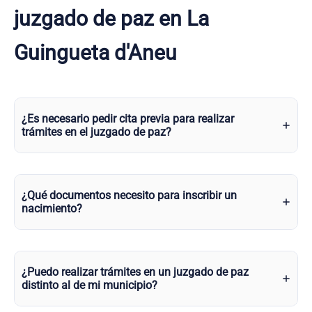
juzgado de paz en La
Guingueta d'Aneu
¿Es necesario pedir cita previa para realizar
trámites en el juzgado de paz?
¿Qué documentos necesito para inscribir un
nacimiento?
¿Puedo realizar trámites en un juzgado de paz
distinto al de mi municipio?