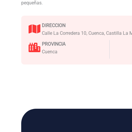
pequeñas.
DIRECCION
Calle La Corredera 10, Cuenca, Castilla La
PROVINCIA
Cuenca