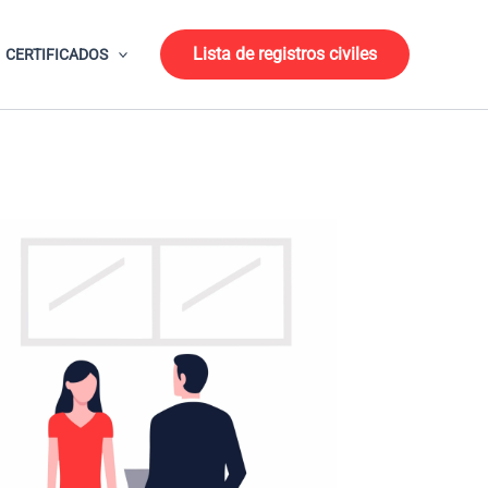
Lista de registros civiles
CERTIFICADOS