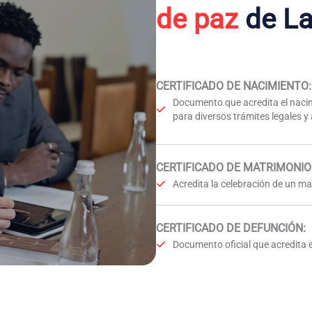
de paz
de La
CERTIFICADO DE NACIMIENTO
:
Documento que acredita el nacim
para diversos trámites legales y
CERTIFICADO DE MATRIMONIO
Acredita la celebración de un mat
CERTIFICADO DE DEFUNCIÓN
:
Documento oficial que acredita e