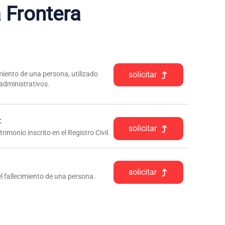
 Frontera
iento de una persona, utilizado
solicitar
 administrativos.
:
solicitar
rimonio inscrito en el Registro Civil.
solicitar
l fallecimiento de una persona.