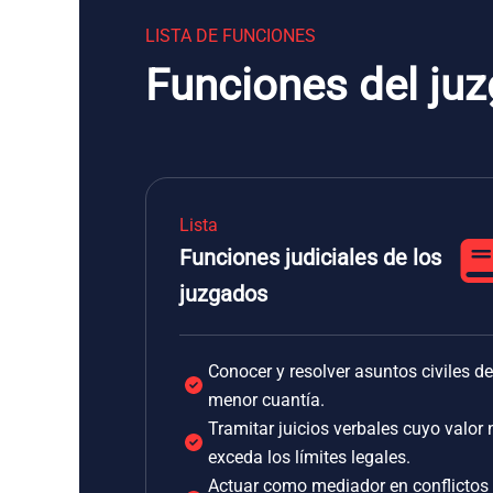
LISTA DE FUNCIONES
Funciones del juz
Lista
Funciones judiciales de los
juzgados
Conocer y resolver asuntos civiles de
menor cuantía.
Tramitar juicios verbales cuyo valor 
exceda los límites legales.
Actuar como mediador en conflictos