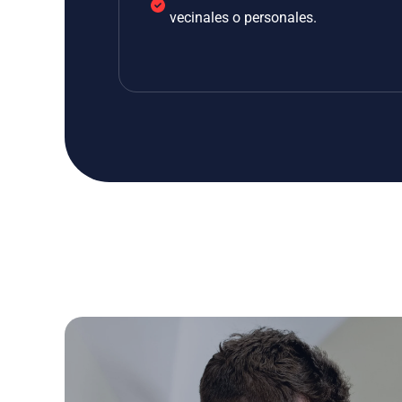
vecinales o personales.