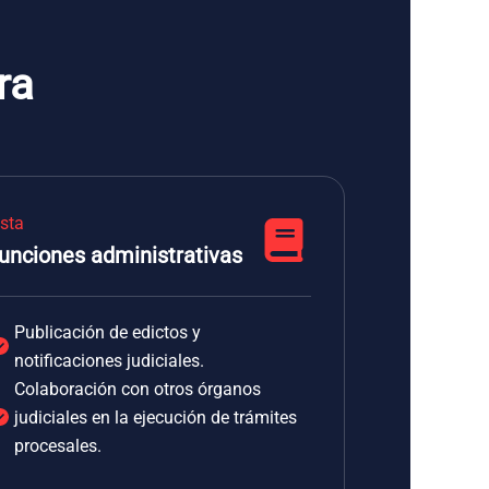
ra
ista
unciones administrativas
Publicación de edictos y
notificaciones judiciales.
Colaboración con otros órganos
judiciales en la ejecución de trámites
procesales.