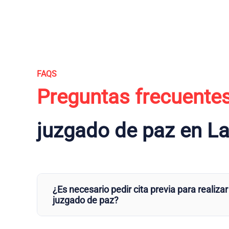
FAQS
Preguntas frecuente
juzgado de paz en La
¿Es necesario pedir cita previa para realizar
juzgado de paz?