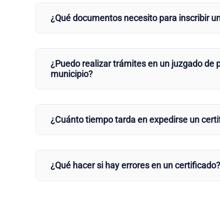
¿Qué documentos necesito para inscribir u
¿Puedo realizar trámites en un juzgado de p
municipio?
¿Cuánto tiempo tarda en expedirse un certi
¿Qué hacer si hay errores en un certificado