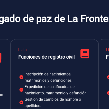
gado de paz de La Fronte
Lista
L
Funciones de registro civil
F
Inscripción de nacimientos,
matrimonios y defunciones.
Expedición de certificados de
nacimiento, matrimonio y defunción.
no
Gestión de cambios de nombre o
apellidos.