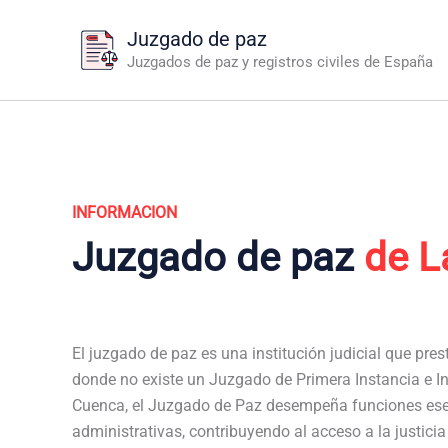
Ir
Juzgado de paz
al
Juzgados de paz y registros civiles de España
contenido
INFORMACION
Juzgado de paz
de L
El juzgado de paz es una institución judicial que pres
donde no existe un Juzgado de Primera Instancia e In
Cuenca, el Juzgado de Paz desempeña funciones esen
administrativas, contribuyendo al acceso a la justici