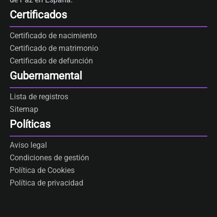
Certificados
Certificado de nacimiento
Certificado de matrimonio
Certificado de defunción
Gubernamental
Lista de registros
Sitemap
Políticas
Aviso legal
Condiciones de gestión
Política de Cookies
Política de privacidad