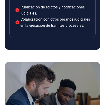
Publicación de edictos y notificaciones
judiciales.
Colaboración con otros órganos judiciales
en la ejecución de trámites procesales.