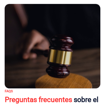
FAQS
Preguntas frecuentes
sobre el