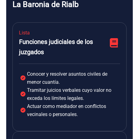
La Baronia de Rialb
Lista
Funciones judiciales de los
juzgados
Conocer y resolver asuntos civiles de
menor cuantía.
Tramitar juicios verbales cuyo valor no
exceda los límites legales.
Actuar como mediador en conflictos
vecinales o personales.