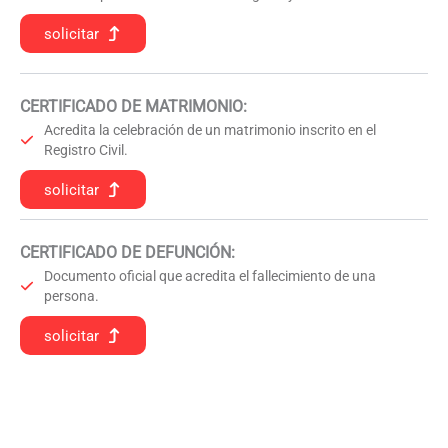
solicitar
CERTIFICADO DE MATRIMONIO:
Acredita la celebración de un matrimonio inscrito en el
Registro Civil.
solicitar
CERTIFICADO DE DEFUNCIÓN
:
Documento oficial que acredita el fallecimiento de una
persona.
solicitar