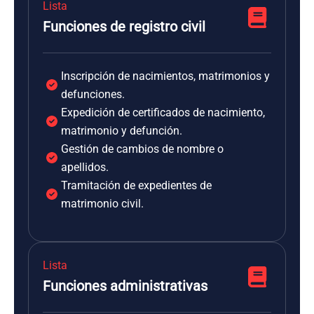
Lista
Funciones de registro civil
Inscripción de nacimientos, matrimonios y
defunciones.
Expedición de certificados de nacimiento,
matrimonio y defunción.
Gestión de cambios de nombre o
apellidos.
Tramitación de expedientes de
matrimonio civil.
Lista
Funciones administrativas