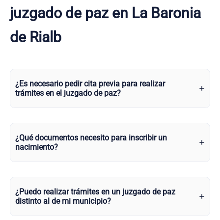
juzgado de paz en La Baronia
de Rialb
¿Es necesario pedir cita previa para realizar
trámites en el juzgado de paz?
¿Qué documentos necesito para inscribir un
nacimiento?
¿Puedo realizar trámites en un juzgado de paz
distinto al de mi municipio?