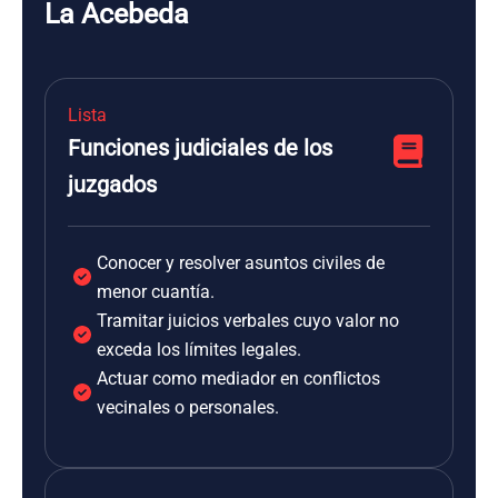
La Acebeda
Lista
Funciones judiciales de los
juzgados
Conocer y resolver asuntos civiles de
menor cuantía.
Tramitar juicios verbales cuyo valor no
exceda los límites legales.
Actuar como mediador en conflictos
vecinales o personales.