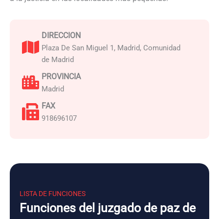
DIRECCION
Plaza De San Miguel 1, Madrid, Comunidad
de Madrid
PROVINCIA
Madrid
FAX
918696107
LISTA DE FUNCIONES
Funciones del juzgado de paz de