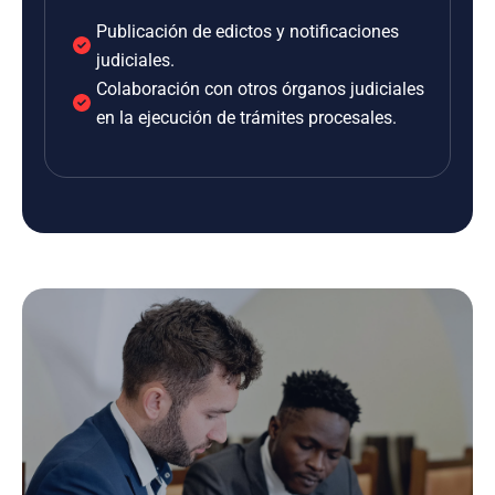
Publicación de edictos y notificaciones
judiciales.
Colaboración con otros órganos judiciales
en la ejecución de trámites procesales.