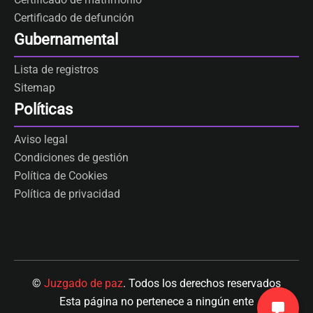
Certificado de defunción
Gubernamental
Lista de registros
Sitemap
Políticas
Aviso legal
Condiciones de gestión
Política de Cookies
Política de privacidad
©
Juzgado de paz
. Todos los derechos reservados
Esta página no pertenece a ningún ente