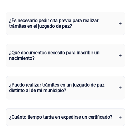
¿Es necesario pedir cita previa para realizar
trámites en el juzgado de paz?
¿Qué documentos necesito para inscribir un
nacimiento?
¿Puedo realizar trámites en un juzgado de paz
distinto al de mi municipio?
¿Cuánto tiempo tarda en expedirse un certificado?