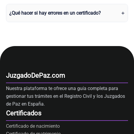
¿Qué hacer si hay errores en un certificado?
JuzgadoDePaz.com
Nuestra plataforma te ofrece una guía completa para
gestionar tus trámites en el Registro Civil y los Juzgados
de Paz en España.
Certificados
Certificado de nacimiento
Certificado de matrimonio