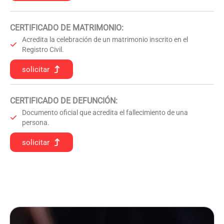
CERTIFICADO DE MATRIMONIO:
Acredita la celebración de un matrimonio inscrito en el
Registro Civil.
solicitar
CERTIFICADO DE DEFUNCIÓN
:
Documento oficial que acredita el fallecimiento de una
persona.
solicitar