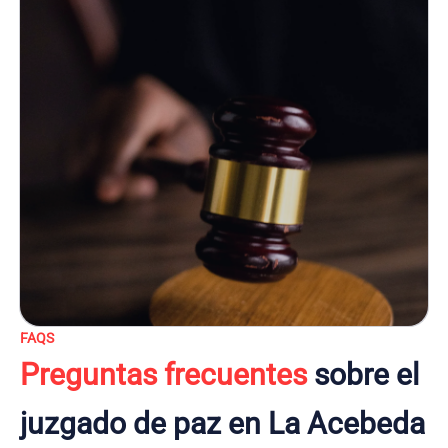
FAQS
Preguntas frecuentes
sobre el
juzgado de paz en La Acebeda