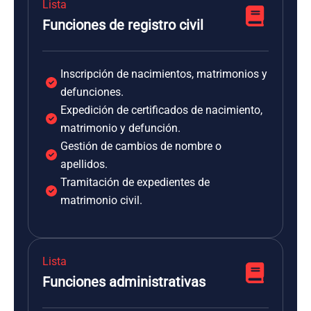
Lista
Funciones de registro civil
Inscripción de nacimientos, matrimonios y
defunciones.
Expedición de certificados de nacimiento,
matrimonio y defunción.
Gestión de cambios de nombre o
apellidos.
Tramitación de expedientes de
matrimonio civil.
Lista
Funciones administrativas