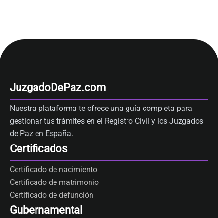
JuzgadoDePaz.com
Nuestra plataforma te ofrece una guía completa para
gestionar tus trámites en el Registro Civil y los Juzgados
de Paz en España.
Certificados
Certificado de nacimiento
Certificado de matrimonio
Certificado de defunción
Gubernamental