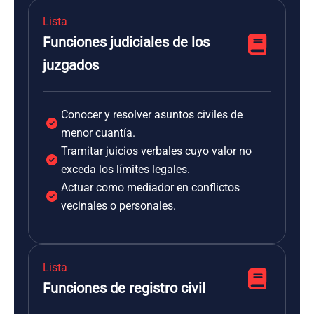
Lista
Funciones judiciales de los
juzgados
Conocer y resolver asuntos civiles de
menor cuantía.
Tramitar juicios verbales cuyo valor no
exceda los límites legales.
Actuar como mediador en conflictos
vecinales o personales.
Lista
Funciones de registro civil