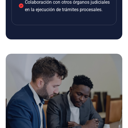
Colaboración con otros órganos judiciales
en la ejecución de trámites procesales.