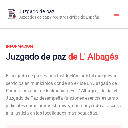
Ir
al
Juzgado de paz
contenido
Juzgados de paz y registros civiles de España
INFORMACION
Juzgado de paz
de L' Albagés
El juzgado de paz es una institución judicial que presta
servicios en municipios donde no existe un Juzgado de
Primera Instancia e Instrucción. En L' Albagés, Lleida, el
Juzgado de Paz desempeña funciones esenciales tanto
judiciales como administrativas, contribuyendo al acceso
a la justicia en las localidades más pequeñas.