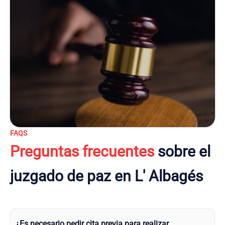
FAQS
Preguntas frecuentes
sobre el
juzgado de paz en L' Albagés
¿Es necesario pedir cita previa para realizar