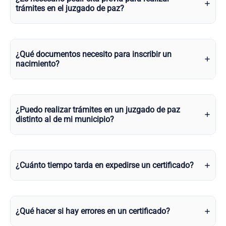
trámites en el juzgado de paz?
¿Qué documentos necesito para inscribir un
nacimiento?
¿Puedo realizar trámites en un juzgado de paz
distinto al de mi municipio?
¿Cuánto tiempo tarda en expedirse un certificado?
¿Qué hacer si hay errores en un certificado?