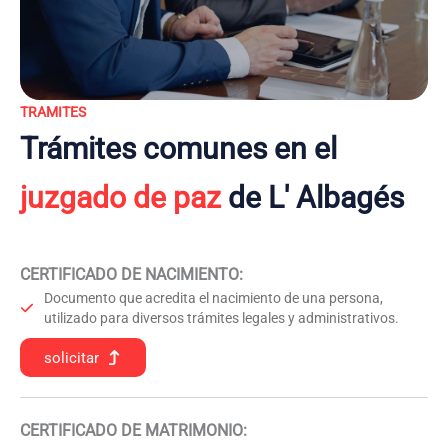
TRAMITES
Trámites comunes en el
juzgado de paz
de L' Albagés
CERTIFICADO DE NACIMIENTO
:
Documento que acredita el nacimiento de una persona,
utilizado para diversos trámites legales y administrativos.
solicitar
CERTIFICADO DE MATRIMONIO: