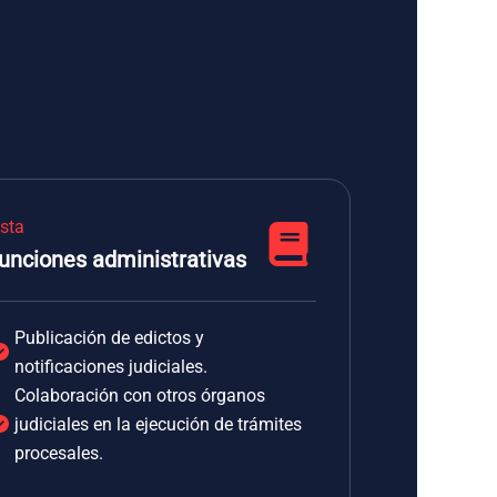
ista
unciones administrativas
Publicación de edictos y
notificaciones judiciales.
Colaboración con otros órganos
judiciales en la ejecución de trámites
procesales.