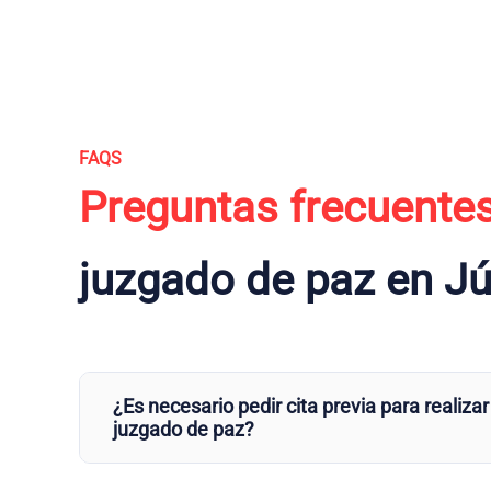
FAQS
Preguntas frecuente
juzgado de paz en J
¿Es necesario pedir cita previa para realizar
juzgado de paz?