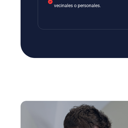
vecinales o personales.