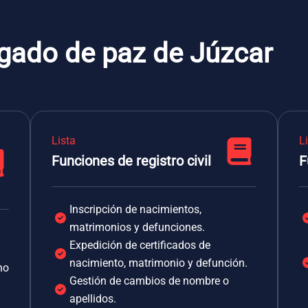
zgado de paz de Júzcar
Lista
L
Funciones de registro civil
F
Inscripción de nacimientos,
matrimonios y defunciones.
Expedición de certificados de
nacimiento, matrimonio y defunción.
no
Gestión de cambios de nombre o
apellidos.