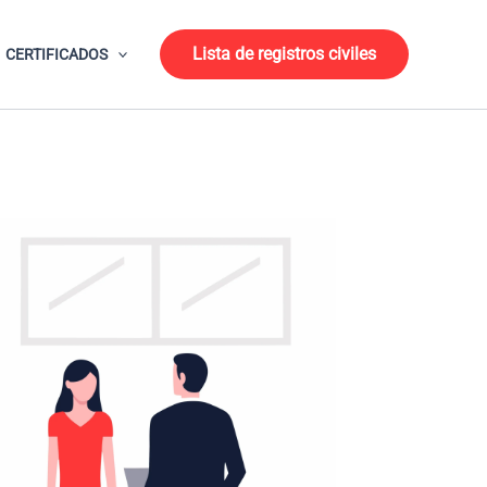
Lista de registros civiles
CERTIFICADOS