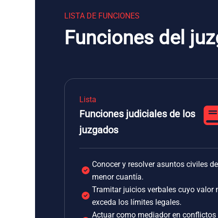
LISTA DE FUNCIONES
Funciones del ju
Lista
Funciones judiciales de los
juzgados
Conocer y resolver asuntos civiles de
menor cuantía.
Tramitar juicios verbales cuyo valor 
exceda los límites legales.
Actuar como mediador en conflictos