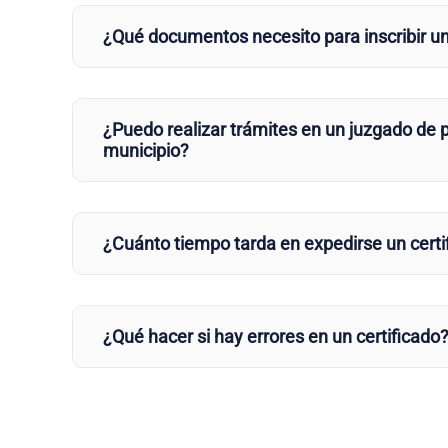
¿Qué documentos necesito para inscribir u
¿Puedo realizar trámites en un juzgado de p
municipio?
¿Cuánto tiempo tarda en expedirse un certi
¿Qué hacer si hay errores en un certificado