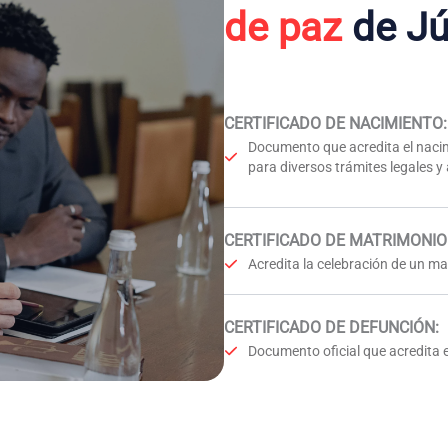
de paz
de Jú
CERTIFICADO DE NACIMIENTO
:
Documento que acredita el nacim
para diversos trámites legales y
CERTIFICADO DE MATRIMONIO
Acredita la celebración de un mat
CERTIFICADO DE DEFUNCIÓN
:
Documento oficial que acredita e