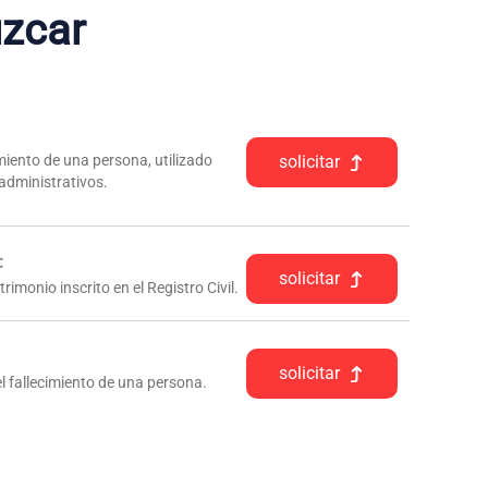
zcar
iento de una persona, utilizado
solicitar
 administrativos.
:
solicitar
rimonio inscrito en el Registro Civil.
solicitar
l fallecimiento de una persona.