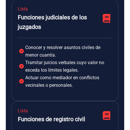
Lista
Funciones judiciales de los
juzgados
Conocer y resolver asuntos civiles de
menor cuantía.
Tramitar juicios verbales cuyo valor no
exceda los límites legales.
Actuar como mediador en conflictos
vecinales o personales.
Lista
Funciones de registro civil