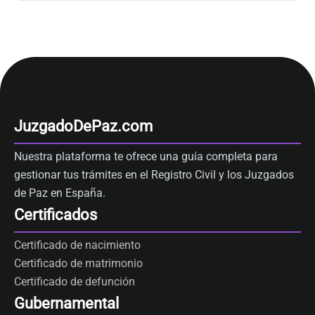
JuzgadoDePaz.com
Nuestra plataforma te ofrece una guía completa para
gestionar tus trámites en el Registro Civil y los Juzgados
de Paz en España.
Certificados
Certificado de nacimiento
Certificado de matrimonio
Certificado de defunción
Gubernamental