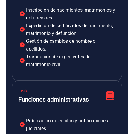
Inscripción de nacimientos, matrimonios y
defunciones.
Expedición de certificados de nacimiento,
matrimonio y defunción.
Gestión de cambios de nombre o
apellidos.
Tramitación de expedientes de
matrimonio civil.
Lista
Funciones administrativas
Publicación de edictos y notificaciones
judiciales.