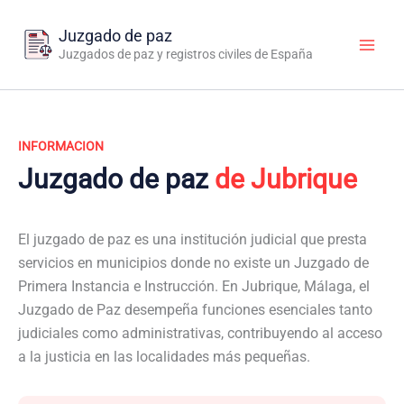
Ir
al
Juzgado de paz
contenido
Juzgados de paz y registros civiles de España
INFORMACION
Juzgado de paz
de Jubrique
El juzgado de paz es una institución judicial que presta
servicios en municipios donde no existe un Juzgado de
Primera Instancia e Instrucción. En Jubrique, Málaga, el
Juzgado de Paz desempeña funciones esenciales tanto
judiciales como administrativas, contribuyendo al acceso
a la justicia en las localidades más pequeñas.