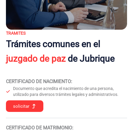
TRAMITES
Trámites comunes en el
juzgado de paz
de Jubrique
CERTIFICADO DE NACIMIENTO
:
Documento que acredita el nacimiento de una persona,
utilizado para diversos trámites legales y administrativos.
solicitar
CERTIFICADO DE MATRIMONIO: