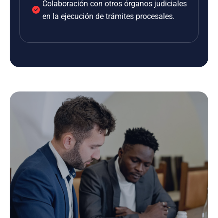
Colaboración con otros órganos judiciales
en la ejecución de trámites procesales.