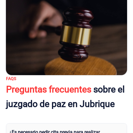
FAQS
Preguntas frecuentes
sobre el
juzgado de paz en Jubrique
¿Es necesario pedir cita previa para realizar