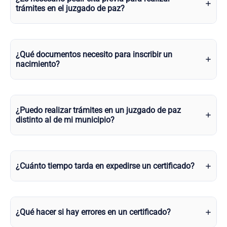
trámites en el juzgado de paz?
¿Qué documentos necesito para inscribir un
nacimiento?
¿Puedo realizar trámites en un juzgado de paz
distinto al de mi municipio?
¿Cuánto tiempo tarda en expedirse un certificado?
¿Qué hacer si hay errores en un certificado?