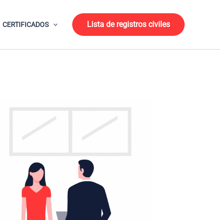
Lista de registros civiles
CERTIFICADOS