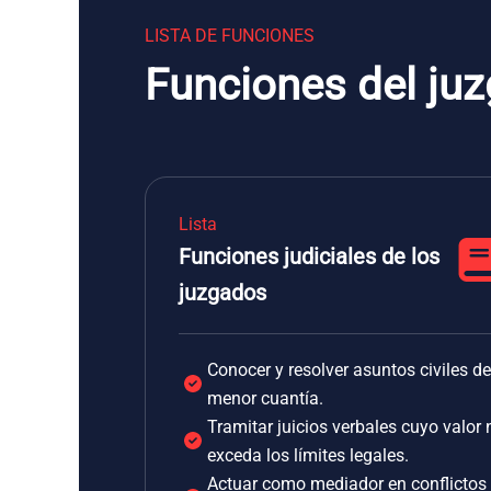
LISTA DE FUNCIONES
Funciones del juz
Lista
Funciones judiciales de los
juzgados
Conocer y resolver asuntos civiles de
menor cuantía.
Tramitar juicios verbales cuyo valor 
exceda los límites legales.
Actuar como mediador en conflictos