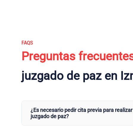
FAQS
Preguntas frecuente
juzgado de paz en Iz
¿Es necesario pedir cita previa para realizar
juzgado de paz?