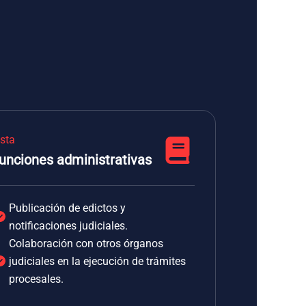
ista
unciones administrativas
Publicación de edictos y
notificaciones judiciales.
Colaboración con otros órganos
judiciales en la ejecución de trámites
procesales.