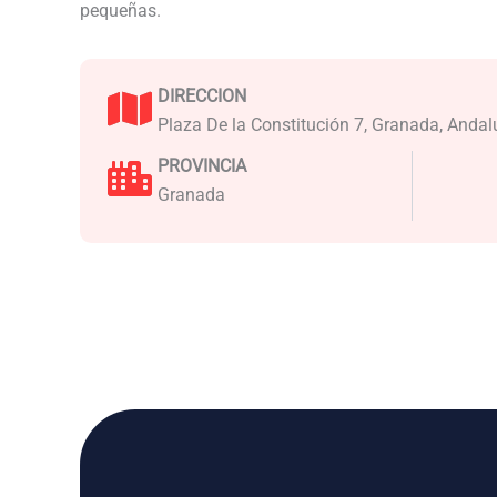
pequeñas.
DIRECCION
Plaza De la Constitución 7, Granada, Andal
PROVINCIA
Granada