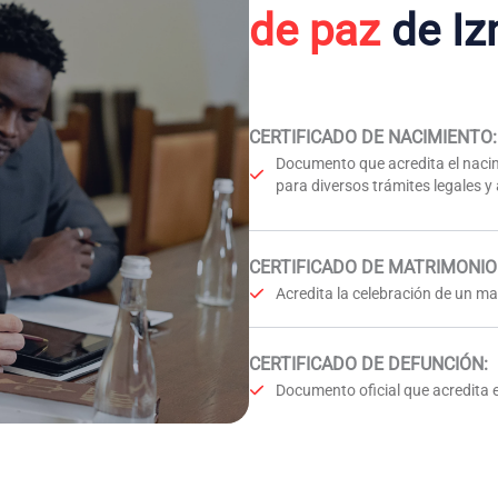
de paz
de Iz
CERTIFICADO DE NACIMIENTO
:
Documento que acredita el nacim
para diversos trámites legales y
CERTIFICADO DE MATRIMONIO
Acredita la celebración de un mat
CERTIFICADO DE DEFUNCIÓN
:
Documento oficial que acredita e