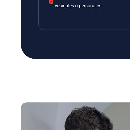
vecinales o personales.