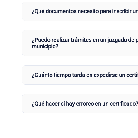
¿Qué documentos necesito para inscribir u
¿Puedo realizar trámites en un juzgado de p
municipio?
¿Cuánto tiempo tarda en expedirse un certi
¿Qué hacer si hay errores en un certificado