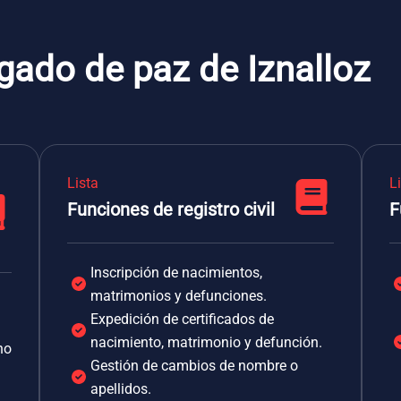
gado de paz de Iznalloz
Lista
L
Funciones de registro civil
F
Inscripción de nacimientos,
matrimonios y defunciones.
Expedición de certificados de
nacimiento, matrimonio y defunción.
no
Gestión de cambios de nombre o
apellidos.