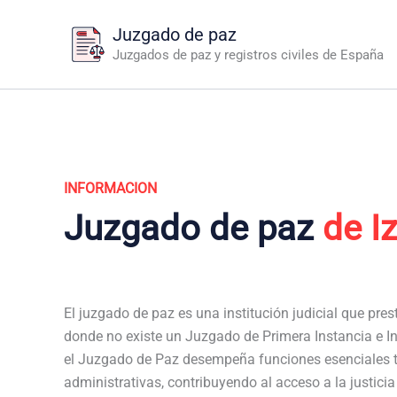
Ir
Juzgado de paz
al
Juzgados de paz y registros civiles de España
contenido
INFORMACION
Juzgado de paz
de I
El juzgado de paz es una institución judicial que pres
donde no existe un Juzgado de Primera Instancia e In
el Juzgado de Paz desempeña funciones esenciales t
administrativas, contribuyendo al acceso a la justici