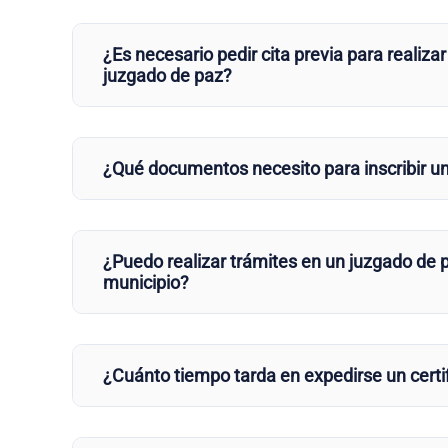
¿Es necesario pedir cita previa para realizar
juzgado de paz?
¿Qué documentos necesito para inscribir u
¿Puedo realizar trámites en un juzgado de p
municipio?
¿Cuánto tiempo tarda en expedirse un certi