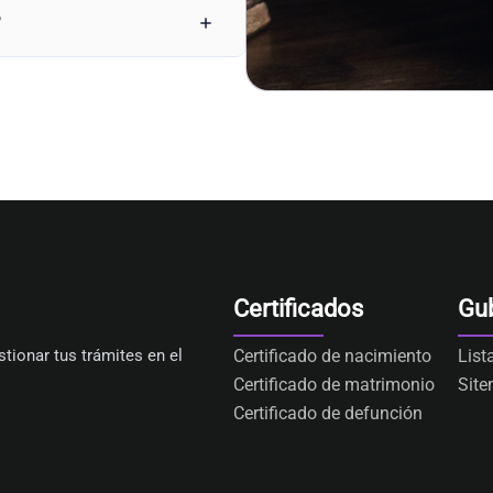
?
Certificados
Gu
tionar tus trámites en el
Certificado de nacimiento
List
Certificado de matrimonio
Sit
Certificado de defunción