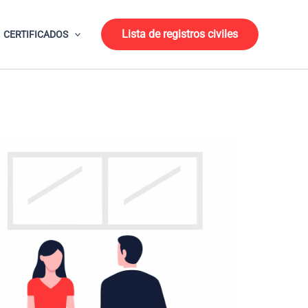
Lista de registros civiles
CERTIFICADOS