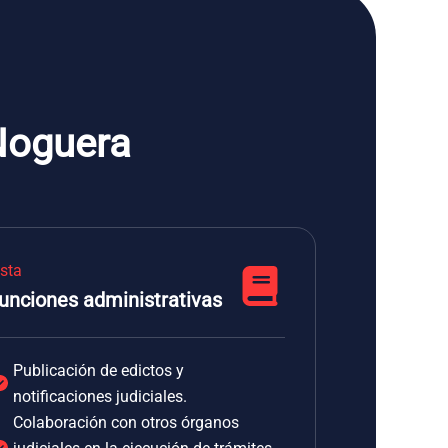
 Noguera
ista
unciones administrativas
Publicación de edictos y
notificaciones judiciales.
Colaboración con otros órganos