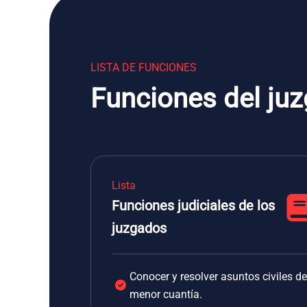
LISTA DE FUNCIONES
Funciones del ju
Lista
Funciones judiciales de los
juzgados
Conocer y resolver asuntos civiles de
menor cuantía.