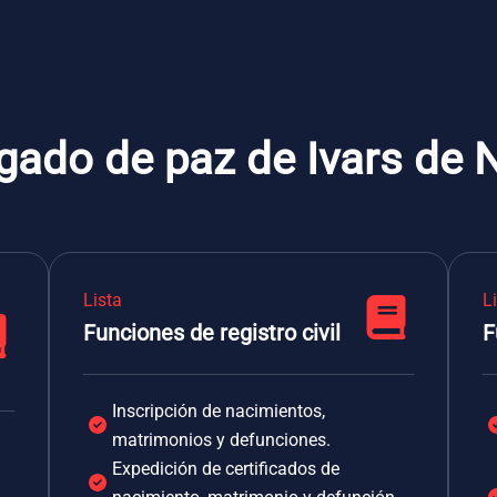
zgado de paz de Ivars de
Lista
L
Funciones de registro civil
F
Inscripción de nacimientos,
matrimonios y defunciones.
Expedición de certificados de