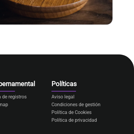
bernamental
Políticas
a de registros
Aviso legal
emap
Condiciones de gestión
Política de Cookies
Política de privacidad