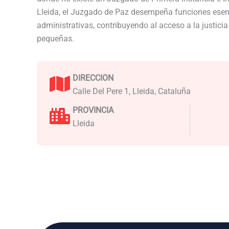
Lleida, el Juzgado de Paz desempeña funciones esenc
administrativas, contribuyendo al acceso a la justici
pequeñas.
DIRECCION
Calle Del Pere 1, Lleida, Cataluña
PROVINCIA
Lleida