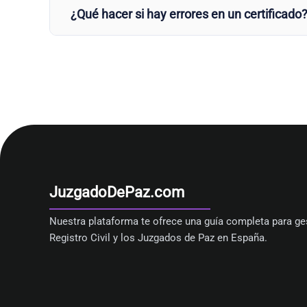
¿Qué hacer si hay errores en un certificado
JuzgadoDePaz.com
Nuestra plataforma te ofrece una guía completa para ges
Registro Civil y los Juzgados de Paz en España.