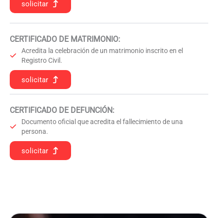
solicitar
CERTIFICADO DE MATRIMONIO:
Acredita la celebración de un matrimonio inscrito en el
Registro Civil.
solicitar
CERTIFICADO DE DEFUNCIÓN
:
Documento oficial que acredita el fallecimiento de una
persona.
solicitar