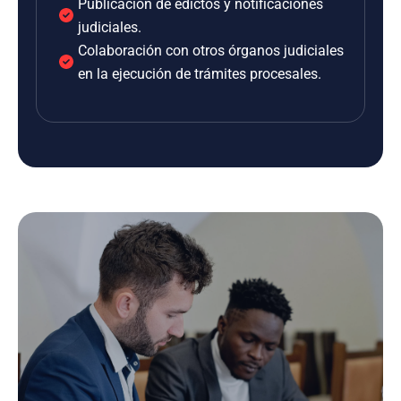
Publicación de edictos y notificaciones
judiciales.
Colaboración con otros órganos judiciales
en la ejecución de trámites procesales.