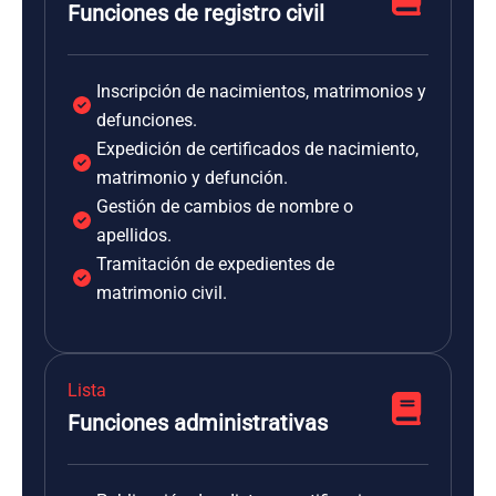
Funciones de registro civil
Inscripción de nacimientos, matrimonios y
defunciones.
Expedición de certificados de nacimiento,
matrimonio y defunción.
Gestión de cambios de nombre o
apellidos.
Tramitación de expedientes de
matrimonio civil.
Lista
Funciones administrativas