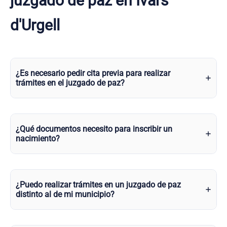
juzgado de paz en Ivars
d'Urgell
¿Es necesario pedir cita previa para realizar
trámites en el juzgado de paz?
¿Qué documentos necesito para inscribir un
nacimiento?
¿Puedo realizar trámites en un juzgado de paz
distinto al de mi municipio?