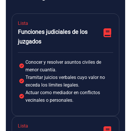
Lista
Funciones judiciales de los
juzgados
Conocer y resolver asuntos civiles de
menor cuantía.
Tramitar juicios verbales cuyo valor no
exceda los límites legales.
Actuar como mediador en conflictos
vecinales o personales.
Lista