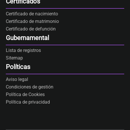
Certificados
Certificado de nacimiento
Certificado de matrimonio
Certificado de defunción
Gubernamental
Lista de registros
Sitemap
Políticas
Aviso legal
Condiciones de gestión
Política de Cookies
Política de privacidad