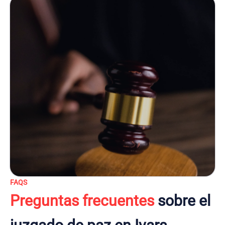
FAQS
Preguntas frecuentes
sobre el