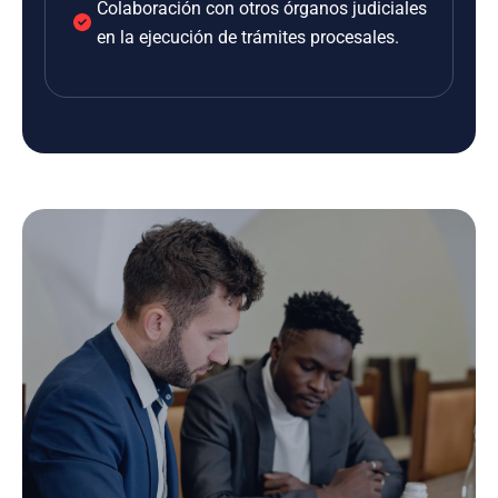
Colaboración con otros órganos judiciales
en la ejecución de trámites procesales.