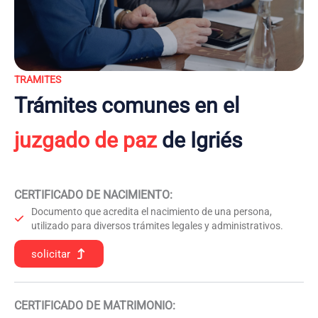
TRAMITES
Trámites comunes en el
juzgado de paz
de Igriés
CERTIFICADO DE NACIMIENTO
:
Documento que acredita el nacimiento de una persona,
utilizado para diversos trámites legales y administrativos.
solicitar
CERTIFICADO DE MATRIMONIO: