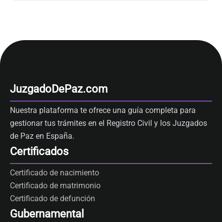
JuzgadoDePaz.com
Nuestra plataforma te ofrece una guía completa para
gestionar tus trámites en el Registro Civil y los Juzgados
de Paz en España.
Certificados
Certificado de nacimiento
Certificado de matrimonio
Certificado de defunción
Gubernamental