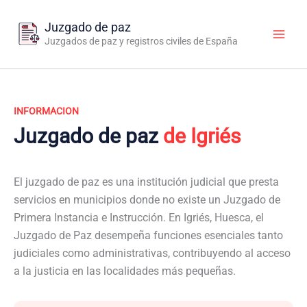
Ir
al
Juzgado de paz
contenido
Juzgados de paz y registros civiles de España
INFORMACION
Juzgado de paz
de Igriés
El juzgado de paz es una institución judicial que presta
servicios en municipios donde no existe un Juzgado de
Primera Instancia e Instrucción. En Igriés, Huesca, el
Juzgado de Paz desempeña funciones esenciales tanto
judiciales como administrativas, contribuyendo al acceso
a la justicia en las localidades más pequeñas.