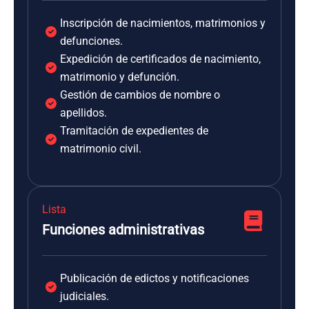
Inscripción de nacimientos, matrimonios y
defunciones.
Expedición de certificados de nacimiento,
matrimonio y defunción.
Gestión de cambios de nombre o
apellidos.
Tramitación de expedientes de
matrimonio civil.
Lista
Funciones administrativas
Publicación de edictos y notificaciones
judiciales.