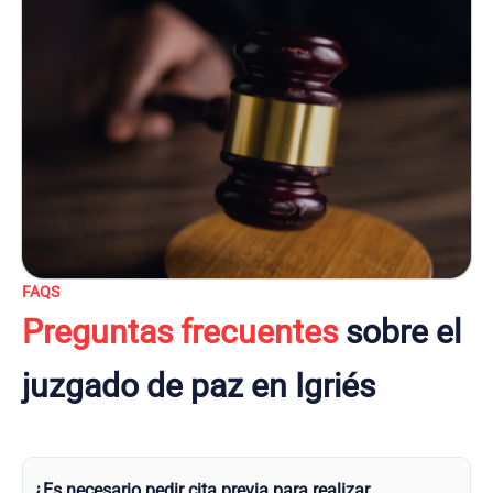
FAQS
Preguntas frecuentes
sobre el
juzgado de paz en Igriés
¿Es necesario pedir cita previa para realizar