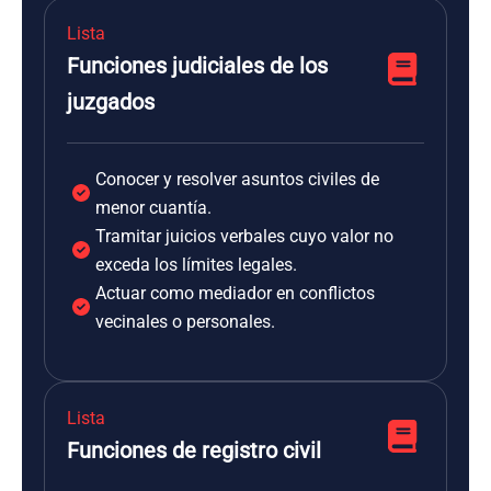
Lista
Funciones judiciales de los
juzgados
Conocer y resolver asuntos civiles de
menor cuantía.
Tramitar juicios verbales cuyo valor no
exceda los límites legales.
Actuar como mediador en conflictos
vecinales o personales.
Lista
Funciones de registro civil