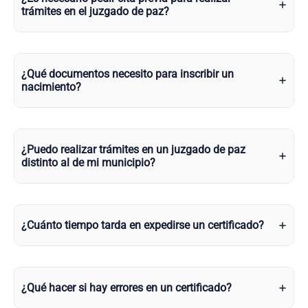
trámites en el juzgado de paz?
¿Qué documentos necesito para inscribir un
nacimiento?
¿Puedo realizar trámites en un juzgado de paz
distinto al de mi municipio?
¿Cuánto tiempo tarda en expedirse un certificado?
¿Qué hacer si hay errores en un certificado?