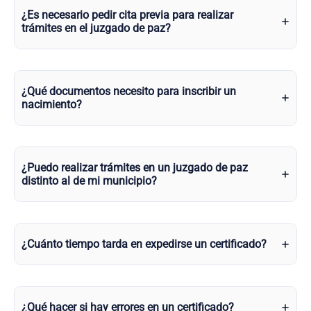
¿Es necesario pedir cita previa para realizar
trámites en el juzgado de paz?
¿Qué documentos necesito para inscribir un
nacimiento?
¿Puedo realizar trámites en un juzgado de paz
distinto al de mi municipio?
¿Cuánto tiempo tarda en expedirse un certificado?
¿Qué hacer si hay errores en un certificado?