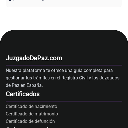
JuzgadoDePaz.com
Nuestra plataforma te ofrece una guía completa para
gestionar tus trámites en el Registro Civil y los Juzgados
de Paz en España.
Certificados
Certificado de nacimiento
Certificado de matrimonio
Certificado de defunción