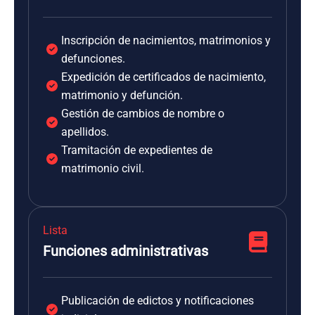
Inscripción de nacimientos, matrimonios y
defunciones.
Expedición de certificados de nacimiento,
matrimonio y defunción.
Gestión de cambios de nombre o
apellidos.
Tramitación de expedientes de
matrimonio civil.
Lista
Funciones administrativas
Publicación de edictos y notificaciones