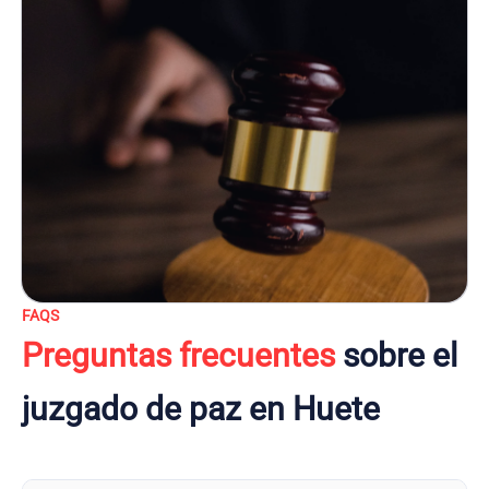
FAQS
Preguntas frecuentes
sobre el
juzgado de paz en Huete