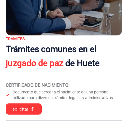
TRAMITES
Trámites comunes en el
juzgado de paz
de Huete
CERTIFICADO DE NACIMIENTO
:
Documento que acredita el nacimiento de una persona,
utilizado para diversos trámites legales y administrativos.
solicitar