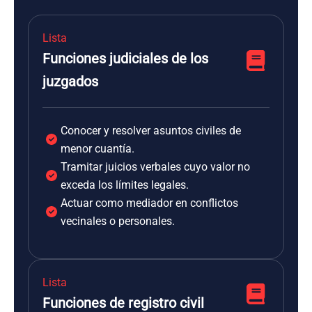
Lista
Funciones judiciales de los
juzgados
Conocer y resolver asuntos civiles de
menor cuantía.
Tramitar juicios verbales cuyo valor no
exceda los límites legales.
Actuar como mediador en conflictos
vecinales o personales.
Lista
Funciones de registro civil