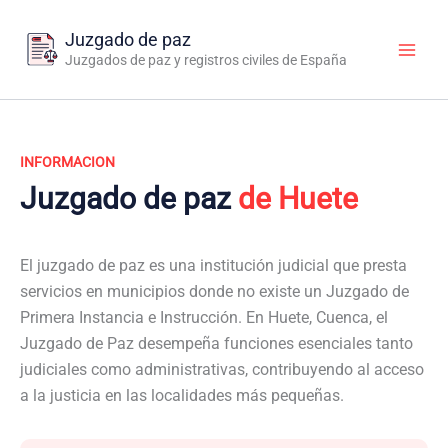
Ir
al
Juzgado de paz
contenido
Juzgados de paz y registros civiles de España
INFORMACION
Juzgado de paz
de Huete
El juzgado de paz es una institución judicial que presta
servicios en municipios donde no existe un Juzgado de
Primera Instancia e Instrucción. En Huete, Cuenca, el
Juzgado de Paz desempeña funciones esenciales tanto
judiciales como administrativas, contribuyendo al acceso
a la justicia en las localidades más pequeñas.