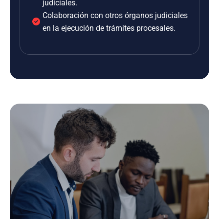
judiciales.
Colaboración con otros órganos judiciales
en la ejecución de trámites procesales.