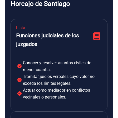
Horcajo de Santiago
Lista
Funciones judiciales de los
juzgados
Conocer y resolver asuntos civiles de
menor cuantía.
Tramitar juicios verbales cuyo valor no
exceda los límites legales.
Actuar como mediador en conflictos
vecinales o personales.