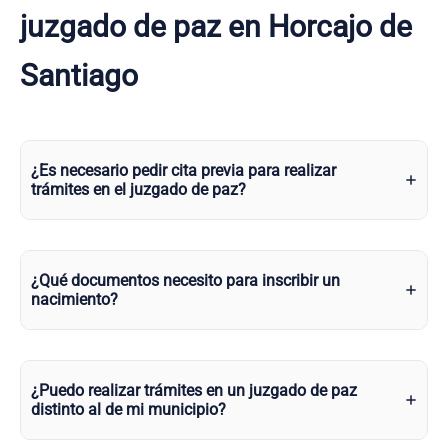
juzgado de paz en Horcajo de
Santiago
¿Es necesario pedir cita previa para realizar
trámites en el juzgado de paz?
¿Qué documentos necesito para inscribir un
nacimiento?
¿Puedo realizar trámites en un juzgado de paz
distinto al de mi municipio?