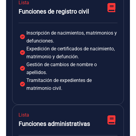
Lista
Funciones de registro civil
Inscripción de nacimientos, matrimonios y
defunciones.
Expedición de certificados de nacimiento,
matrimonio y defunción.
Gestión de cambios de nombre o
apellidos.
Tramitación de expedientes de
matrimonio civil.
Lista
Funciones administrativas