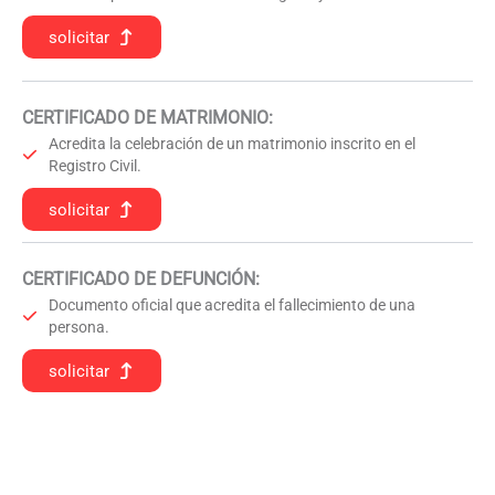
solicitar
CERTIFICADO DE MATRIMONIO:
Acredita la celebración de un matrimonio inscrito en el
Registro Civil.
solicitar
CERTIFICADO DE DEFUNCIÓN
:
Documento oficial que acredita el fallecimiento de una
persona.
solicitar