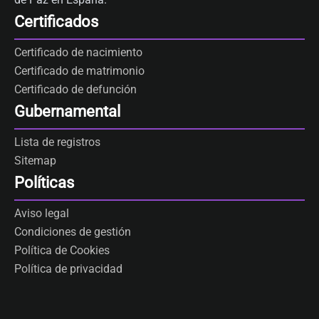
Certificados
Certificado de nacimiento
Certificado de matrimonio
Certificado de defunción
Gubernamental
Lista de registros
Sitemap
Políticas
Aviso legal
Condiciones de gestión
Política de Cookies
Política de privacidad