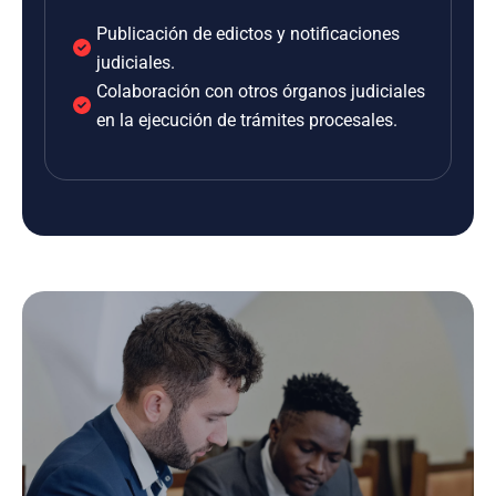
Publicación de edictos y notificaciones
judiciales.
Colaboración con otros órganos judiciales
en la ejecución de trámites procesales.