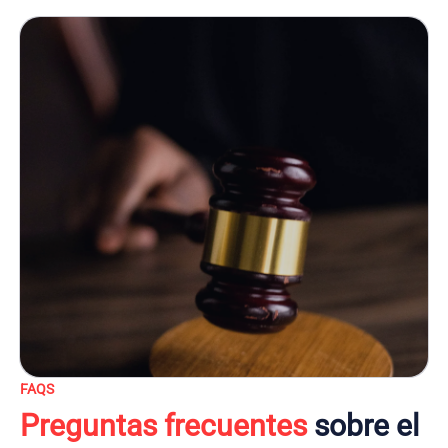
FAQS
Preguntas frecuentes
sobre el