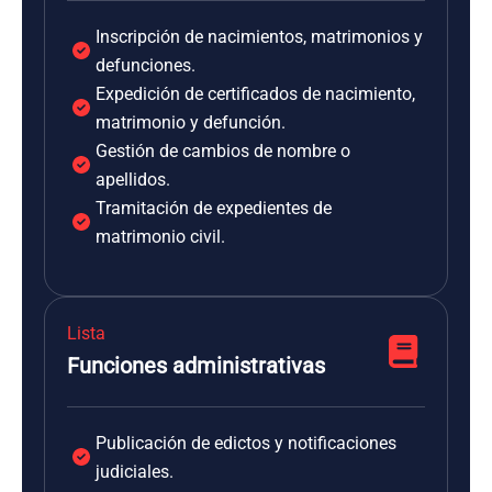
Inscripción de nacimientos, matrimonios y
defunciones.
Expedición de certificados de nacimiento,
matrimonio y defunción.
Gestión de cambios de nombre o
apellidos.
Tramitación de expedientes de
matrimonio civil.
Lista
Funciones administrativas
Publicación de edictos y notificaciones
judiciales.