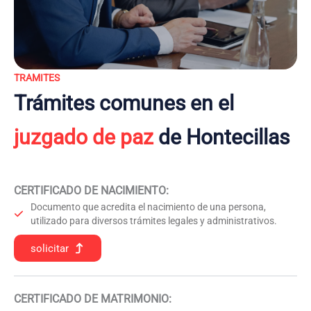
TRAMITES
Trámites comunes en el
juzgado de paz
de Hontecillas
CERTIFICADO DE NACIMIENTO
:
Documento que acredita el nacimiento de una persona,
utilizado para diversos trámites legales y administrativos.
solicitar
CERTIFICADO DE MATRIMONIO: