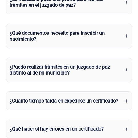
trámites en el juzgado de paz?
¿Qué documentos necesito para inscribir un
nacimiento?
¿Puedo realizar trámites en un juzgado de paz
distinto al de mi municipio?
¿Cuánto tiempo tarda en expedirse un certificado?
¿Qué hacer si hay errores en un certificado?