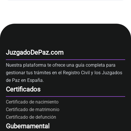
JuzgadoDePaz.com
Nuestra plataforma te ofrece una guía completa para
gestionar tus trámites en el Registro Civil y los Juzgados
de Paz en España.
Certificados
Certificado de nacimiento
Certificado de matrimonio
Certificado de defunción
Gubernamental