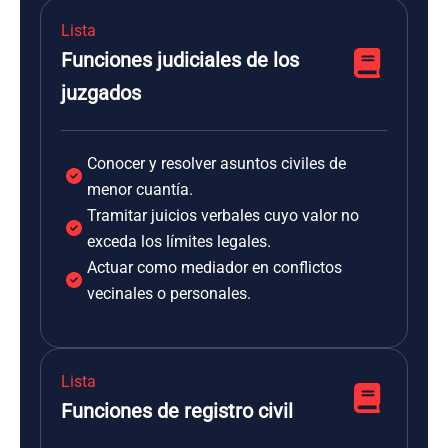
Lista
Funciones judiciales de los
juzgados
Conocer y resolver asuntos civiles de
menor cuantía.
Tramitar juicios verbales cuyo valor no
exceda los límites legales.
Actuar como mediador en conflictos
vecinales o personales.
Lista
Funciones de registro civil