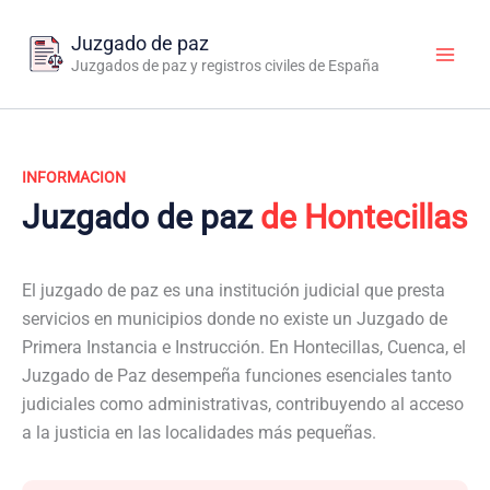
Ir
al
Juzgado de paz
contenido
Juzgados de paz y registros civiles de España
INFORMACION
Juzgado de paz
de Hontecillas
El juzgado de paz es una institución judicial que presta
servicios en municipios donde no existe un Juzgado de
Primera Instancia e Instrucción. En Hontecillas, Cuenca, el
Juzgado de Paz desempeña funciones esenciales tanto
judiciales como administrativas, contribuyendo al acceso
a la justicia en las localidades más pequeñas.