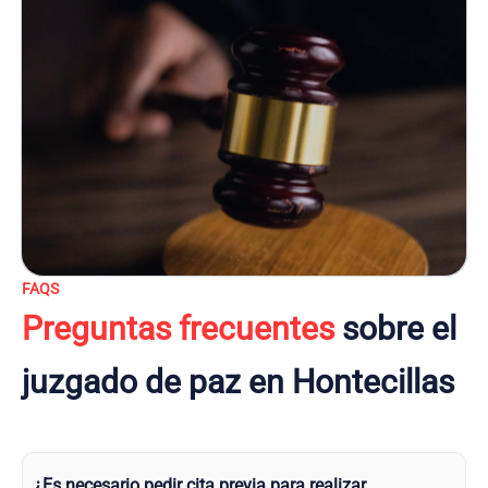
FAQS
Preguntas frecuentes
sobre el
juzgado de paz en Hontecillas
¿Es necesario pedir cita previa para realizar