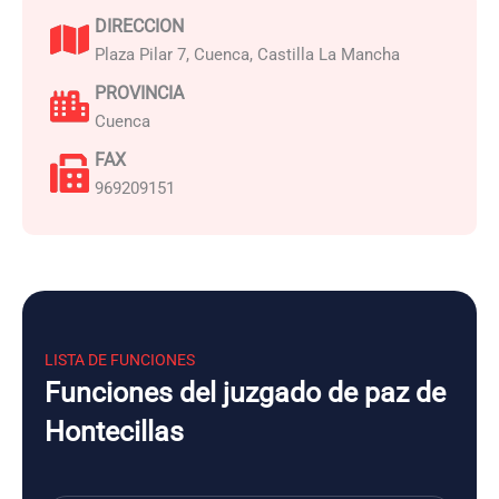
DIRECCION
Plaza Pilar 7, Cuenca, Castilla La Mancha
PROVINCIA
Cuenca
FAX
969209151
LISTA DE FUNCIONES
Funciones del juzgado de paz de
Hontecillas