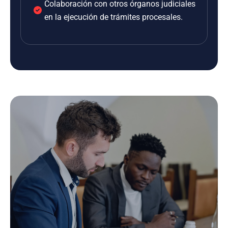
Colaboración con otros órganos judiciales
en la ejecución de trámites procesales.