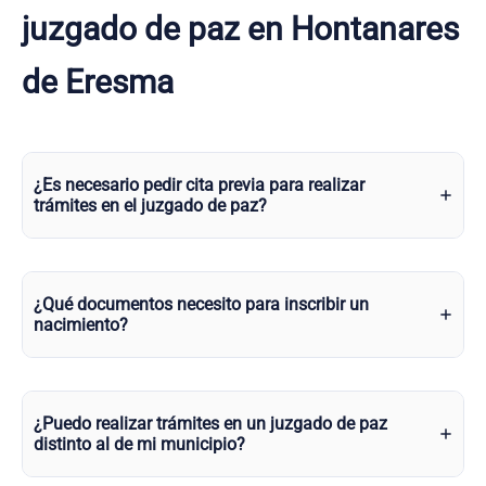
juzgado de paz en Hontanares
de Eresma
¿Es necesario pedir cita previa para realizar
trámites en el juzgado de paz?
¿Qué documentos necesito para inscribir un
nacimiento?
¿Puedo realizar trámites en un juzgado de paz
distinto al de mi municipio?