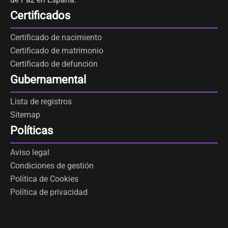
Certificados
Certificado de nacimiento
Certificado de matrimonio
Certificado de defunción
Gubernamental
Lista de registros
Sitemap
Políticas
Aviso legal
Condiciones de gestión
Política de Cookies
Política de privacidad