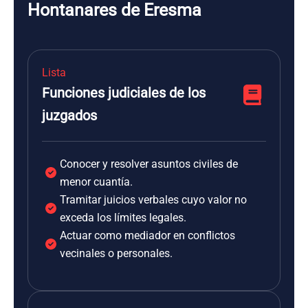
Hontanares de Eresma
Lista
Funciones judiciales de los
juzgados
Conocer y resolver asuntos civiles de
menor cuantía.
Tramitar juicios verbales cuyo valor no
exceda los límites legales.
Actuar como mediador en conflictos
vecinales o personales.