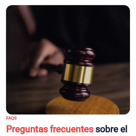
FAQS
Preguntas frecuentes
sobre el