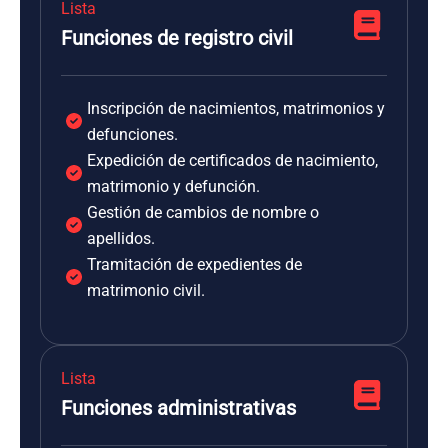
Lista
Funciones de registro civil
Inscripción de nacimientos, matrimonios y
defunciones.
Expedición de certificados de nacimiento,
matrimonio y defunción.
Gestión de cambios de nombre o
apellidos.
Tramitación de expedientes de
matrimonio civil.
Lista
Funciones administrativas