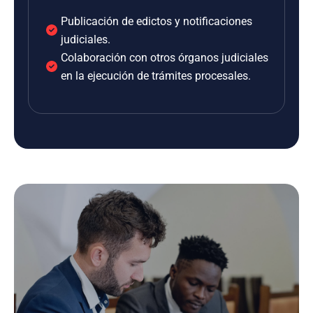
Publicación de edictos y notificaciones
judiciales.
Colaboración con otros órganos judiciales
en la ejecución de trámites procesales.