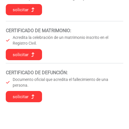
solicitar
CERTIFICADO DE MATRIMONIO:
Acredita la celebración de un matrimonio inscrito en el
Registro Civil.
solicitar
CERTIFICADO DE DEFUNCIÓN
:
Documento oficial que acredita el fallecimiento de una
persona.
solicitar