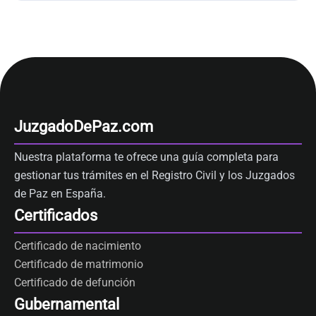
JuzgadoDePaz.com
Nuestra plataforma te ofrece una guía completa para
gestionar tus trámites en el Registro Civil y los Juzgados
de Paz en España.
Certificados
Certificado de nacimiento
Certificado de matrimonio
Certificado de defunción
Gubernamental