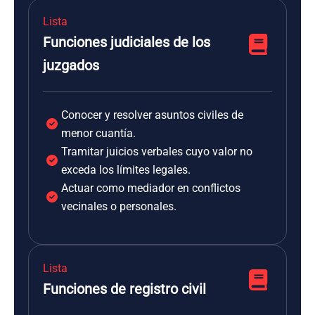
Lista
Funciones judiciales de los
juzgados
Conocer y resolver asuntos civiles de
menor cuantía.
Tramitar juicios verbales cuyo valor no
exceda los límites legales.
Actuar como mediador en conflictos
vecinales o personales.
Lista
Funciones de registro civil