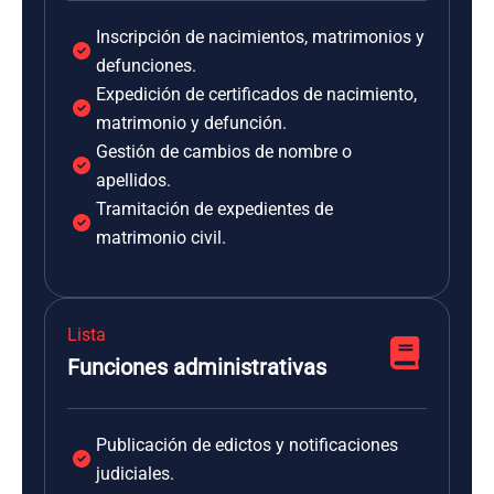
Inscripción de nacimientos, matrimonios y
defunciones.
Expedición de certificados de nacimiento,
matrimonio y defunción.
Gestión de cambios de nombre o
apellidos.
Tramitación de expedientes de
matrimonio civil.
Lista
Funciones administrativas
Publicación de edictos y notificaciones
judiciales.