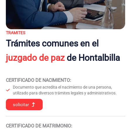
TRAMITES
Trámites comunes en el
juzgado de paz
de Hontalbilla
CERTIFICADO DE NACIMIENTO
:
Documento que acredita el nacimiento de una persona,
utilizado para diversos trámites legales y administrativos.
solicitar
CERTIFICADO DE MATRIMONIO: