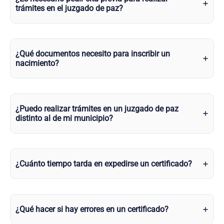
trámites en el juzgado de paz?
¿Qué documentos necesito para inscribir un
nacimiento?
¿Puedo realizar trámites en un juzgado de paz
distinto al de mi municipio?
¿Cuánto tiempo tarda en expedirse un certificado?
¿Qué hacer si hay errores en un certificado?