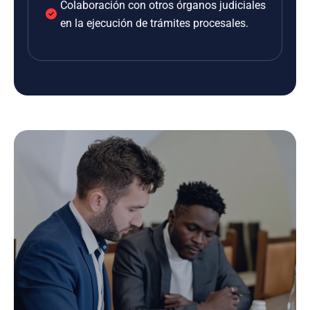
Colaboración con otros órganos judiciales
en la ejecución de trámites procesales.