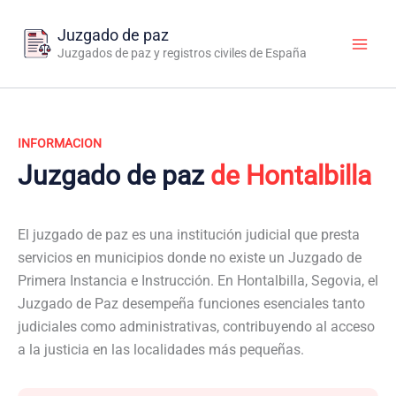
Ir
al
Juzgado de paz
contenido
Juzgados de paz y registros civiles de España
INFORMACION
Juzgado de paz
de Hontalbilla
El juzgado de paz es una institución judicial que presta
servicios en municipios donde no existe un Juzgado de
Primera Instancia e Instrucción. En Hontalbilla, Segovia, el
Juzgado de Paz desempeña funciones esenciales tanto
judiciales como administrativas, contribuyendo al acceso
a la justicia en las localidades más pequeñas.