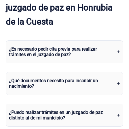
juzgado de paz en Honrubia
de la Cuesta
¿Es necesario pedir cita previa para realizar
trámites en el juzgado de paz?
¿Qué documentos necesito para inscribir un
nacimiento?
¿Puedo realizar trámites en un juzgado de paz
distinto al de mi municipio?