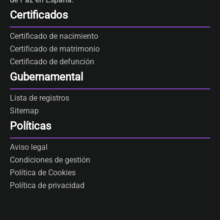
Certificados
Certificado de nacimiento
Certificado de matrimonio
Certificado de defunción
Gubernamental
Lista de registros
Sitemap
Políticas
Aviso legal
Condiciones de gestión
Política de Cookies
Política de privacidad