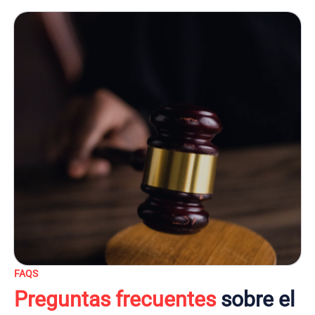
FAQS
Preguntas frecuentes
sobre el