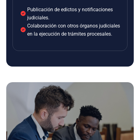
Publicación de edictos y notificaciones
judiciales.
Colaboración con otros órganos judiciales
en la ejecución de trámites procesales.