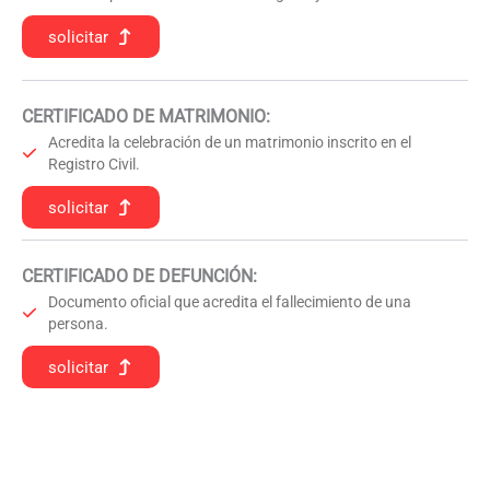
solicitar
CERTIFICADO DE MATRIMONIO:
Acredita la celebración de un matrimonio inscrito en el
Registro Civil.
solicitar
CERTIFICADO DE DEFUNCIÓN
:
Documento oficial que acredita el fallecimiento de una
persona.
solicitar