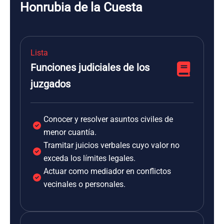
Honrubia de la Cuesta
Lista
Funciones judiciales de los
juzgados
Conocer y resolver asuntos civiles de
menor cuantía.
Tramitar juicios verbales cuyo valor no
exceda los límites legales.
Actuar como mediador en conflictos
vecinales o personales.