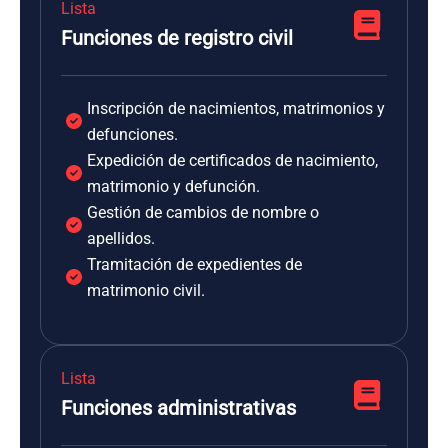
Lista
Funciones de registro civil
Inscripción de nacimientos, matrimonios y
defunciones.
Expedición de certificados de nacimiento,
matrimonio y defunción.
Gestión de cambios de nombre o
apellidos.
Tramitación de expedientes de
matrimonio civil.
Lista
Funciones administrativas