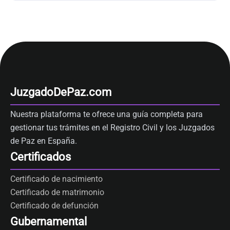
JuzgadoDePaz.com
Nuestra plataforma te ofrece una guía completa para
gestionar tus trámites en el Registro Civil y los Juzgados
de Paz en España.
Certificados
Certificado de nacimiento
Certificado de matrimonio
Certificado de defunción
Gubernamental