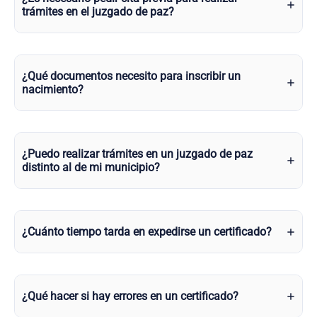
trámites en el juzgado de paz?
¿Qué documentos necesito para inscribir un
nacimiento?
¿Puedo realizar trámites en un juzgado de paz
distinto al de mi municipio?
¿Cuánto tiempo tarda en expedirse un certificado?
¿Qué hacer si hay errores en un certificado?