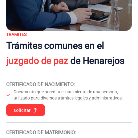
TRAMITES
Trámites comunes en el
juzgado de paz
de Henarejos
CERTIFICADO DE NACIMIENTO
:
Documento que acredita el nacimiento de una persona,
utilizado para diversos trámites legales y administrativos.
solicitar
CERTIFICADO DE MATRIMONIO: