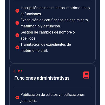
Inscripción de nacimientos, matrimonios y
defunciones.
Expedición de certificados de nacimiento,
matrimonio y defunción.
Gestión de cambios de nombre o
apellidos.
Tramitación de expedientes de
matrimonio civil.
Lista
Funciones administrativas
Publicación de edictos y notificaciones
judiciales.