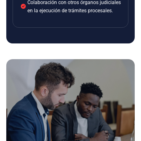
Colaboración con otros órganos judiciales
en la ejecución de trámites procesales.