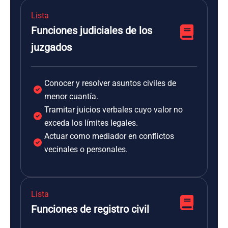
Lista
Funciones judiciales de los
juzgados
Conocer y resolver asuntos civiles de
menor cuantía.
Tramitar juicios verbales cuyo valor no
exceda los límites legales.
Actuar como mediador en conflictos
vecinales o personales.
Lista
Funciones de registro civil