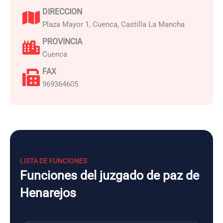
DIRECCION
Plaza Mayor 1, Cuenca, Castilla La Mancha
PROVINCIA
Cuenca
FAX
969364605
LISTA DE FUNCIONES
Funciones del juzgado de paz de
Henarejos