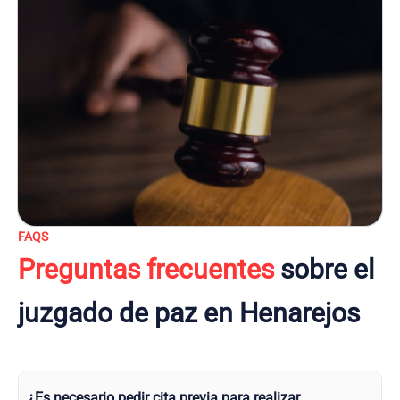
FAQS
Preguntas frecuentes
sobre el
juzgado de paz en Henarejos
¿Es necesario pedir cita previa para realizar