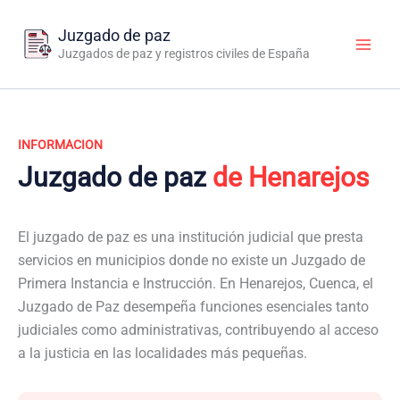
Ir
al
Juzgado de paz
contenido
Juzgados de paz y registros civiles de España
INFORMACION
Juzgado de paz
de Henarejos
El juzgado de paz es una institución judicial que presta
servicios en municipios donde no existe un Juzgado de
Primera Instancia e Instrucción. En Henarejos, Cuenca, el
Juzgado de Paz desempeña funciones esenciales tanto
judiciales como administrativas, contribuyendo al acceso
a la justicia en las localidades más pequeñas.