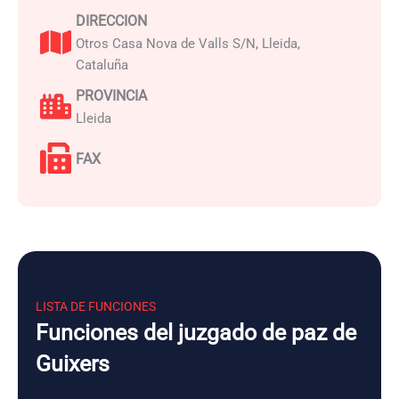
DIRECCION
Otros Casa Nova de Valls S/N, Lleida,
Cataluña
PROVINCIA
Lleida
FAX
LISTA DE FUNCIONES
Funciones del juzgado de paz de
Guixers