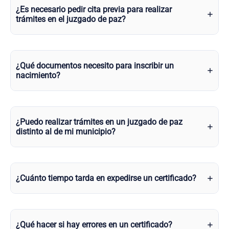
¿Es necesario pedir cita previa para realizar
trámites en el juzgado de paz?
¿Qué documentos necesito para inscribir un
nacimiento?
¿Puedo realizar trámites en un juzgado de paz
distinto al de mi municipio?
¿Cuánto tiempo tarda en expedirse un certificado?
¿Qué hacer si hay errores en un certificado?