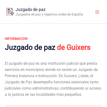
Ir
al
Juzgado de paz
contenido
Juzgados de paz y registros civiles de España
INFORMACION
Juzgado de paz
de Guixers
El juzgado de paz es una institución judicial que presta
servicios en municipios donde no existe un Juzgado de
Primera Instancia e Instrucción. En Guixers, Lleida, el
Juzgado de Paz desempeña funciones esenciales tanto
judiciales como administrativas, contribuyendo al acceso
a la justicia en las localidades más pequeñas.