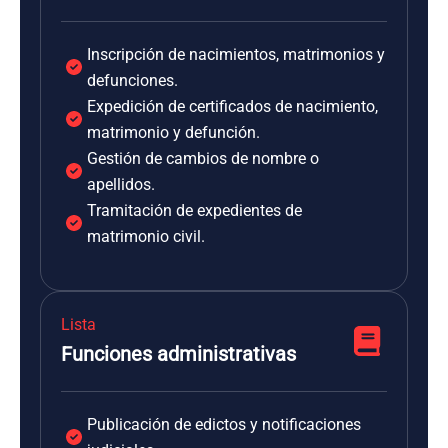
Inscripción de nacimientos, matrimonios y
defunciones.
Expedición de certificados de nacimiento,
matrimonio y defunción.
Gestión de cambios de nombre o
apellidos.
Tramitación de expedientes de
matrimonio civil.
Lista
Funciones administrativas
Publicación de edictos y notificaciones