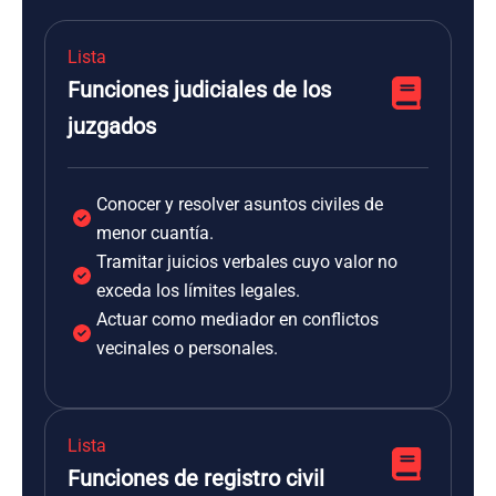
Lista
Funciones judiciales de los
juzgados
Conocer y resolver asuntos civiles de
menor cuantía.
Tramitar juicios verbales cuyo valor no
exceda los límites legales.
Actuar como mediador en conflictos
vecinales o personales.
Lista
Funciones de registro civil