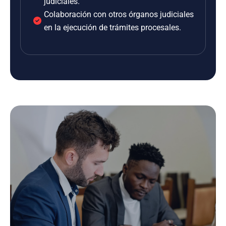
judiciales.
Colaboración con otros órganos judiciales
en la ejecución de trámites procesales.