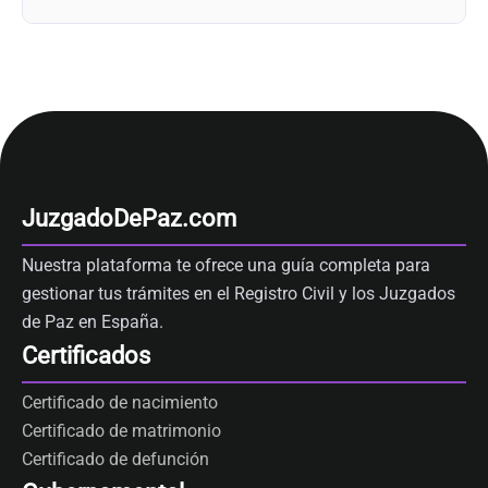
JuzgadoDePaz.com
Nuestra plataforma te ofrece una guía completa para
gestionar tus trámites en el Registro Civil y los Juzgados
de Paz en España.
Certificados
Certificado de nacimiento
Certificado de matrimonio
Certificado de defunción