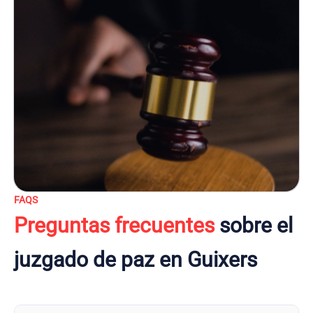
FAQS
Preguntas frecuentes
sobre el
juzgado de paz en Guixers