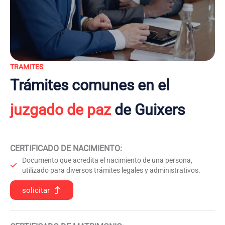
TRAMITES
Trámites comunes en el
juzgado de paz
de Guixers
CERTIFICADO DE NACIMIENTO
:
Documento que acredita el nacimiento de una persona,
utilizado para diversos trámites legales y administrativos.
solicitar