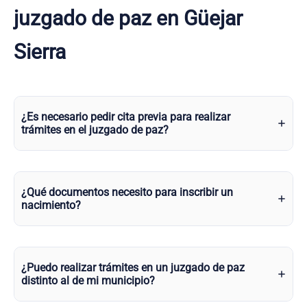
juzgado de paz en Güejar
Sierra
¿Es necesario pedir cita previa para realizar
trámites en el juzgado de paz?
¿Qué documentos necesito para inscribir un
nacimiento?
¿Puedo realizar trámites en un juzgado de paz
distinto al de mi municipio?