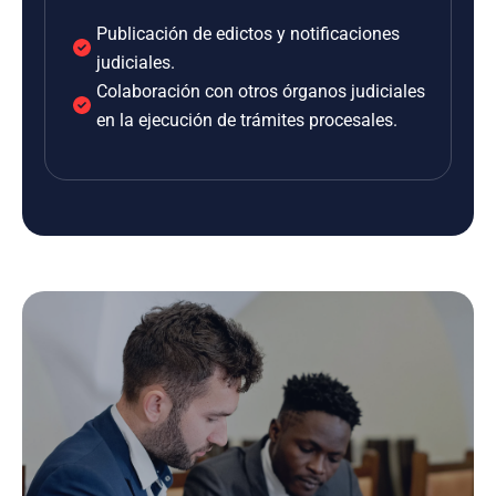
Publicación de edictos y notificaciones
judiciales.
Colaboración con otros órganos judiciales
en la ejecución de trámites procesales.