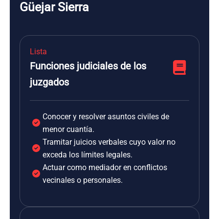
Güejar Sierra
Lista
Funciones judiciales de los
juzgados
Conocer y resolver asuntos civiles de
menor cuantía.
Tramitar juicios verbales cuyo valor no
exceda los límites legales.
Actuar como mediador en conflictos
vecinales o personales.