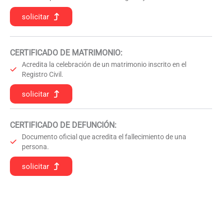
solicitar
CERTIFICADO DE MATRIMONIO:
Acredita la celebración de un matrimonio inscrito en el
Registro Civil.
solicitar
CERTIFICADO DE DEFUNCIÓN
:
Documento oficial que acredita el fallecimiento de una
persona.
solicitar