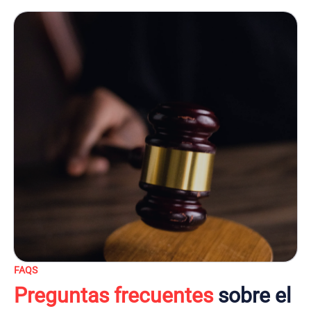
FAQS
Preguntas frecuentes
sobre el