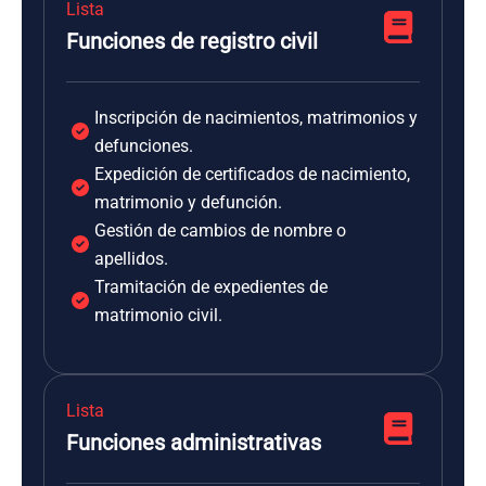
Lista
Funciones de registro civil
Inscripción de nacimientos, matrimonios y
defunciones.
Expedición de certificados de nacimiento,
matrimonio y defunción.
Gestión de cambios de nombre o
apellidos.
Tramitación de expedientes de
matrimonio civil.
Lista
Funciones administrativas