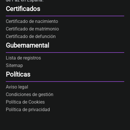
Certificados
Certificado de nacimiento
Certificado de matrimonio
Certificado de defunción
Gubernamental
Lista de registros
Sitemap
Políticas
Aviso legal
Condiciones de gestión
Política de Cookies
Política de privacidad