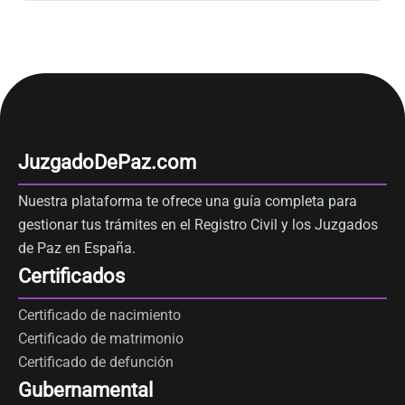
JuzgadoDePaz.com
Nuestra plataforma te ofrece una guía completa para
gestionar tus trámites en el Registro Civil y los Juzgados
de Paz en España.
Certificados
Certificado de nacimiento
Certificado de matrimonio
Certificado de defunción
Gubernamental