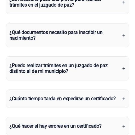
trámites en el juzgado de paz?
¿Qué documentos necesito para inscribir un
nacimiento?
¿Puedo realizar trámites en un juzgado de paz
distinto al de mi municipio?
¿Cuánto tiempo tarda en expedirse un certificado?
¿Qué hacer si hay errores en un certificado?