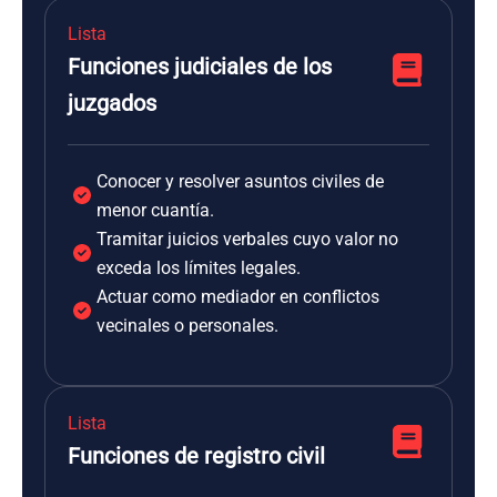
Lista
Funciones judiciales de los
juzgados
Conocer y resolver asuntos civiles de
menor cuantía.
Tramitar juicios verbales cuyo valor no
exceda los límites legales.
Actuar como mediador en conflictos
vecinales o personales.
Lista
Funciones de registro civil