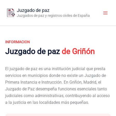
Ir
al
Juzgado de paz
contenido
Juzgados de paz y registros civiles de España
INFORMACION
Juzgado de paz
de Griñón
El juzgado de paz es una institución judicial que presta
servicios en municipios donde no existe un Juzgado de
Primera Instancia e Instrucción. En Griñón, Madrid, el
Juzgado de Paz desempeña funciones esenciales tanto
judiciales como administrativas, contribuyendo al acceso
a la justicia en las localidades más pequeñas.