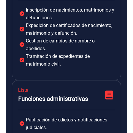
Inscripción de nacimientos, matrimonios y
defunciones.
Expedición de certificados de nacimiento,
matrimonio y defunción.
Gestión de cambios de nombre o
apellidos.
Tramitación de expedientes de
matrimonio civil.
Lista
Funciones administrativas
Publicación de edictos y notificaciones
judiciales.