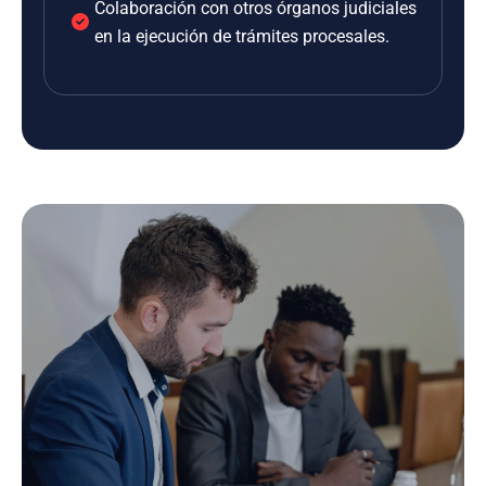
Colaboración con otros órganos judiciales
en la ejecución de trámites procesales.