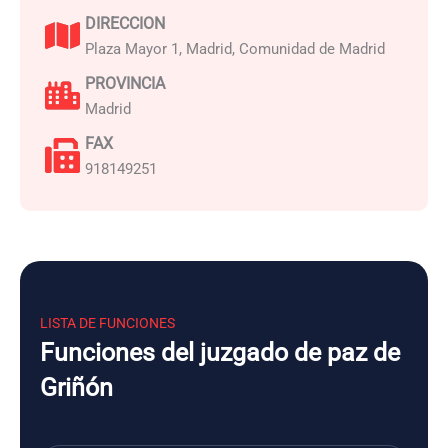
DIRECCION
Plaza Mayor 1, Madrid, Comunidad de Madrid
PROVINCIA
Madrid
FAX
918149251
LISTA DE FUNCIONES
Funciones del juzgado de paz de
Griñón