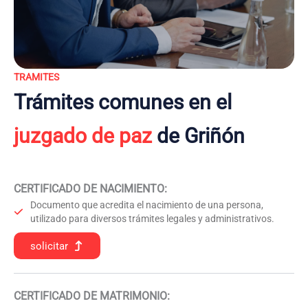
TRAMITES
Trámites comunes en el
juzgado de paz
de Griñón
CERTIFICADO DE NACIMIENTO
:
Documento que acredita el nacimiento de una persona,
utilizado para diversos trámites legales y administrativos.
solicitar
CERTIFICADO DE MATRIMONIO: