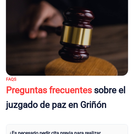
FAQS
Preguntas frecuentes
sobre el
juzgado de paz en Griñón
¿Es necesario pedir cita previa para realizar