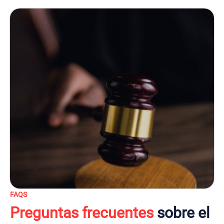
FAQS
Preguntas frecuentes
sobre el