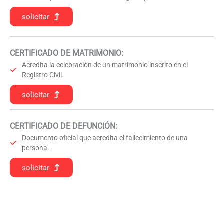
solicitar
CERTIFICADO DE MATRIMONIO:
Acredita la celebración de un matrimonio inscrito en el
Registro Civil.
solicitar
CERTIFICADO DE DEFUNCIÓN
:
Documento oficial que acredita el fallecimiento de una
persona.
solicitar