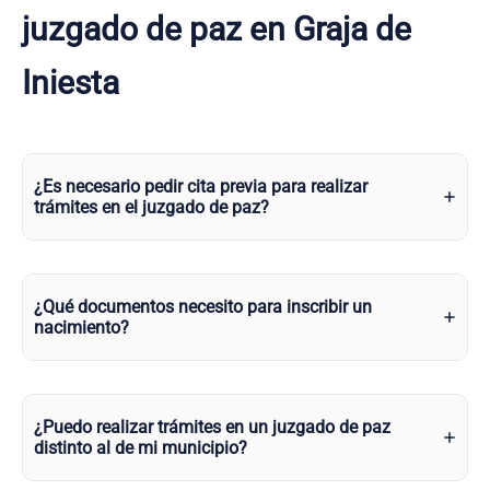
juzgado de paz en Graja de
Iniesta
¿Es necesario pedir cita previa para realizar
trámites en el juzgado de paz?
¿Qué documentos necesito para inscribir un
nacimiento?
¿Puedo realizar trámites en un juzgado de paz
distinto al de mi municipio?