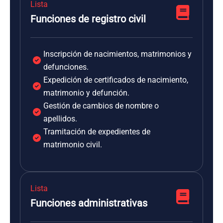
Lista
Funciones de registro civil
Inscripción de nacimientos, matrimonios y
defunciones.
Expedición de certificados de nacimiento,
matrimonio y defunción.
Gestión de cambios de nombre o
apellidos.
Tramitación de expedientes de
matrimonio civil.
Lista
Funciones administrativas