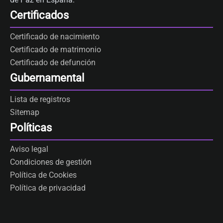
Certificados
Certificado de nacimiento
Certificado de matrimonio
Certificado de defunción
Gubernamental
Lista de registros
Sitemap
Políticas
Aviso legal
Condiciones de gestión
Política de Cookies
Política de privacidad