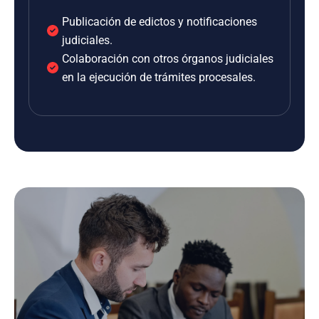
Publicación de edictos y notificaciones
judiciales.
Colaboración con otros órganos judiciales
en la ejecución de trámites procesales.