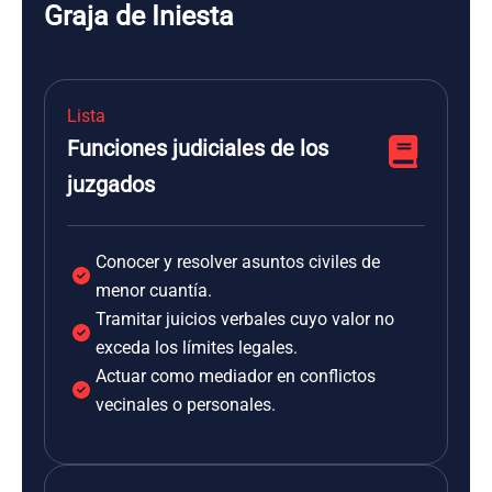
Graja de Iniesta
Lista
Funciones judiciales de los
juzgados
Conocer y resolver asuntos civiles de
menor cuantía.
Tramitar juicios verbales cuyo valor no
exceda los límites legales.
Actuar como mediador en conflictos
vecinales o personales.