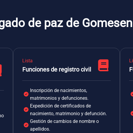
zgado de paz de Gomese
Lista
L
Funciones de registro civil
F
Inscripción de nacimientos,
matrimonios y defunciones.
Expedición de certificados de
nacimiento, matrimonio y defunción.
no
Gestión de cambios de nombre o
apellidos.