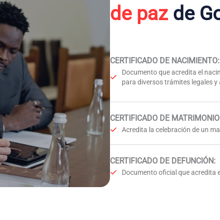
de paz
de G
CERTIFICADO DE NACIMIENTO
:
Documento que acredita el nacim
para diversos trámites legales y
CERTIFICADO DE MATRIMONIO
Acredita la celebración de un mat
CERTIFICADO DE DEFUNCIÓN
:
Documento oficial que acredita e