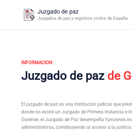
Ir
Juzgado de paz
al
Juzgados de paz y registros civiles de España
contenido
INFORMACION
Juzgado de paz
de 
El juzgado de paz es una institución judicial que pres
donde no existe un Juzgado de Primera Instancia e I
Ourense, el Juzgado de Paz desempeña funciones ese
administrativas, contribuyendo al acceso a la justici