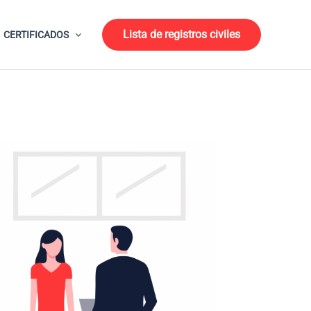
Lista de registros civiles
CERTIFICADOS