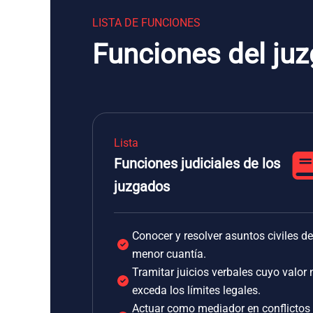
LISTA DE FUNCIONES
Funciones del ju
Lista
Funciones judiciales de los
juzgados
Conocer y resolver asuntos civiles de
menor cuantía.
Tramitar juicios verbales cuyo valor 
exceda los límites legales.
Actuar como mediador en conflictos