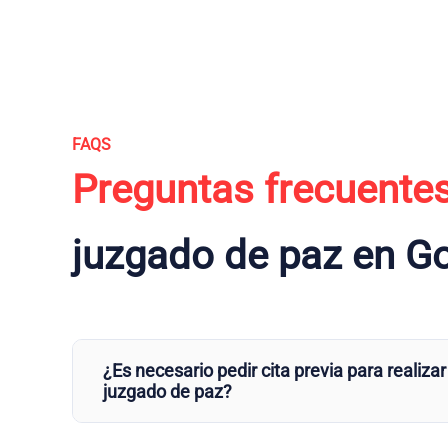
FAQS
Preguntas frecuente
juzgado de paz en 
¿Es necesario pedir cita previa para realizar
juzgado de paz?