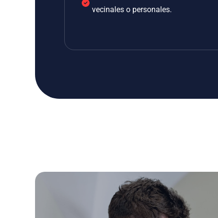
vecinales o personales.