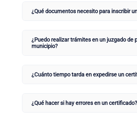
¿Qué documentos necesito para inscribir u
¿Puedo realizar trámites en un juzgado de p
municipio?
¿Cuánto tiempo tarda en expedirse un certi
¿Qué hacer si hay errores en un certificado