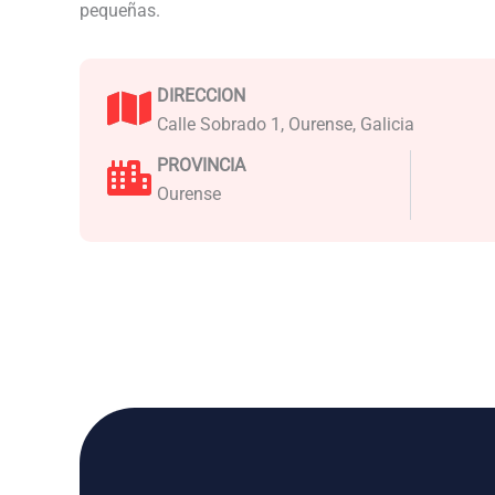
pequeñas.
DIRECCION
Calle Sobrado 1, Ourense, Galicia
PROVINCIA
Ourense