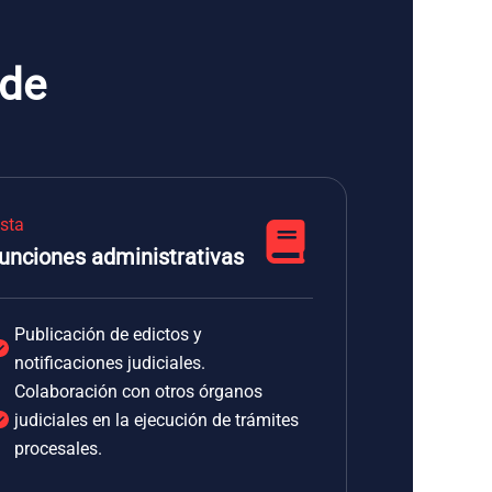
nde
ista
unciones administrativas
Publicación de edictos y
notificaciones judiciales.
Colaboración con otros órganos
judiciales en la ejecución de trámites
procesales.