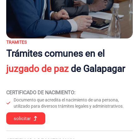
TRAMITES
Trámites comunes en el
juzgado de paz
de Galapagar
CERTIFICADO DE NACIMIENTO
:
Documento que acredita el nacimiento de una persona,
utilizado para diversos trámites legales y administrativos.
solicitar