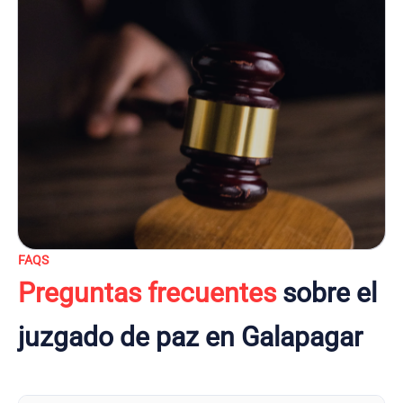
FAQS
Preguntas frecuentes
sobre el
juzgado de paz en Galapagar