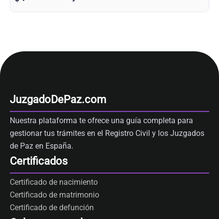
JuzgadoDePaz.com
Nuestra plataforma te ofrece una guía completa para
gestionar tus trámites en el Registro Civil y los Juzgados
de Paz en España.
Certificados
Certificado de nacimiento
Certificado de matrimonio
Certificado de defunción