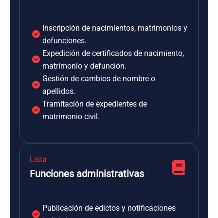
Inscripción de nacimientos, matrimonios y
defunciones.
Expedición de certificados de nacimiento,
matrimonio y defunción.
Gestión de cambios de nombre o
apellidos.
Tramitación de expedientes de
matrimonio civil.
Lista
Funciones administrativas
Publicación de edictos y notificaciones