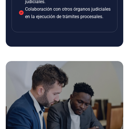
judiciales.
Colaboración con otros órganos judiciales
en la ejecución de trámites procesales.