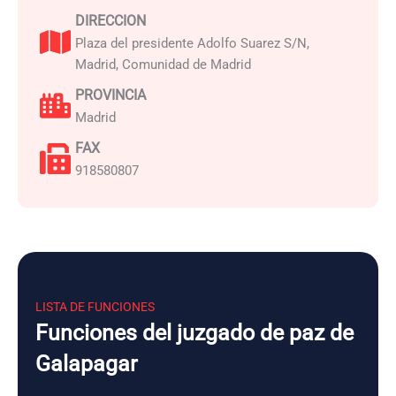
DIRECCION
Plaza del presidente Adolfo Suarez S/N,
Madrid, Comunidad de Madrid
PROVINCIA
Madrid
FAX
918580807
LISTA DE FUNCIONES
Funciones del juzgado de paz de
Galapagar