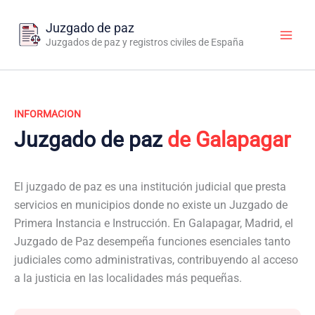
Ir
al
Juzgado de paz
contenido
Juzgados de paz y registros civiles de España
INFORMACION
Juzgado de paz
de Galapagar
El juzgado de paz es una institución judicial que presta
servicios en municipios donde no existe un Juzgado de
Primera Instancia e Instrucción. En Galapagar, Madrid, el
Juzgado de Paz desempeña funciones esenciales tanto
judiciales como administrativas, contribuyendo al acceso
a la justicia en las localidades más pequeñas.