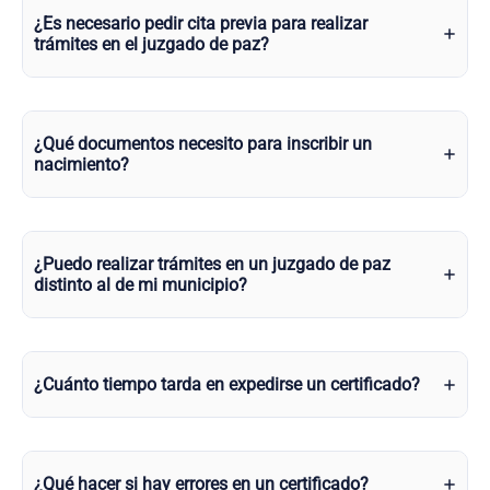
¿Es necesario pedir cita previa para realizar
trámites en el juzgado de paz?
¿Qué documentos necesito para inscribir un
nacimiento?
¿Puedo realizar trámites en un juzgado de paz
distinto al de mi municipio?
¿Cuánto tiempo tarda en expedirse un certificado?
¿Qué hacer si hay errores en un certificado?