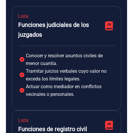
Lista
Funciones judiciales de los
juzgados
Conocer y resolver asuntos civiles de
menor cuantía.
Tramitar juicios verbales cuyo valor no
exceda los límites legales.
Actuar como mediador en conflictos
vecinales o personales.
Lista
Funciones de registro civil