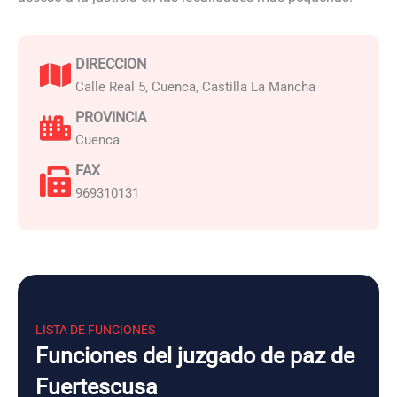
DIRECCION
Calle Real 5, Cuenca, Castilla La Mancha
PROVINCIA
Cuenca
FAX
969310131
LISTA DE FUNCIONES
Funciones del juzgado de paz de
Fuertescusa