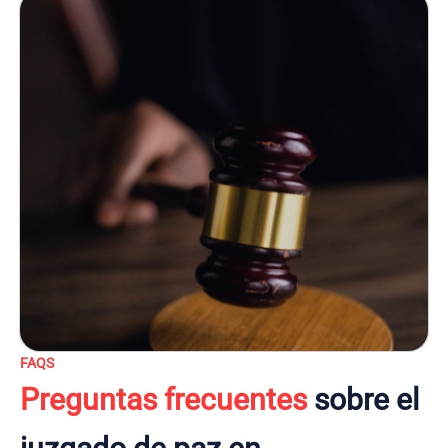
FAQS
Preguntas frecuentes
sobre el