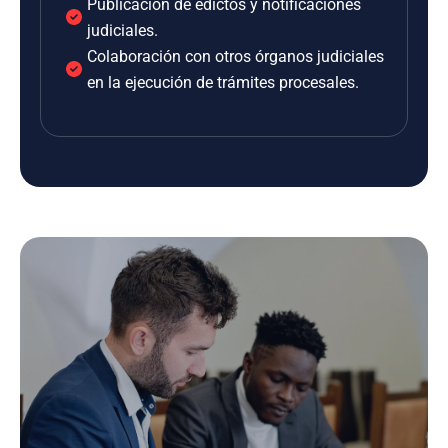
Publicación de edictos y notificaciones
judiciales.
Colaboración con otros órganos judiciales
en la ejecución de trámites procesales.