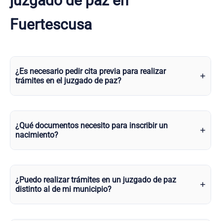
juzgado de paz en
Fuertescusa
¿Es necesario pedir cita previa para realizar
trámites en el juzgado de paz?
¿Qué documentos necesito para inscribir un
nacimiento?
¿Puedo realizar trámites en un juzgado de paz
distinto al de mi municipio?