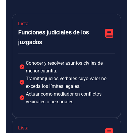
Lista
Funciones judiciales de los
juzgados
Conocer y resolver asuntos civiles de
menor cuantía.
Tramitar juicios verbales cuyo valor no
exceda los límites legales.
Actuar como mediador en conflictos
vecinales o personales.
Lista