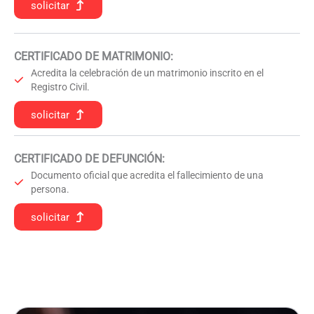
solicitar
CERTIFICADO DE MATRIMONIO:
Acredita la celebración de un matrimonio inscrito en el
Registro Civil.
solicitar
CERTIFICADO DE DEFUNCIÓN
:
Documento oficial que acredita el fallecimiento de una
persona.
solicitar