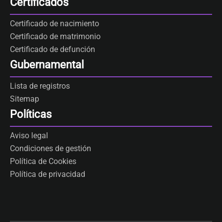
Certificados
Certificado de nacimiento
Certificado de matrimonio
Certificado de defunción
Gubernamental
Lista de registros
Sitemap
Políticas
Aviso legal
Condiciones de gestión
Política de Cookies
Política de privacidad