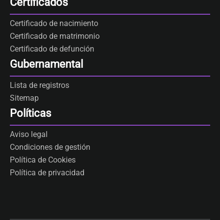
Certificados
Certificado de nacimiento
Certificado de matrimonio
Certificado de defunción
Gubernamental
Lista de registros
Sitemap
Políticas
Aviso legal
Condiciones de gestión
Política de Cookies
Política de privacidad