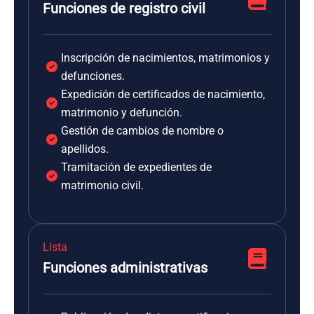
Funciones de registro civil
Inscripción de nacimientos, matrimonios y
defunciones.
Expedición de certificados de nacimiento,
matrimonio y defunción.
Gestión de cambios de nombre o
apellidos.
Tramitación de expedientes de
matrimonio civil.
Lista
Funciones administrativas