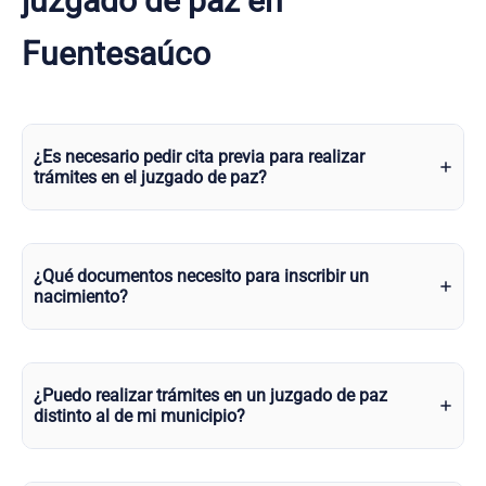
juzgado de paz en
Fuentesaúco
¿Es necesario pedir cita previa para realizar
trámites en el juzgado de paz?
¿Qué documentos necesito para inscribir un
nacimiento?
¿Puedo realizar trámites en un juzgado de paz
distinto al de mi municipio?