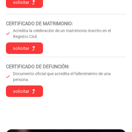
solicitar
CERTIFICADO DE MATRIMONIO:
Acredita la celebración de un matrimonio inscrito en el
Registro Civil.
solicitar
CERTIFICADO DE DEFUNCIÓN
:
Documento oficial que acredita el fallecimiento de una
persona.
solicitar