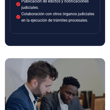
Publicación de edictos y notificaciones
judiciales.
Colaboración con otros órganos judiciales
en la ejecución de trámites procesales.