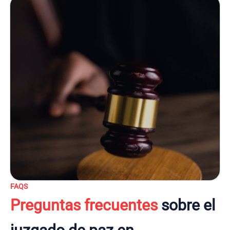
FAQS
Preguntas frecuentes
sobre el