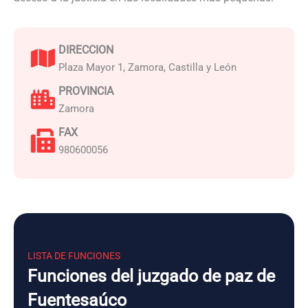
DIRECCION
Plaza Mayor 1, Zamora, Castilla y León
PROVINCIA
Zamora
FAX
980600056
LISTA DE FUNCIONES
Funciones del juzgado de paz de
Fuentesaúco