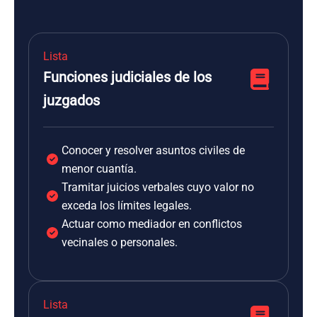
Lista
Funciones judiciales de los
juzgados
Conocer y resolver asuntos civiles de
menor cuantía.
Tramitar juicios verbales cuyo valor no
exceda los límites legales.
Actuar como mediador en conflictos
vecinales o personales.
Lista