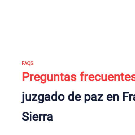
FAQS
Preguntas frecuente
juzgado de paz en Fr
Sierra