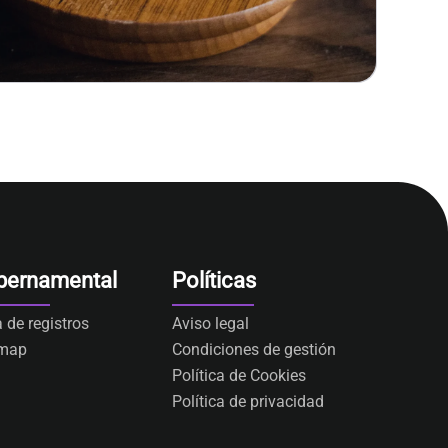
bernamental
Políticas
a de registros
Aviso legal
emap
Condiciones de gestión
Política de Cookies
Política de privacidad