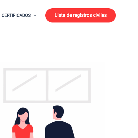
Lista de registros civiles
CERTIFICADOS