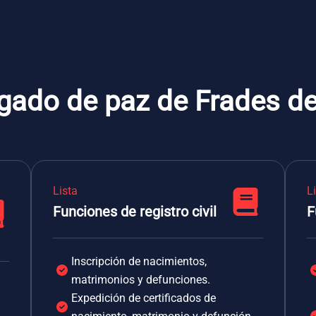
gado de paz de Frades de 
Lista
L
Funciones de registro civil
F
Inscripción de nacimientos,
matrimonios y defunciones.
Expedición de certificados de