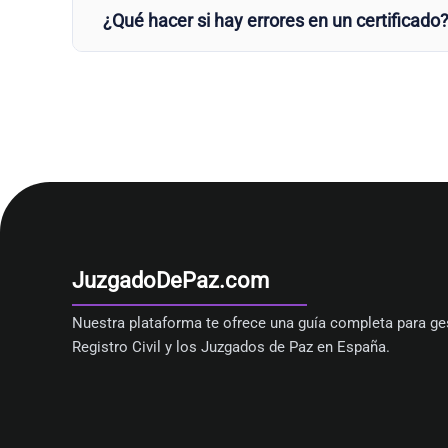
¿Qué hacer si hay errores en un certificado
JuzgadoDePaz.com
Nuestra plataforma te ofrece una guía completa para ges
Registro Civil y los Juzgados de Paz en España.