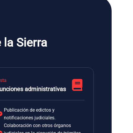
la Sierra
ista
unciones administrativas
Publicación de edictos y
notificaciones judiciales.
Colaboración con otros órganos