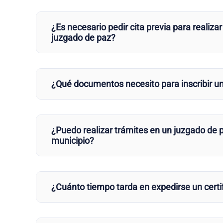
¿Es necesario pedir cita previa para realizar
juzgado de paz?
¿Qué documentos necesito para inscribir u
¿Puedo realizar trámites en un juzgado de p
municipio?
¿Cuánto tiempo tarda en expedirse un certi