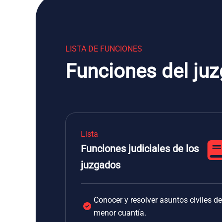
LISTA DE FUNCIONES
Funciones del juz
Lista
Funciones judiciales de los
juzgados
Conocer y resolver asuntos civiles de
menor cuantía.