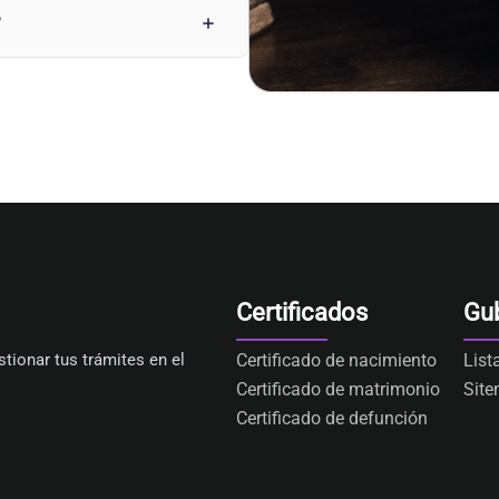
?
Certificados
Gu
tionar tus trámites en el
Certificado de nacimiento
List
Certificado de matrimonio
Sit
Certificado de defunción