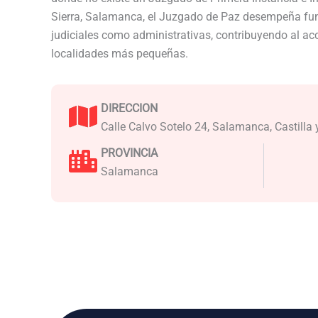
Sierra, Salamanca, el Juzgado de Paz desempeña fun
judiciales como administrativas, contribuyendo al acce
localidades más pequeñas.
DIRECCION
Calle Calvo Sotelo 24, Salamanca, Castilla
PROVINCIA
Salamanca