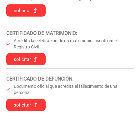
solicitar
CERTIFICADO DE MATRIMONIO:
Acredita la celebración de un matrimonio inscrito en el
Registro Civil.
solicitar
CERTIFICADO DE DEFUNCIÓN
:
Documento oficial que acredita el fallecimiento de una
persona.
solicitar