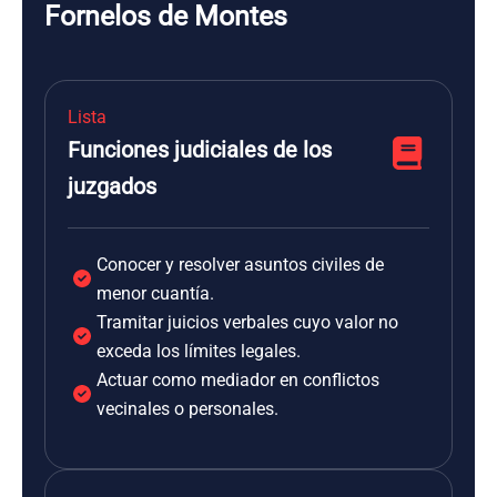
Fornelos de Montes
Lista
Funciones judiciales de los
juzgados
Conocer y resolver asuntos civiles de
menor cuantía.
Tramitar juicios verbales cuyo valor no
exceda los límites legales.
Actuar como mediador en conflictos
vecinales o personales.