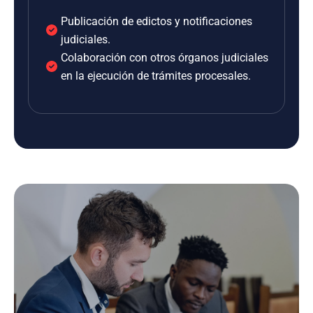
Publicación de edictos y notificaciones
judiciales.
Colaboración con otros órganos judiciales
en la ejecución de trámites procesales.