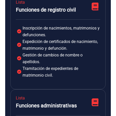
Lista
Funciones de registro civil
Inscripción de nacimientos, matrimonios y
defunciones.
Expedición de certificados de nacimiento,
matrimonio y defunción.
Gestión de cambios de nombre o
apellidos.
Tramitación de expedientes de
matrimonio civil.
Lista
Funciones administrativas