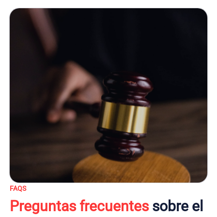
FAQS
Preguntas frecuentes
sobre el