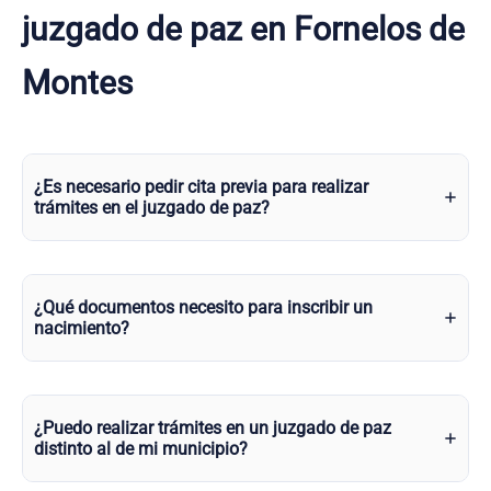
juzgado de paz en Fornelos de
Montes
¿Es necesario pedir cita previa para realizar
trámites en el juzgado de paz?
¿Qué documentos necesito para inscribir un
nacimiento?
¿Puedo realizar trámites en un juzgado de paz
distinto al de mi municipio?