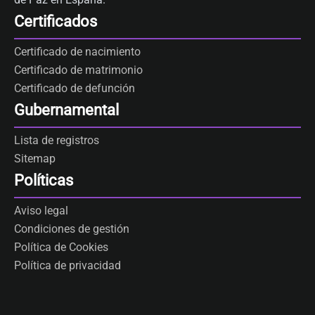
Certificados
Certificado de nacimiento
Certificado de matrimonio
Certificado de defunción
Gubernamental
Lista de registros
Sitemap
Políticas
Aviso legal
Condiciones de gestión
Política de Cookies
Política de privacidad