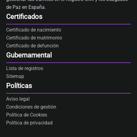
de Paz en España.
Certificados
Certificado de nacimiento
Certificado de matrimonio
Certificado de defunción
Gubernamental
Lista de registros
Sitemap
Políticas
Aviso legal
Condiciones de gestión
Política de Cookies
Política de privacidad