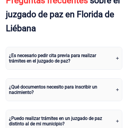
Preguntas frecuentes
sobre el
juzgado de paz en Florida de
Liébana
¿Es necesario pedir cita previa para realizar
trámites en el juzgado de paz?
¿Qué documentos necesito para inscribir un
nacimiento?
¿Puedo realizar trámites en un juzgado de paz
distinto al de mi municipio?