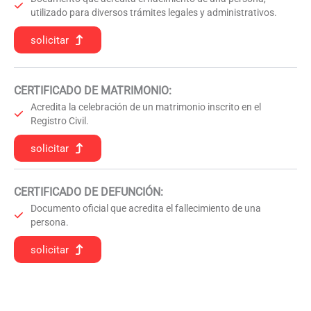
utilizado para diversos trámites legales y administrativos.
solicitar
CERTIFICADO DE MATRIMONIO:
Acredita la celebración de un matrimonio inscrito en el
Registro Civil.
solicitar
CERTIFICADO DE DEFUNCIÓN
:
Documento oficial que acredita el fallecimiento de una
persona.
solicitar