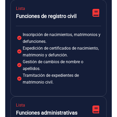
Lista
Funciones de registro civil
Inscripción de nacimientos, matrimonios y
defunciones.
Expedición de certificados de nacimiento,
matrimonio y defunción.
Gestión de cambios de nombre o
apellidos.
Tramitación de expedientes de
matrimonio civil.
Lista
Funciones administrativas