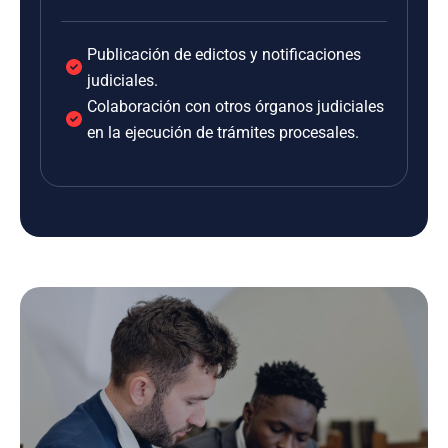
Publicación de edictos y notificaciones
judiciales.
Colaboración con otros órganos judiciales
en la ejecución de trámites procesales.