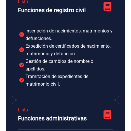
Lista
Funciones de registro civil
Inscripción de nacimientos, matrimonios y
defunciones.
Expedición de certificados de nacimiento,
matrimonio y defunción.
Gestión de cambios de nombre o
apellidos.
Tramitación de expedientes de
matrimonio civil.
Lista
Funciones administrativas