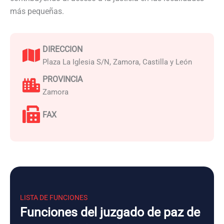
más pequeñas.
DIRECCION
Plaza La Iglesia S/N, Zamora, Castilla y León
PROVINCIA
Zamora
FAX
LISTA DE FUNCIONES
Funciones del juzgado de paz de