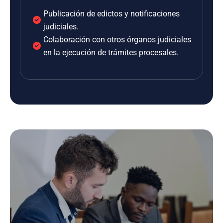
Publicación de edictos y notificaciones
judiciales.
Colaboración con otros órganos judiciales
en la ejecución de trámites procesales.