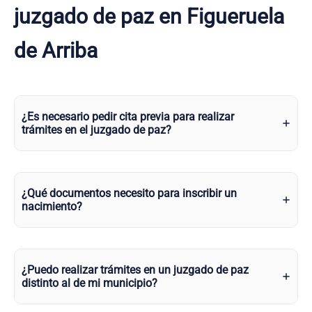
juzgado de paz en Figueruela
de Arriba
¿Es necesario pedir cita previa para realizar
trámites en el juzgado de paz?
¿Qué documentos necesito para inscribir un
nacimiento?
¿Puedo realizar trámites en un juzgado de paz
distinto al de mi municipio?