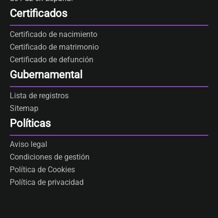
Certificados
Certificado de nacimiento
Certificado de matrimonio
Certificado de defunción
Gubernamental
Lista de registros
Sitemap
Políticas
Aviso legal
Condiciones de gestión
Política de Cookies
Política de privacidad