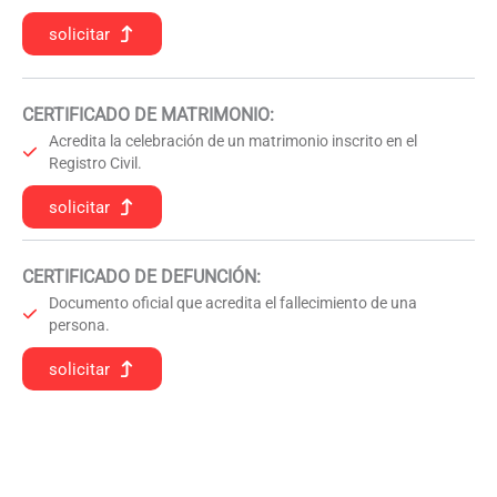
solicitar
CERTIFICADO DE MATRIMONIO:
Acredita la celebración de un matrimonio inscrito en el
Registro Civil.
solicitar
CERTIFICADO DE DEFUNCIÓN
:
Documento oficial que acredita el fallecimiento de una
persona.
solicitar