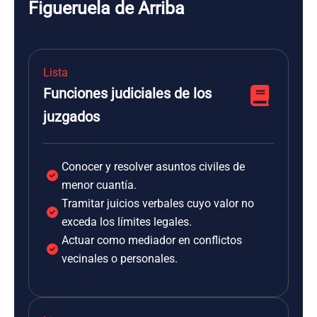
Figueruela de Arriba
Lista
Funciones judiciales de los
juzgados
Conocer y resolver asuntos civiles de
menor cuantía.
Tramitar juicios verbales cuyo valor no
exceda los límites legales.
Actuar como mediador en conflictos
vecinales o personales.