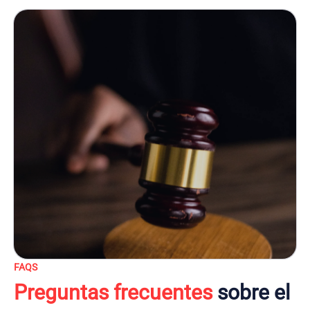
FAQS
Preguntas frecuentes
sobre el