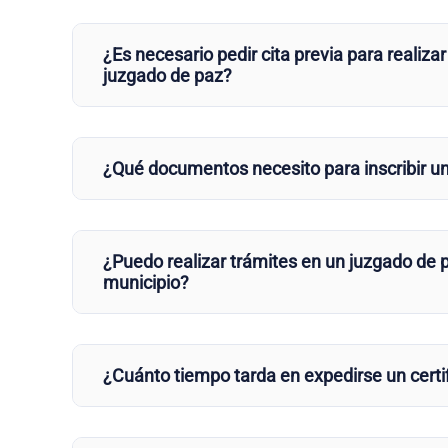
¿Es necesario pedir cita previa para realizar
juzgado de paz?
¿Qué documentos necesito para inscribir u
¿Puedo realizar trámites en un juzgado de p
municipio?
¿Cuánto tiempo tarda en expedirse un certi