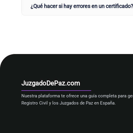
¿Qué hacer si hay errores en un certificado
JuzgadoDePaz.com
Nuestra plataforma te ofrece una guía completa para ges
Registro Civil y los Juzgados de Paz en España.