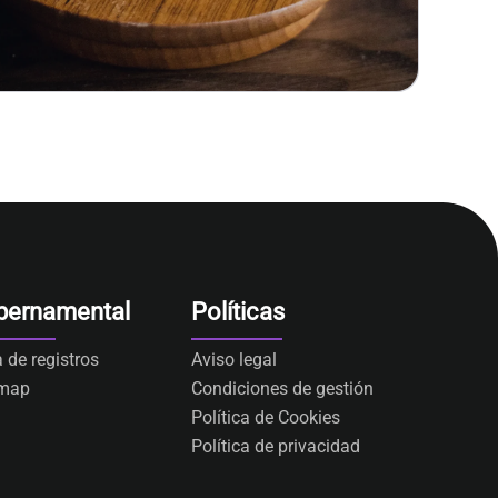
bernamental
Políticas
a de registros
Aviso legal
emap
Condiciones de gestión
Política de Cookies
Política de privacidad