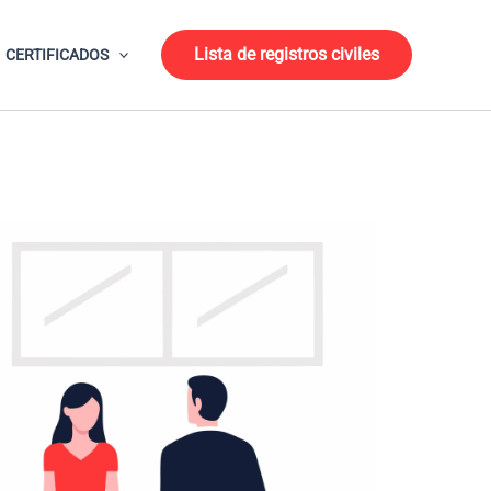
Lista de registros civiles
CERTIFICADOS