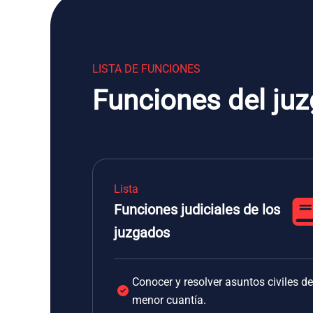
LISTA DE FUNCIONES
Funciones del juz
Lista
Funciones judiciales de los
juzgados
Conocer y resolver asuntos civiles de
menor cuantía.