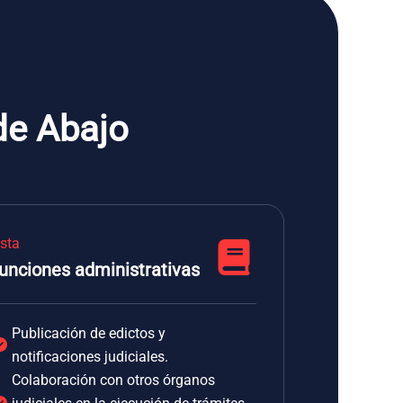
de Abajo
ista
unciones administrativas
Publicación de edictos y
notificaciones judiciales.
Colaboración con otros órganos