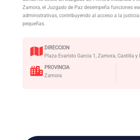
Zamora, el Juzgado de Paz desempeña funciones ese
administrativas, contribuyendo al acceso a la justici
pequeñas.
DIRECCION
Plaza Evaristo Garcia 1, Zamora, Castilla y
PROVINCIA
Zamora