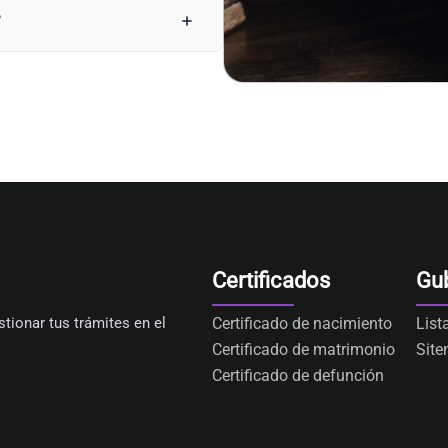
?
Certificados
Gu
tionar tus trámites en el
Certificado de nacimiento
List
Certificado de matrimonio
Sit
Certificado de defunción