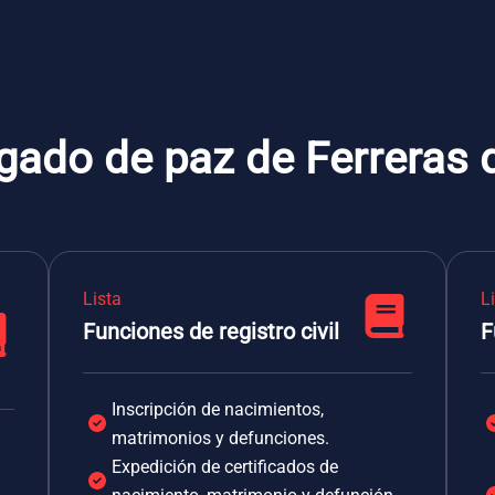
gado de paz de Ferreras 
Lista
L
Funciones de registro civil
F
Inscripción de nacimientos,
matrimonios y defunciones.
Expedición de certificados de