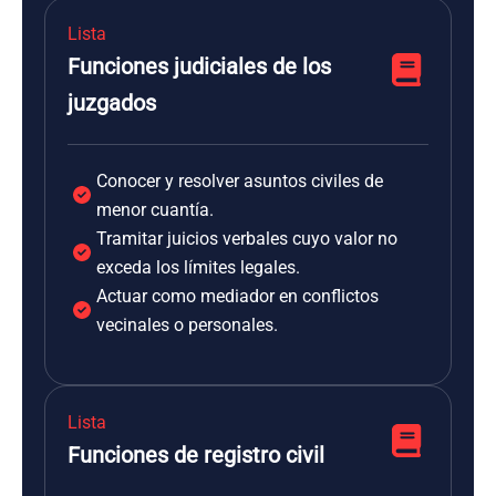
Lista
Funciones judiciales de los
juzgados
Conocer y resolver asuntos civiles de
menor cuantía.
Tramitar juicios verbales cuyo valor no
exceda los límites legales.
Actuar como mediador en conflictos
vecinales o personales.
Lista
Funciones de registro civil