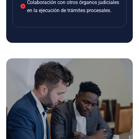
Colaboración con otros órganos judiciales
en la ejecución de trámites procesales.