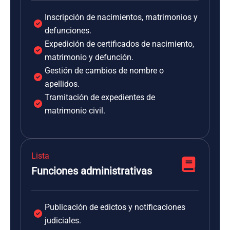
Inscripción de nacimientos, matrimonios y
defunciones.
Expedición de certificados de nacimiento,
matrimonio y defunción.
Gestión de cambios de nombre o
apellidos.
Tramitación de expedientes de
matrimonio civil.
Lista
Funciones administrativas
Publicación de edictos y notificaciones
judiciales.