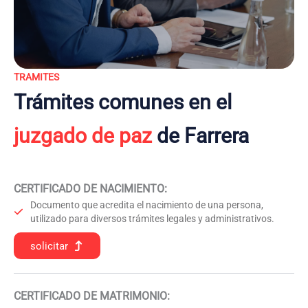
TRAMITES
Trámites comunes en el
juzgado de paz
de Farrera
CERTIFICADO DE NACIMIENTO
:
Documento que acredita el nacimiento de una persona,
utilizado para diversos trámites legales y administrativos.
solicitar
CERTIFICADO DE MATRIMONIO: