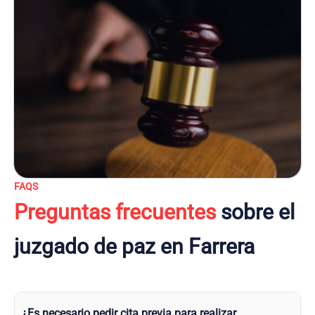
FAQS
Preguntas frecuentes
sobre el
juzgado de paz en Farrera
¿Es necesario pedir cita previa para realizar