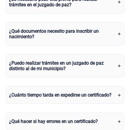
trámites en el juzgado de paz?
¿Qué documentos necesito para inscribir un
nacimiento?
¿Puedo realizar trámites en un juzgado de paz
distinto al de mi municipio?
¿Cuánto tiempo tarda en expedirse un certificado?
¿Qué hacer si hay errores en un certificado?