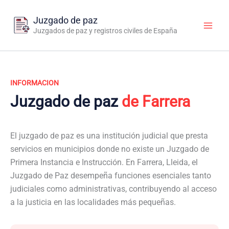
Ir
al
Juzgado de paz
contenido
Juzgados de paz y registros civiles de España
INFORMACION
Juzgado de paz
de Farrera
El juzgado de paz es una institución judicial que presta
servicios en municipios donde no existe un Juzgado de
Primera Instancia e Instrucción. En Farrera, Lleida, el
Juzgado de Paz desempeña funciones esenciales tanto
judiciales como administrativas, contribuyendo al acceso
a la justicia en las localidades más pequeñas.