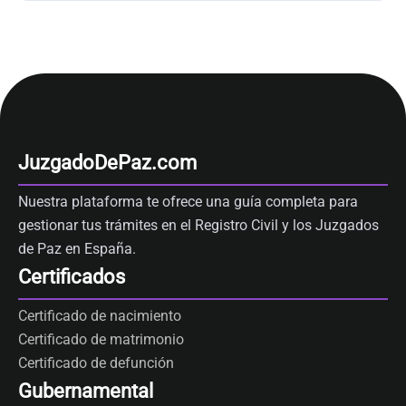
JuzgadoDePaz.com
Nuestra plataforma te ofrece una guía completa para
gestionar tus trámites en el Registro Civil y los Juzgados
de Paz en España.
Certificados
Certificado de nacimiento
Certificado de matrimonio
Certificado de defunción
Gubernamental