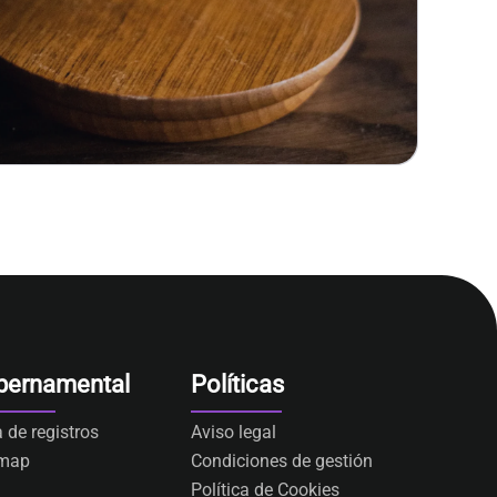
bernamental
Políticas
a de registros
Aviso legal
emap
Condiciones de gestión
Política de Cookies