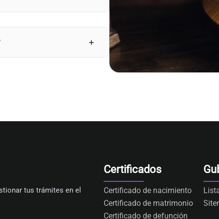
?
Certificados
Gu
tionar tus trámites en el
Certificado de nacimiento
List
Certificado de matrimonio
Sit
Certificado de defunción