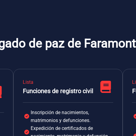
zgado de paz de Faramon
Lista
L
Funciones de registro civil
F
Inscripción de nacimientos,
matrimonios y defunciones.
Expedición de certificados de