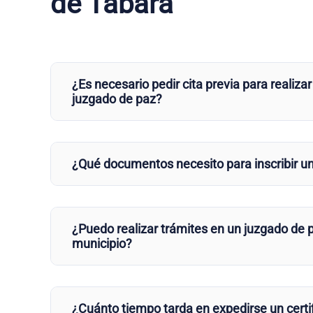
de Tábara
¿Es necesario pedir cita previa para realizar
juzgado de paz?
¿Qué documentos necesito para inscribir u
¿Puedo realizar trámites en un juzgado de p
municipio?
¿Cuánto tiempo tarda en expedirse un certi