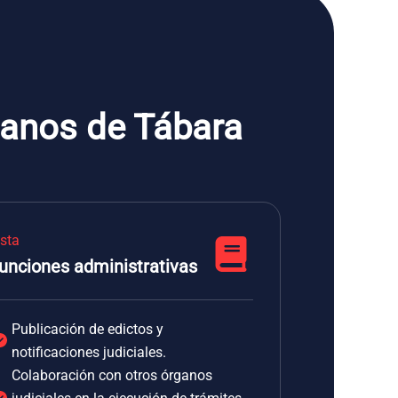
tanos de Tábara
ista
unciones administrativas
Publicación de edictos y
notificaciones judiciales.
Colaboración con otros órganos