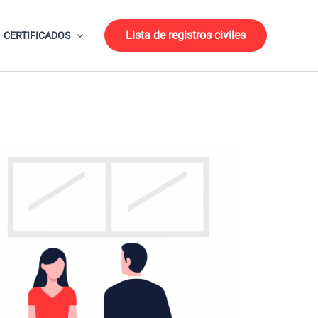
Lista de registros civiles
CERTIFICADOS