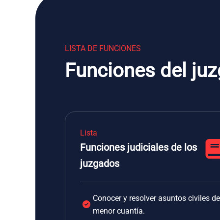
LISTA DE FUNCIONES
Funciones del ju
Lista
Funciones judiciales de los
juzgados
Conocer y resolver asuntos civiles de
menor cuantía.