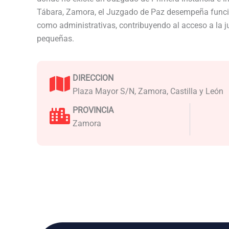
Tábara, Zamora, el Juzgado de Paz desempeña funcio
como administrativas, contribuyendo al acceso a la j
pequeñas.
DIRECCION
Plaza Mayor S/N, Zamora, Castilla y León
PROVINCIA
Zamora