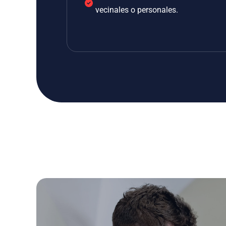
vecinales o personales.