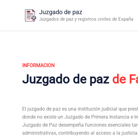
Ir
Juzgado de paz
al
Juzgados de paz y registros civiles de España
contenido
INFORMACION
Juzgado de paz
de F
El juzgado de paz es una institución judicial que pres
donde no existe un Juzgado de Primera Instancia e In
Juzgado de Paz desempeña funciones esenciales tan
administrativas, contribuyendo al acceso a la justici