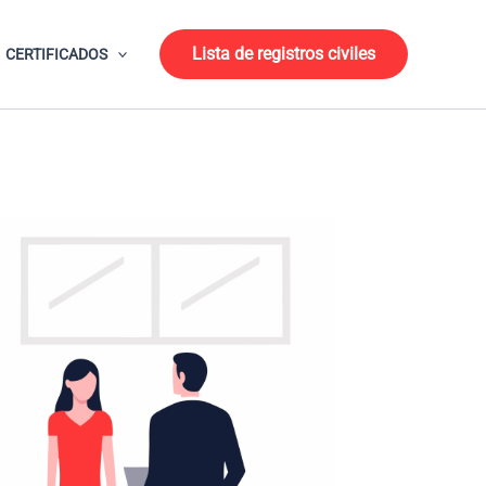
Lista de registros civiles
CERTIFICADOS