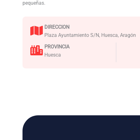
pequeñas.
DIRECCION
Plaza Ayuntamiento S/N, Huesca, Aragón
PROVINCIA
Huesca