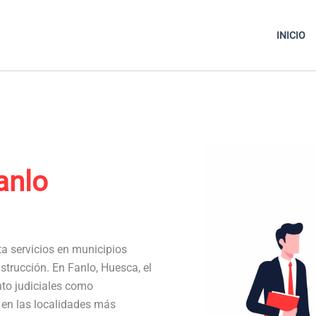
INICIO
anlo
ta servicios en municipios
strucción. En Fanlo, Huesca, el
to judiciales como
a en las localidades más