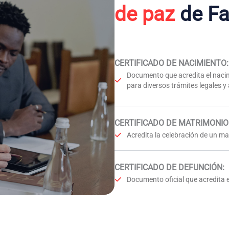
de paz
de Fa
CERTIFICADO DE NACIMIENTO
:
Documento que acredita el nacim
para diversos trámites legales y
CERTIFICADO DE MATRIMONIO
Acredita la celebración de un mat
CERTIFICADO DE DEFUNCIÓN
:
Documento oficial que acredita e