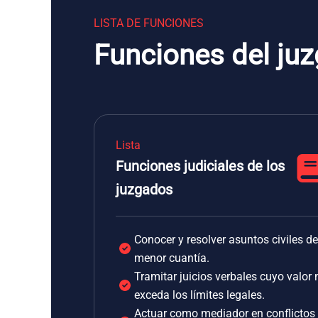
LISTA DE FUNCIONES
Funciones del ju
Lista
Funciones judiciales de los
juzgados
Conocer y resolver asuntos civiles de
menor cuantía.
Tramitar juicios verbales cuyo valor 
exceda los límites legales.
Actuar como mediador en conflictos