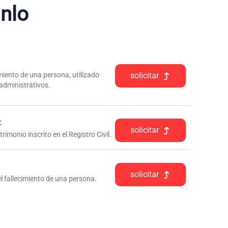
nlo
iento de una persona, utilizado
solicitar
 administrativos.
:
solicitar
rimonio inscrito en el Registro Civil.
solicitar
l fallecimiento de una persona.