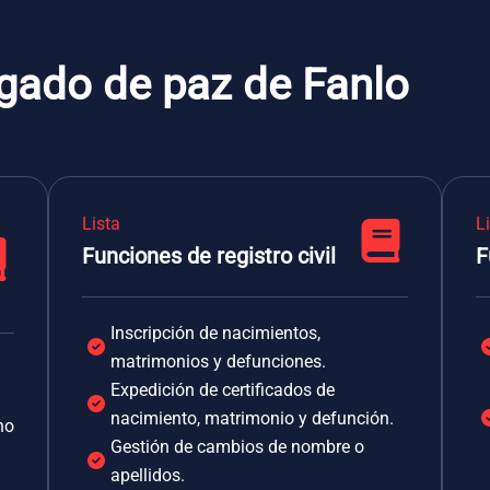
zgado de paz de Fanlo
Lista
L
Funciones de registro civil
F
Inscripción de nacimientos,
matrimonios y defunciones.
Expedición de certificados de
nacimiento, matrimonio y defunción.
no
Gestión de cambios de nombre o
apellidos.