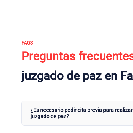
FAQS
Preguntas frecuente
juzgado de paz en Fa
¿Es necesario pedir cita previa para realizar
juzgado de paz?