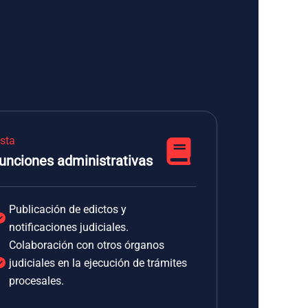
ista
unciones administrativas
Publicación de edictos y
notificaciones judiciales.
Colaboración con otros órganos
judiciales en la ejecución de trámites
procesales.