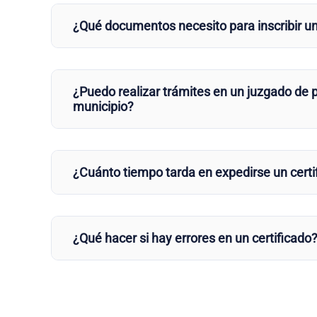
¿Qué documentos necesito para inscribir u
¿Puedo realizar trámites en un juzgado de p
municipio?
¿Cuánto tiempo tarda en expedirse un certi
¿Qué hacer si hay errores en un certificado