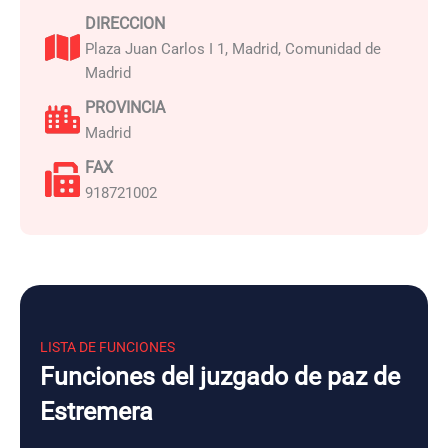
DIRECCION
Plaza Juan Carlos I 1, Madrid, Comunidad de
Madrid
PROVINCIA
Madrid
FAX
918721002
LISTA DE FUNCIONES
Funciones del juzgado de paz de
Estremera