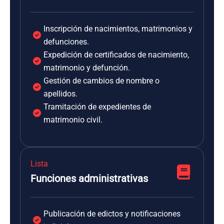
Inscripción de nacimientos, matrimonios y
defunciones.
Expedición de certificados de nacimiento,
matrimonio y defunción.
Gestión de cambios de nombre o
apellidos.
Tramitación de expedientes de
matrimonio civil.
Lista
Funciones administrativas
Publicación de edictos y notificaciones