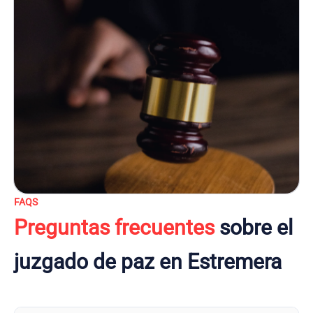
FAQS
Preguntas frecuentes
sobre el
juzgado de paz en Estremera