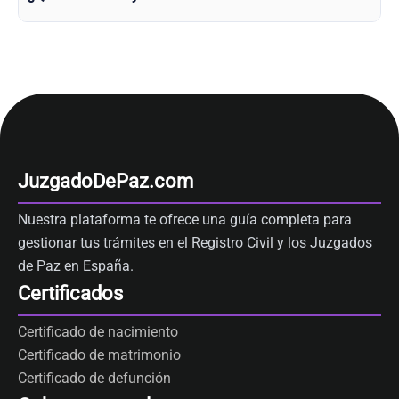
JuzgadoDePaz.com
Nuestra plataforma te ofrece una guía completa para
gestionar tus trámites en el Registro Civil y los Juzgados
de Paz en España.
Certificados
Certificado de nacimiento
Certificado de matrimonio
Certificado de defunción