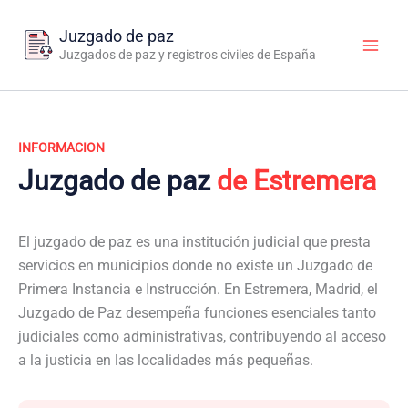
Ir
al
Juzgado de paz
contenido
Juzgados de paz y registros civiles de España
INFORMACION
Juzgado de paz
de Estremera
El juzgado de paz es una institución judicial que presta
servicios en municipios donde no existe un Juzgado de
Primera Instancia e Instrucción. En Estremera, Madrid, el
Juzgado de Paz desempeña funciones esenciales tanto
judiciales como administrativas, contribuyendo al acceso
a la justicia en las localidades más pequeñas.