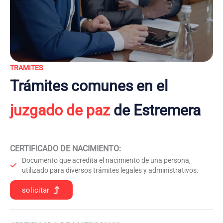
TRAMITES
Trámites comunes en el
juzgado de paz
de Estremera
CERTIFICADO DE NACIMIENTO
:
Documento que acredita el nacimiento de una persona,
utilizado para diversos trámites legales y administrativos.
solicitar