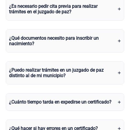
¿Es necesario pedir cita previa para realizar
trámites en el juzgado de paz?
¿Qué documentos necesito para inscribir un
nacimiento?
¿Puedo realizar trámites en un juzgado de paz
distinto al de mi municipio?
¿Cuánto tiempo tarda en expedirse un certificado?
¿Qué hacer si hay errores en un certificado?