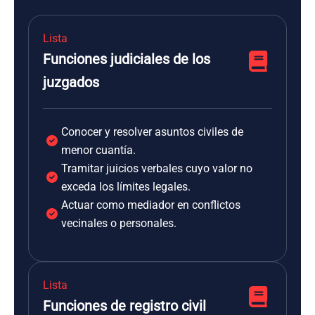
Lista
Funciones judiciales de los
juzgados
Conocer y resolver asuntos civiles de
menor cuantía.
Tramitar juicios verbales cuyo valor no
exceda los límites legales.
Actuar como mediador en conflictos
vecinales o personales.
Lista
Funciones de registro civil