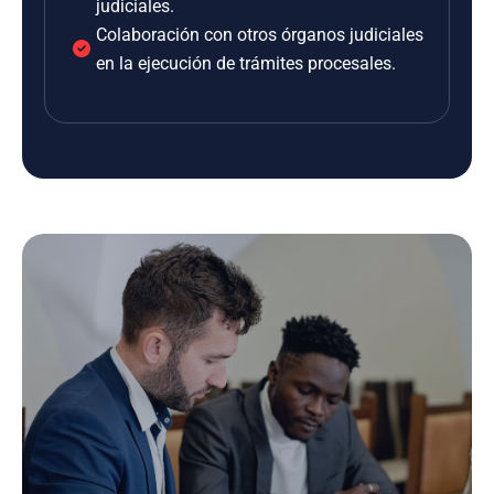
judiciales.
Colaboración con otros órganos judiciales
en la ejecución de trámites procesales.