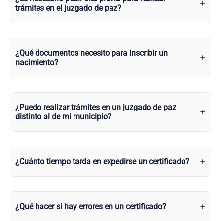
trámites en el juzgado de paz?
¿Qué documentos necesito para inscribir un
nacimiento?
¿Puedo realizar trámites en un juzgado de paz
distinto al de mi municipio?
¿Cuánto tiempo tarda en expedirse un certificado?
¿Qué hacer si hay errores en un certificado?