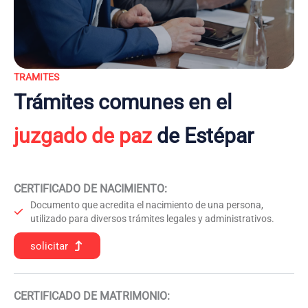
TRAMITES
Trámites comunes en el
juzgado de paz
de Estépar
CERTIFICADO DE NACIMIENTO
:
Documento que acredita el nacimiento de una persona,
utilizado para diversos trámites legales y administrativos.
solicitar
CERTIFICADO DE MATRIMONIO: