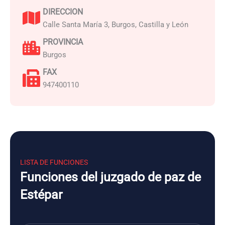
DIRECCION
Calle Santa María 3, Burgos, Castilla y León
PROVINCIA
Burgos
FAX
947400110
LISTA DE FUNCIONES
Funciones del juzgado de paz de
Estépar