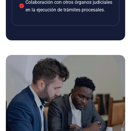
Colaboración con otros órganos judiciales
en la ejecución de trámites procesales.