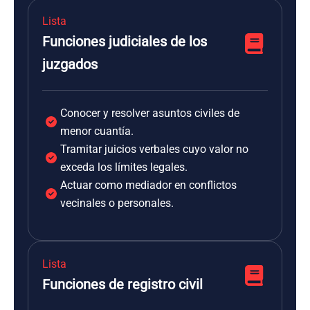
Lista
Funciones judiciales de los
juzgados
Conocer y resolver asuntos civiles de
menor cuantía.
Tramitar juicios verbales cuyo valor no
exceda los límites legales.
Actuar como mediador en conflictos
vecinales o personales.
Lista
Funciones de registro civil