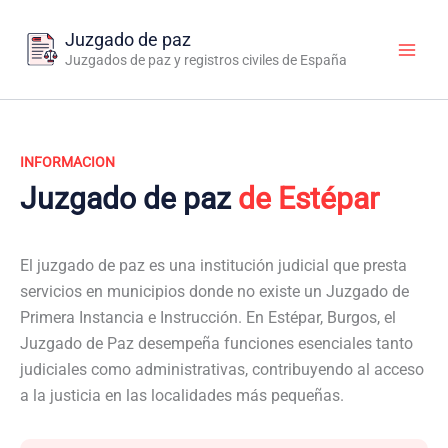
Ir
al
Juzgado de paz
contenido
Juzgados de paz y registros civiles de España
INFORMACION
Juzgado de paz
de Estépar
El juzgado de paz es una institución judicial que presta
servicios en municipios donde no existe un Juzgado de
Primera Instancia e Instrucción. En Estépar, Burgos, el
Juzgado de Paz desempeña funciones esenciales tanto
judiciales como administrativas, contribuyendo al acceso
a la justicia en las localidades más pequeñas.