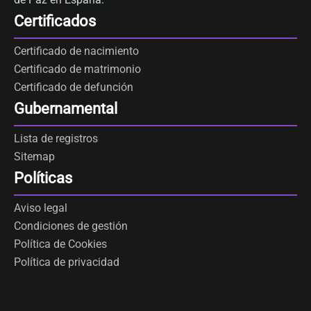
Certificados
Certificado de nacimiento
Certificado de matrimonio
Certificado de defunción
Gubernamental
Lista de registros
Sitemap
Políticas
Aviso legal
Condiciones de gestión
Política de Cookies
Política de privacidad