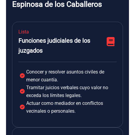
Espinosa de los Caballeros
Lista
Funciones judiciales de los
juzgados
Conocer y resolver asuntos civiles de
menor cuantía.
Tramitar juicios verbales cuyo valor no
exceda los límites legales.
Actuar como mediador en conflictos
vecinales o personales.