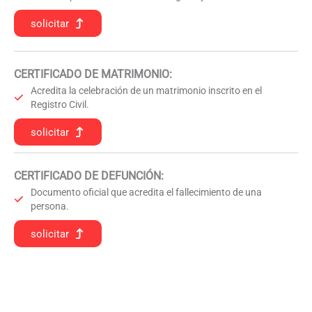
solicitar
CERTIFICADO DE MATRIMONIO:
Acredita la celebración de un matrimonio inscrito en el
Registro Civil.
solicitar
CERTIFICADO DE DEFUNCIÓN
:
Documento oficial que acredita el fallecimiento de una
persona.
solicitar