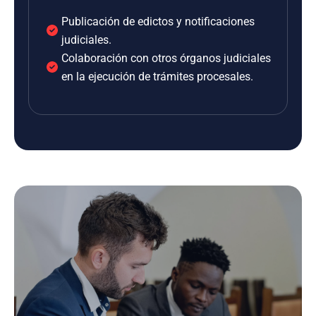
Publicación de edictos y notificaciones
judiciales.
Colaboración con otros órganos judiciales
en la ejecución de trámites procesales.