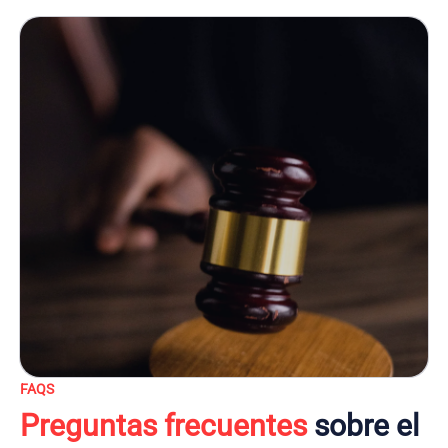
FAQS
Preguntas frecuentes
sobre el