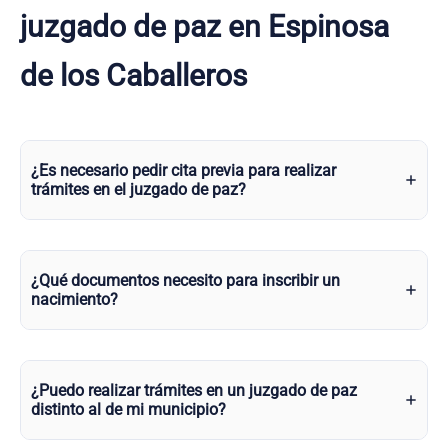
juzgado de paz en Espinosa
de los Caballeros
¿Es necesario pedir cita previa para realizar
trámites en el juzgado de paz?
¿Qué documentos necesito para inscribir un
nacimiento?
¿Puedo realizar trámites en un juzgado de paz
distinto al de mi municipio?