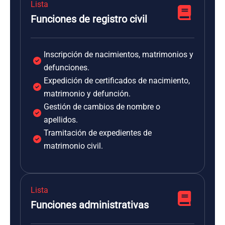
Lista
Funciones de registro civil
Inscripción de nacimientos, matrimonios y
defunciones.
Expedición de certificados de nacimiento,
matrimonio y defunción.
Gestión de cambios de nombre o
apellidos.
Tramitación de expedientes de
matrimonio civil.
Lista
Funciones administrativas