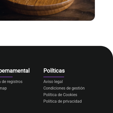
bernamental
Políticas
a de registros
Aviso legal
emap
Condiciones de gestión
Política de Cookies
Política de privacidad