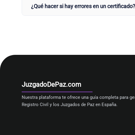
¿Qué hacer si hay errores en un certificado
JuzgadoDePaz.com
Nuestra plataforma te ofrece una guía completa para ges
Registro Civil y los Juzgados de Paz en España.