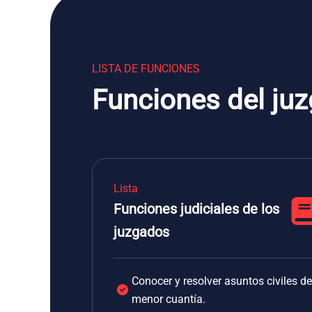
LISTA DE FUNCIONES
Funciones del ju
Lista
Funciones judiciales de los
juzgados
Conocer y resolver asuntos civiles de
menor cuantía.