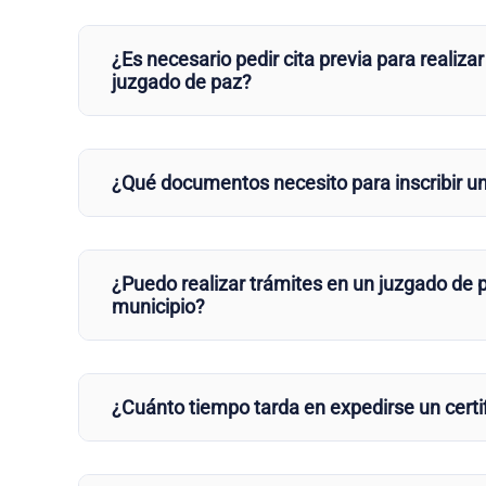
¿Es necesario pedir cita previa para realizar
juzgado de paz?
¿Qué documentos necesito para inscribir u
¿Puedo realizar trámites en un juzgado de p
municipio?
¿Cuánto tiempo tarda en expedirse un certi