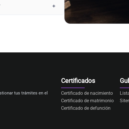
?
Certificados
Gu
tionar tus trámites en el
Certificado de nacimiento
List
Certificado de matrimonio
Sit
Certificado de defunción