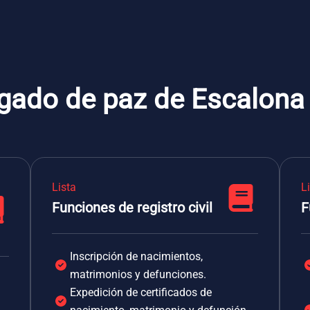
zgado de paz de Escalona
Lista
L
Funciones de registro civil
F
Inscripción de nacimientos,
matrimonios y defunciones.
Expedición de certificados de