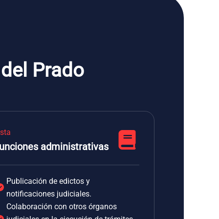
 del Prado
ista
unciones administrativas
Publicación de edictos y
notificaciones judiciales.
Colaboración con otros órganos