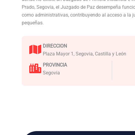
Prado, Segovia, el Juzgado de Paz desempeña funcion
como administrativas, contribuyendo al acceso a la j
pequeñas.
DIRECCION
Plaza Mayor 1, Segovia, Castilla y León
PROVINCIA
Segovia