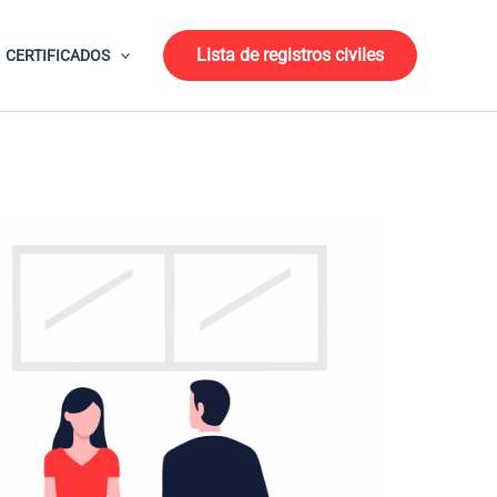
Lista de registros civiles
CERTIFICADOS