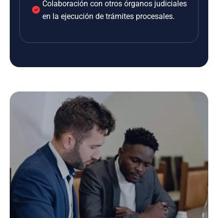
Colaboración con otros órganos judiciales
en la ejecución de trámites procesales.