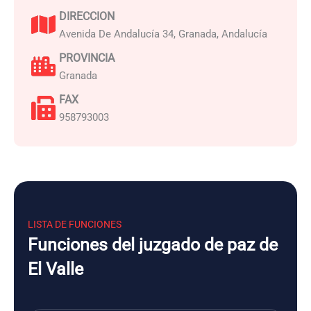
DIRECCION
Avenida De Andalucía 34, Granada, Andalucía
PROVINCIA
Granada
FAX
958793003
LISTA DE FUNCIONES
Funciones del juzgado de paz de
El Valle