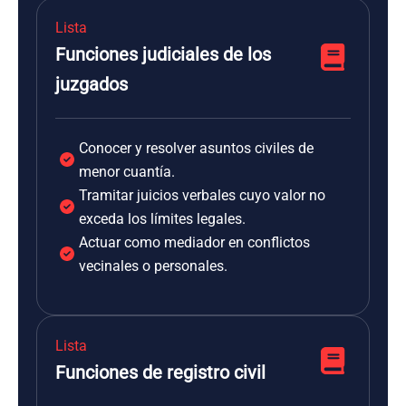
Lista
Funciones judiciales de los
juzgados
Conocer y resolver asuntos civiles de
menor cuantía.
Tramitar juicios verbales cuyo valor no
exceda los límites legales.
Actuar como mediador en conflictos
vecinales o personales.
Lista
Funciones de registro civil