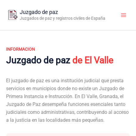
Ir
al
Juzgado de paz
contenido
Juzgados de paz y registros civiles de España
INFORMACION
Juzgado de paz
de El Valle
El juzgado de paz es una institución judicial que presta
servicios en municipios donde no existe un Juzgado de
Primera Instancia e Instrucción. En El Valle, Granada, el
Juzgado de Paz desempeña funciones esenciales tanto
judiciales como administrativas, contribuyendo al acceso
a la justicia en las localidades más pequeñas.