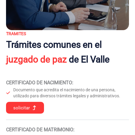
TRAMITES
Trámites comunes en el
juzgado de paz
de El Valle
CERTIFICADO DE NACIMIENTO
:
Documento que acredita el nacimiento de una persona,
utilizado para diversos trámites legales y administrativos.
solicitar
CERTIFICADO DE MATRIMONIO: