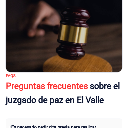
FAQS
Preguntas frecuentes
sobre el
juzgado de paz en El Valle
¿Es necesario pedir cita previa para realizar