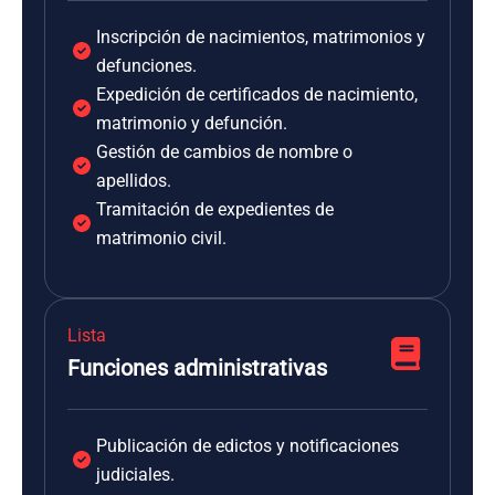
Inscripción de nacimientos, matrimonios y
defunciones.
Expedición de certificados de nacimiento,
matrimonio y defunción.
Gestión de cambios de nombre o
apellidos.
Tramitación de expedientes de
matrimonio civil.
Lista
Funciones administrativas
Publicación de edictos y notificaciones
judiciales.