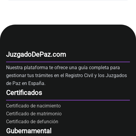
JuzgadoDePaz.com
Nuestra plataforma te ofrece una guía completa para
gestionar tus trámites en el Registro Civil y los Juzgados
de Paz en España.
Certificados
Certificado de nacimiento
Certificado de matrimonio
Certificado de defunción
Gubernamental