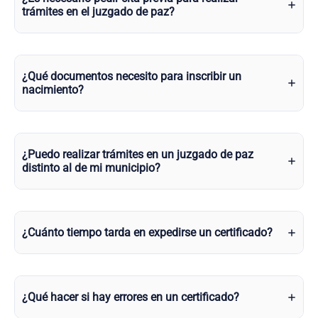
trámites en el juzgado de paz?
¿Qué documentos necesito para inscribir un
nacimiento?
¿Puedo realizar trámites en un juzgado de paz
distinto al de mi municipio?
¿Cuánto tiempo tarda en expedirse un certificado?
¿Qué hacer si hay errores en un certificado?