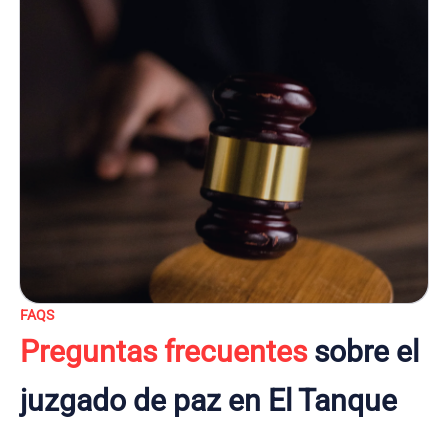
FAQS
Preguntas frecuentes
sobre el
juzgado de paz en El Tanque