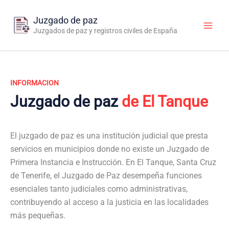
Ir
al
Juzgado de paz
contenido
Juzgados de paz y registros civiles de España
INFORMACION
Juzgado de paz
de El Tanque
El juzgado de paz es una institución judicial que presta
servicios en municipios donde no existe un Juzgado de
Primera Instancia e Instrucción. En El Tanque, Santa Cruz
de Tenerife, el Juzgado de Paz desempeña funciones
esenciales tanto judiciales como administrativas,
contribuyendo al acceso a la justicia en las localidades
más pequeñas.