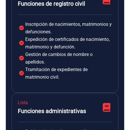
Funciones de registro civil
Inscripción de nacimientos, matrimonios y
defunciones.
Expedición de certificados de nacimiento,
matrimonio y defunción.
Gestión de cambios de nombre o
apellidos.
Tramitación de expedientes de
matrimonio civil.
Lista
Funciones administrativas