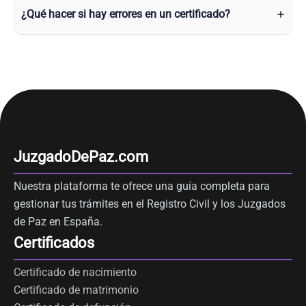
¿Qué hacer si hay errores en un certificado?
JuzgadoDePaz.com
Nuestra plataforma te ofrece una guía completa para
gestionar tus trámites en el Registro Civil y los Juzgados
de Paz en España.
Certificados
Certificado de nacimiento
Certificado de matrimonio