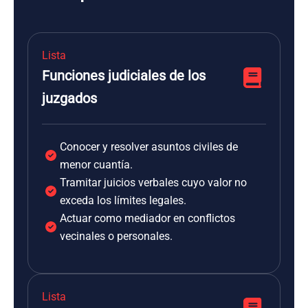
Lista
Funciones judiciales de los
juzgados
Conocer y resolver asuntos civiles de
menor cuantía.
Tramitar juicios verbales cuyo valor no
exceda los límites legales.
Actuar como mediador en conflictos
vecinales o personales.
Lista