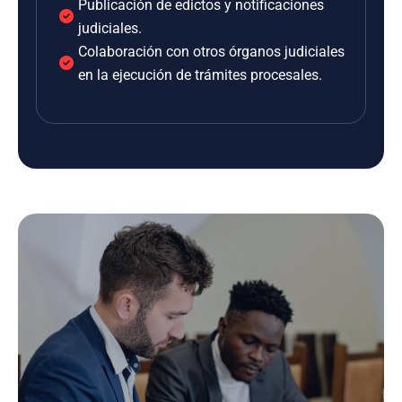
Publicación de edictos y notificaciones
judiciales.
Colaboración con otros órganos judiciales
en la ejecución de trámites procesales.