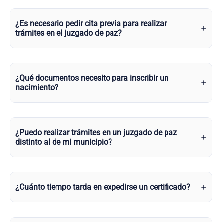
¿Es necesario pedir cita previa para realizar
trámites en el juzgado de paz?
¿Qué documentos necesito para inscribir un
nacimiento?
¿Puedo realizar trámites en un juzgado de paz
distinto al de mi municipio?
¿Cuánto tiempo tarda en expedirse un certificado?