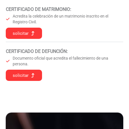
CERTIFICADO DE MATRIMONIO:
Acredita la celebración de un matrimonio inscrito en el
Registro Civil.
solicitar
CERTIFICADO DE DEFUNCIÓN
:
Documento oficial que acredita el fallecimiento de una
persona.
solicitar