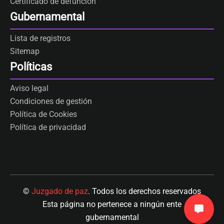
Certificado de defunción
Gubernamental
Lista de registros
Sitemap
Políticas
Aviso legal
Condiciones de gestión
Política de Cookies
Política de privacidad
©
Juzgado de paz
. Todos los derechos reservados
Esta página no pertenece a ningún ente
gubernamental