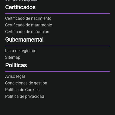
Certificados
Certificado de nacimiento
Certificado de matrimonio
Certificado de defunción
Gubernamental
Lista de registros
Sitemap
Políticas
Aviso legal
Condiciones de gestión
Política de Cookies
Política de privacidad