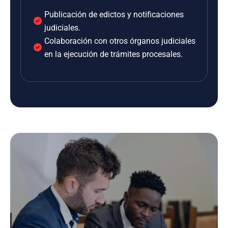
Publicación de edictos y notificaciones
judiciales.
Colaboración con otros órganos judiciales
en la ejecución de trámites procesales.