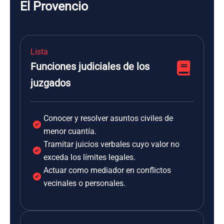
El Provencio
Lista
Funciones judiciales de los
juzgados
Conocer y resolver asuntos civiles de
menor cuantía.
Tramitar juicios verbales cuyo valor no
exceda los límites legales.
Actuar como mediador en conflictos
vecinales o personales.