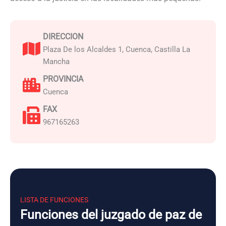
DIRECCION
Plaza De los Alcaldes 1, Cuenca, Castilla La
Mancha
PROVINCIA
Cuenca
FAX
967165263
LISTA DE FUNCIONES
Funciones del juzgado de paz de