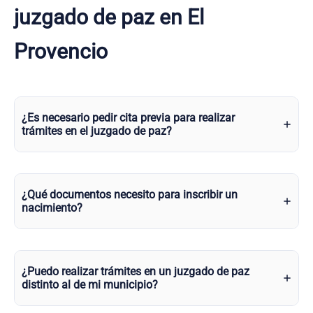
juzgado de paz en El
Provencio
¿Es necesario pedir cita previa para realizar
trámites en el juzgado de paz?
¿Qué documentos necesito para inscribir un
nacimiento?
¿Puedo realizar trámites en un juzgado de paz
distinto al de mi municipio?