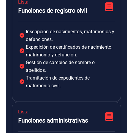
Lista
Funciones de registro civil
Inscripción de nacimientos, matrimonios y
defunciones.
Expedición de certificados de nacimiento,
matrimonio y defunción.
Gestión de cambios de nombre o
apellidos.
Tramitación de expedientes de
matrimonio civil.
Lista
Funciones administrativas