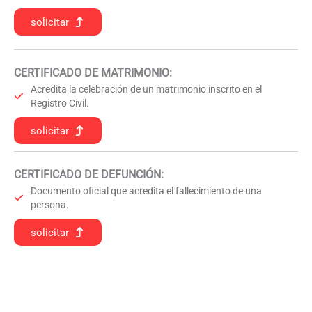
solicitar
CERTIFICADO DE MATRIMONIO:
Acredita la celebración de un matrimonio inscrito en el
Registro Civil.
solicitar
CERTIFICADO DE DEFUNCIÓN
:
Documento oficial que acredita el fallecimiento de una
persona.
solicitar