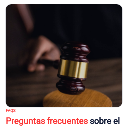
FAQS
Preguntas frecuentes
sobre el