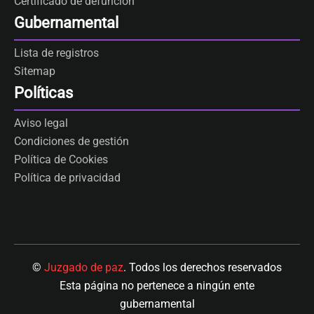
Certificado de defunción
Gubernamental
Lista de registros
Sitemap
Políticas
Aviso legal
Condiciones de gestión
Política de Cookies
Política de privacidad
©
Juzgado de paz
. Todos los derechos reservados
Esta página no pertenece a ningún ente
gubernamental