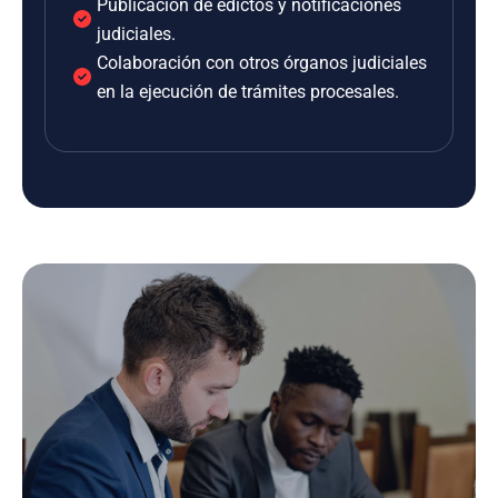
Publicación de edictos y notificaciones
judiciales.
Colaboración con otros órganos judiciales
en la ejecución de trámites procesales.