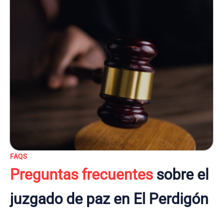
FAQS
Preguntas frecuentes
sobre el
juzgado de paz en El Perdigón