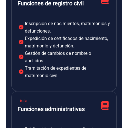
Funciones de registro civil
Inscripción de nacimientos, matrimonios y
defunciones.
Expedición de certificados de nacimiento,
matrimonio y defunción.
Gestión de cambios de nombre o
apellidos.
Tramitación de expedientes de
matrimonio civil.
Lista
Funciones administrativas