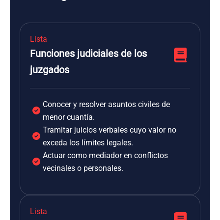
Lista
Funciones judiciales de los
juzgados
Conocer y resolver asuntos civiles de
menor cuantía.
Tramitar juicios verbales cuyo valor no
exceda los límites legales.
Actuar como mediador en conflictos
vecinales o personales.
Lista