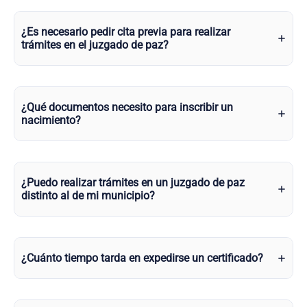
¿Es necesario pedir cita previa para realizar
trámites en el juzgado de paz?
¿Qué documentos necesito para inscribir un
nacimiento?
¿Puedo realizar trámites en un juzgado de paz
distinto al de mi municipio?
¿Cuánto tiempo tarda en expedirse un certificado?