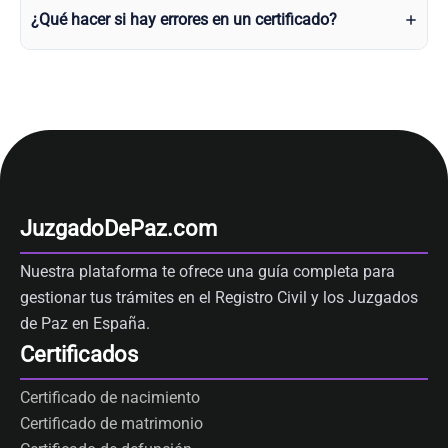
¿Qué hacer si hay errores en un certificado?
JuzgadoDePaz.com
Nuestra plataforma te ofrece una guía completa para
gestionar tus trámites en el Registro Civil y los Juzgados
de Paz en España.
Certificados
Certificado de nacimiento
Certificado de matrimonio