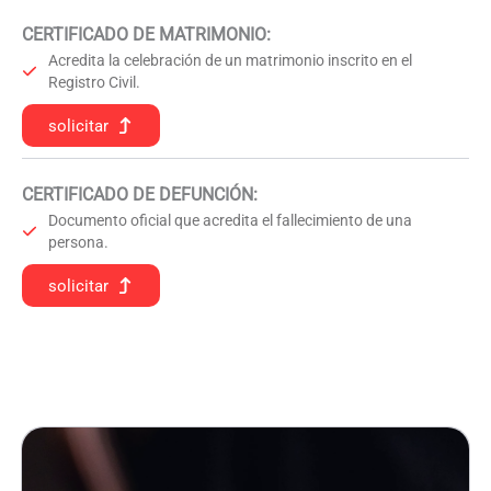
CERTIFICADO DE MATRIMONIO:
Acredita la celebración de un matrimonio inscrito en el
Registro Civil.
solicitar
CERTIFICADO DE DEFUNCIÓN
:
Documento oficial que acredita el fallecimiento de una
persona.
solicitar