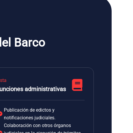
del Barco
ista
unciones administrativas
Publicación de edictos y
notificaciones judiciales.
Colaboración con otros órganos