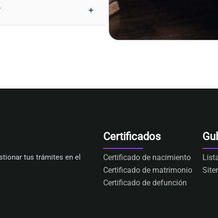
?
Certificados
Gu
tionar tus trámites en el
Certificado de nacimiento
List
Certificado de matrimonio
Sit
Certificado de defunción