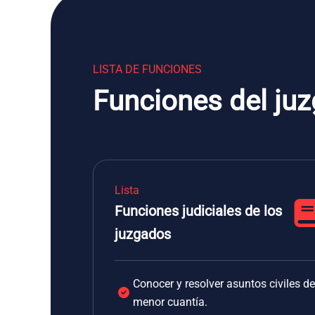
LISTA DE FUNCIONES
Funciones del juz
Lista
Funciones judiciales de los
juzgados
Conocer y resolver asuntos civiles de
menor cuantía.