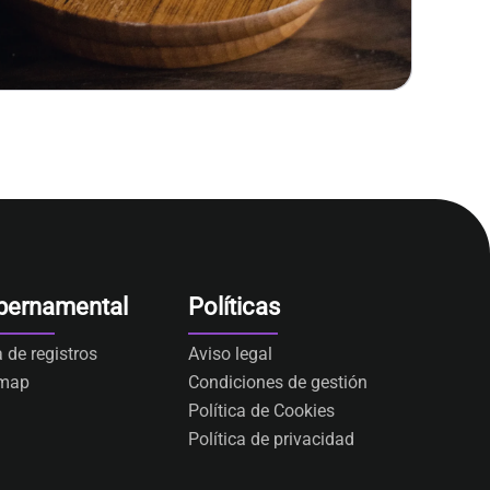
bernamental
Políticas
a de registros
Aviso legal
emap
Condiciones de gestión
Política de Cookies
Política de privacidad