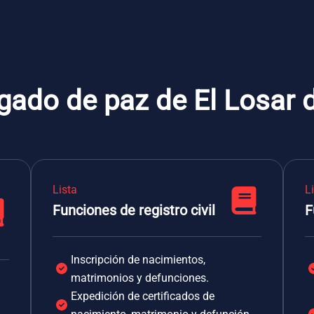
gado de paz de El Losar 
Lista
L
Funciones de registro civil
F
Inscripción de nacimientos,
matrimonios y defunciones.
Expedición de certificados de