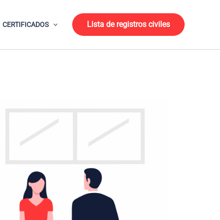
Lista de registros civiles
CERTIFICADOS