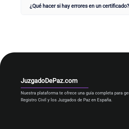
¿Qué hacer si hay errores en un certificado
JuzgadoDePaz.com
Nuestra plataforma te ofrece una guía completa para ges
Registro Civil y los Juzgados de Paz en España.