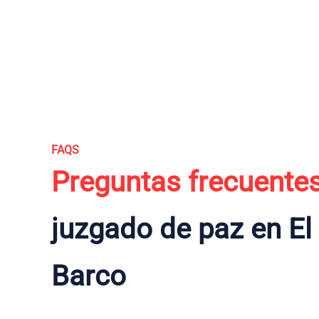
FAQS
Preguntas frecuente
juzgado de paz en El
Barco