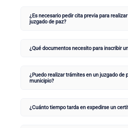
¿Es necesario pedir cita previa para realizar
juzgado de paz?
¿Qué documentos necesito para inscribir u
¿Puedo realizar trámites en un juzgado de p
municipio?
¿Cuánto tiempo tarda en expedirse un certi