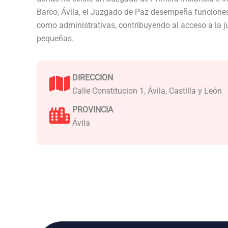
Barco, Ávila, el Juzgado de Paz desempeña funciones 
como administrativas, contribuyendo al acceso a la j
pequeñas.
DIRECCION
Calle Constitucion 1, Ávila, Castilla y León
PROVINCIA
Ávila