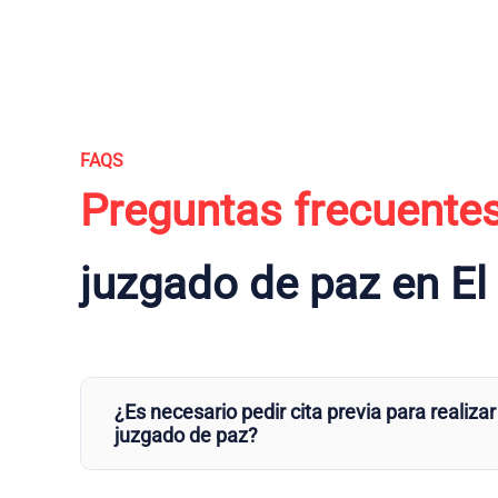
FAQS
Preguntas frecuente
juzgado de paz en El 
¿Es necesario pedir cita previa para realizar
juzgado de paz?