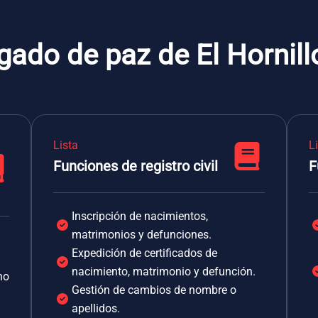
gado de paz de El Hornill
Lista
L
Funciones de registro civil
F
Inscripción de nacimientos,
matrimonios y defunciones.
Expedición de certificados de
nacimiento, matrimonio y defunción.
no
Gestión de cambios de nombre o
apellidos.