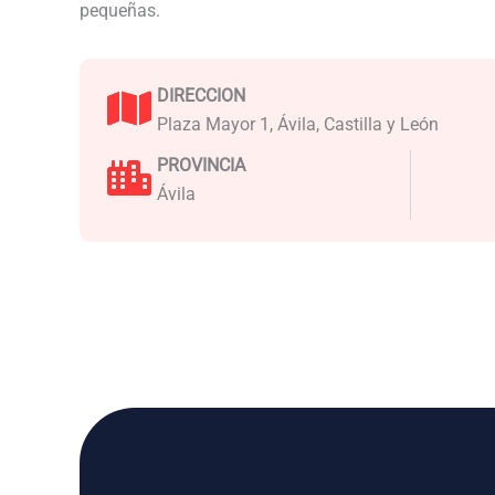
pequeñas.
DIRECCION
Plaza Mayor 1, Ávila, Castilla y León
PROVINCIA
Ávila