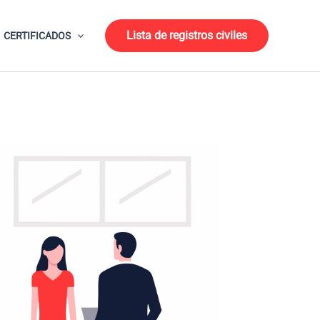
Lista de registros civiles
CERTIFICADOS