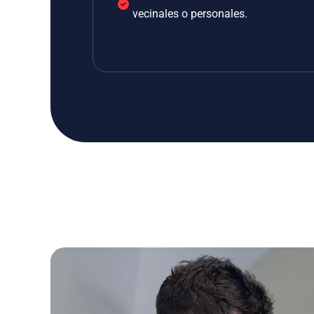
vecinales o personales.