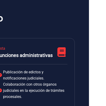
o
ista
unciones administrativas
Publicación de edictos y
notificaciones judiciales.
Colaboración con otros órganos
judiciales en la ejecución de trámites
procesales.