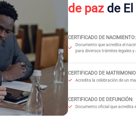
de paz
de El
CERTIFICADO DE NACIMIENTO
:
Documento que acredita el nacim
para diversos trámites legales y
CERTIFICADO DE MATRIMONIO
Acredita la celebración de un mat
CERTIFICADO DE DEFUNCIÓN
:
Documento oficial que acredita e