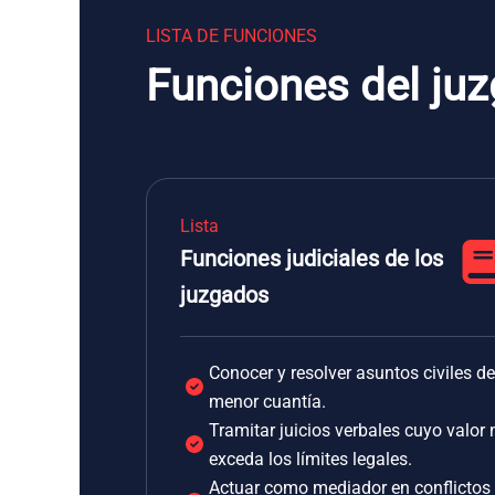
LISTA DE FUNCIONES
Funciones del juz
Lista
Funciones judiciales de los
juzgados
Conocer y resolver asuntos civiles de
menor cuantía.
Tramitar juicios verbales cuyo valor 
exceda los límites legales.
Actuar como mediador en conflictos