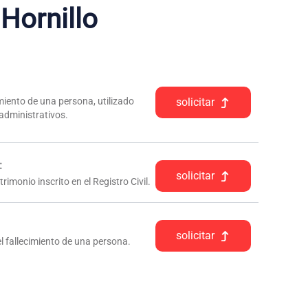
 Hornillo
iento de una persona, utilizado
solicitar
 administrativos.
:
solicitar
rimonio inscrito en el Registro Civil.
solicitar
l fallecimiento de una persona.