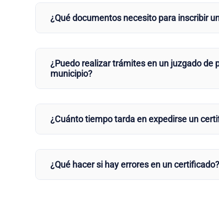
¿Qué documentos necesito para inscribir u
¿Puedo realizar trámites en un juzgado de p
municipio?
¿Cuánto tiempo tarda en expedirse un certi
¿Qué hacer si hay errores en un certificado