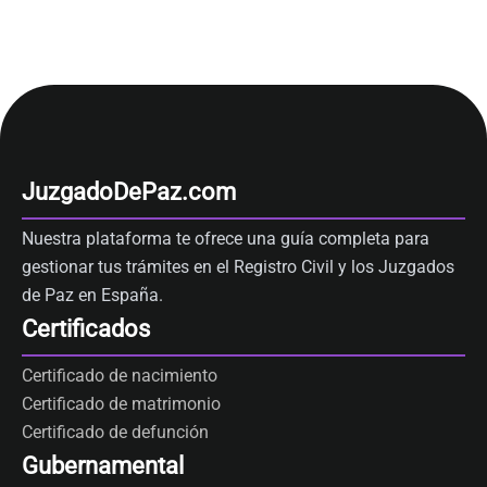
JuzgadoDePaz.com
Nuestra plataforma te ofrece una guía completa para
gestionar tus trámites en el Registro Civil y los Juzgados
de Paz en España.
Certificados
Certificado de nacimiento
Certificado de matrimonio
Certificado de defunción
Gubernamental