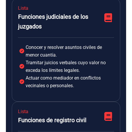
Lista
Funciones judiciales de los
juzgados
Conocer y resolver asuntos civiles de
menor cuantía.
Tramitar juicios verbales cuyo valor no
exceda los límites legales.
Actuar como mediador en conflictos
vecinales o personales.
Lista
Funciones de registro civil