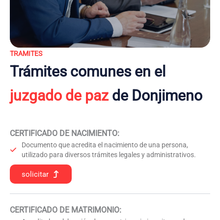
TRAMITES
Trámites comunes en el
juzgado de paz
de Donjimeno
CERTIFICADO DE NACIMIENTO
:
Documento que acredita el nacimiento de una persona,
utilizado para diversos trámites legales y administrativos.
solicitar
CERTIFICADO DE MATRIMONIO: