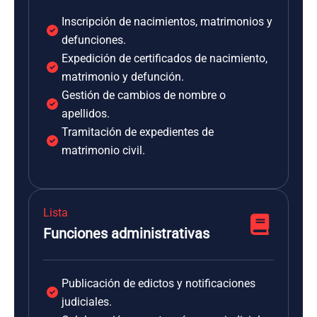
Inscripción de nacimientos, matrimonios y
defunciones.
Expedición de certificados de nacimiento,
matrimonio y defunción.
Gestión de cambios de nombre o
apellidos.
Tramitación de expedientes de
matrimonio civil.
Lista
Funciones administrativas
Publicación de edictos y notificaciones
judiciales.