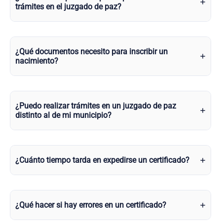
trámites en el juzgado de paz?
¿Qué documentos necesito para inscribir un
nacimiento?
¿Puedo realizar trámites en un juzgado de paz
distinto al de mi municipio?
¿Cuánto tiempo tarda en expedirse un certificado?
¿Qué hacer si hay errores en un certificado?