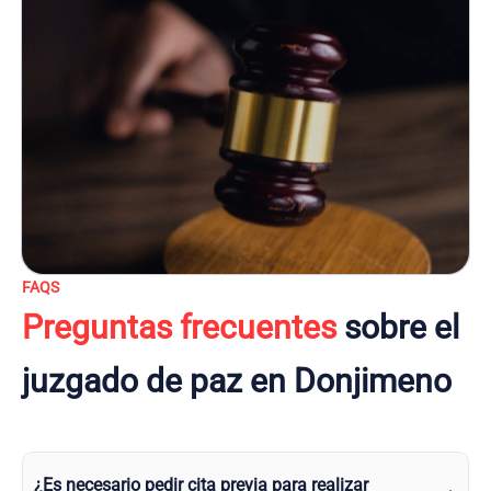
FAQS
Preguntas frecuentes
sobre el
juzgado de paz en Donjimeno
¿Es necesario pedir cita previa para realizar