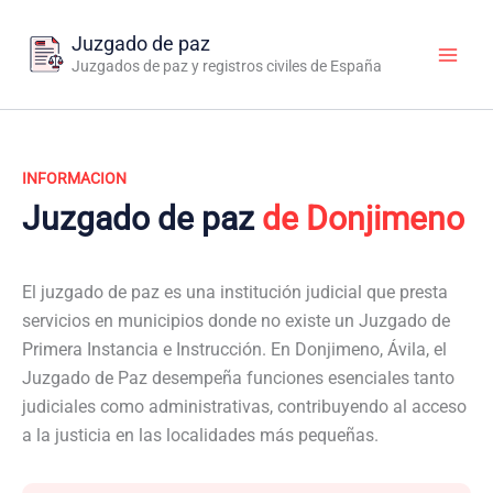
Ir
al
Juzgado de paz
contenido
Juzgados de paz y registros civiles de España
INFORMACION
Juzgado de paz
de Donjimeno
El juzgado de paz es una institución judicial que presta
servicios en municipios donde no existe un Juzgado de
Primera Instancia e Instrucción. En Donjimeno, Ávila, el
Juzgado de Paz desempeña funciones esenciales tanto
judiciales como administrativas, contribuyendo al acceso
a la justicia en las localidades más pequeñas.