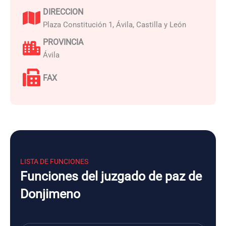
DIRECCION
Plaza Constitución 1, Ávila, Castilla y León
PROVINCIA
Ávila
FAX
LISTA DE FUNCIONES
Funciones del juzgado de paz de
Donjimeno