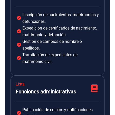
Inscripción de nacimientos, matrimonios y
defunciones.
Expedición de certificados de nacimiento,
matrimonio y defunción.
Gestión de cambios de nombre o
apellidos.
Tramitación de expedientes de
matrimonio civil.
Lista
Funciones administrativas
Publicación de edictos y notificaciones