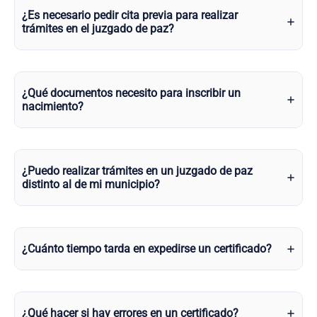
¿Es necesario pedir cita previa para realizar
trámites en el juzgado de paz?
¿Qué documentos necesito para inscribir un
nacimiento?
¿Puedo realizar trámites en un juzgado de paz
distinto al de mi municipio?
¿Cuánto tiempo tarda en expedirse un certificado?
¿Qué hacer si hay errores en un certificado?