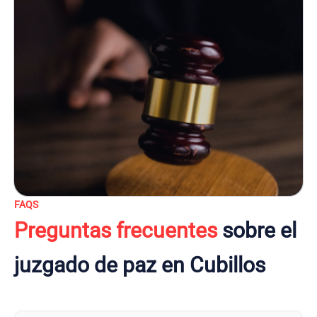
FAQS
Preguntas frecuentes
sobre el
juzgado de paz en Cubillos