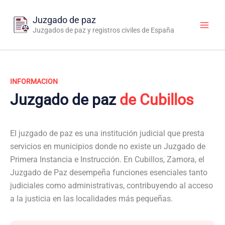
Ir
al
Juzgado de paz
contenido
Juzgados de paz y registros civiles de España
INFORMACION
Juzgado de paz
de Cubillos
El juzgado de paz es una institución judicial que presta
servicios en municipios donde no existe un Juzgado de
Primera Instancia e Instrucción. En Cubillos, Zamora, el
Juzgado de Paz desempeña funciones esenciales tanto
judiciales como administrativas, contribuyendo al acceso
a la justicia en las localidades más pequeñas.