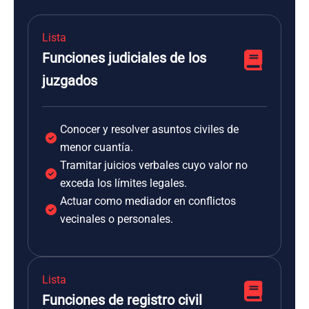
Lista
Funciones judiciales de los
juzgados
Conocer y resolver asuntos civiles de
menor cuantía.
Tramitar juicios verbales cuyo valor no
exceda los límites legales.
Actuar como mediador en conflictos
vecinales o personales.
Lista
Funciones de registro civil