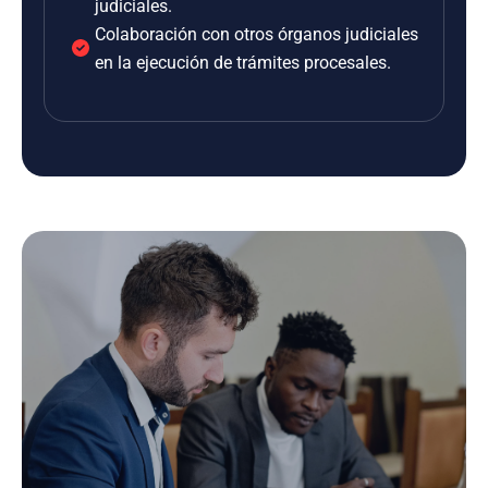
judiciales.
Colaboración con otros órganos judiciales
en la ejecución de trámites procesales.