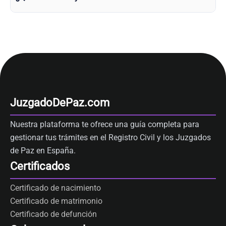
JuzgadoDePaz.com
Nuestra plataforma te ofrece una guía completa para
gestionar tus trámites en el Registro Civil y los Juzgados
de Paz en España.
Certificados
Certificado de nacimiento
Certificado de matrimonio
Certificado de defunción