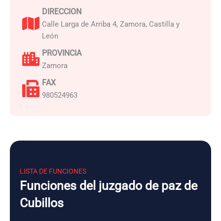
DIRECCION
Calle Larga de Arriba 4, Zamora, Castilla y
León
PROVINCIA
Zamora
FAX
980524963
LISTA DE FUNCIONES
Funciones del juzgado de paz de
Cubillos