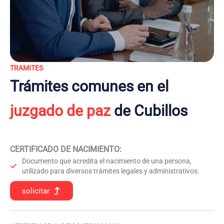
TRAMITES
Trámites comunes en el
juzgado de paz
de Cubillos
CERTIFICADO DE NACIMIENTO
:
Documento que acredita el nacimiento de una persona,
utilizado para diversos trámites legales y administrativos.
solicitar