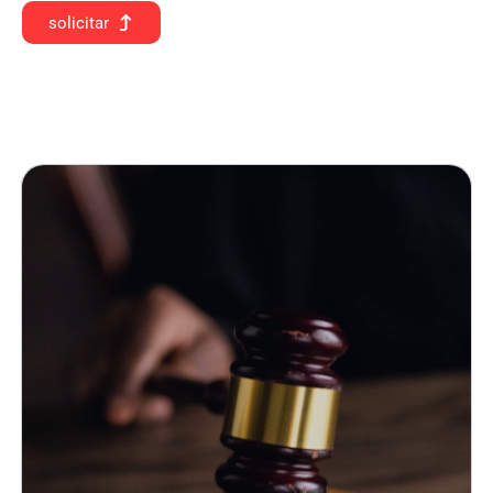
solicitar