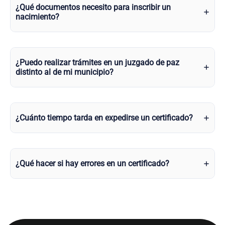
¿Qué documentos necesito para inscribir un
nacimiento?
¿Puedo realizar trámites en un juzgado de paz
distinto al de mi municipio?
¿Cuánto tiempo tarda en expedirse un certificado?
¿Qué hacer si hay errores en un certificado?