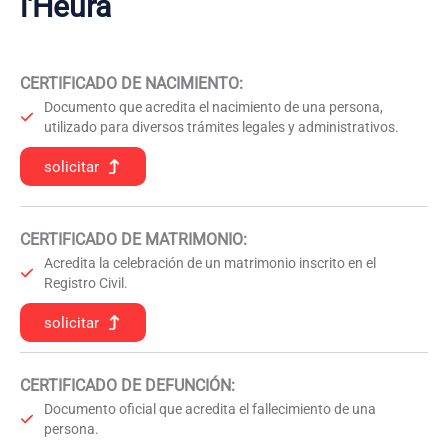
l'Heura
CERTIFICADO DE NACIMIENTO
:
Documento que acredita el nacimiento de una persona,
utilizado para diversos trámites legales y administrativos.
solicitar
CERTIFICADO DE MATRIMONIO:
Acredita la celebración de un matrimonio inscrito en el
Registro Civil.
solicitar
CERTIFICADO DE DEFUNCIÓN
:
Documento oficial que acredita el fallecimiento de una
persona.