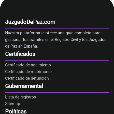
JuzgadoDePaz.com
Nuestra plataforma te ofrece una guía completa para
gestionar tus trámites en el Registro Civil y los Juzgados
de Paz en España.
Certificados
Certificado de nacimiento
Certificado de matrimonio
Certificado de defunción
Gubernamental
Lista de registros
Sitemap
Políticas