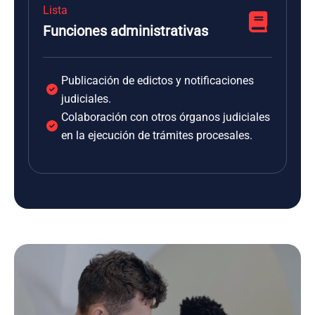
Lista
Funciones administrativas
Publicación de edictos y notificaciones
judiciales.
Colaboración con otros órganos judiciales
en la ejecución de trámites procesales.