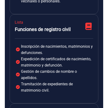
vecinales o personales.
Lista
Funciones de registro civil
Inscripción de nacimientos, matrimonios y
defunciones.
Expedición de certificados de nacimiento,
matrimonio y defunción.
Gestión de cambios de nombre o
apellidos.
Tramitación de expedientes de
matrimonio civil.