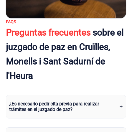
FAQS
Preguntas frecuentes
sobre el
juzgado de paz en Cruïlles,
Monells i Sant Sadurní de
l'Heura
¿Es necesario pedir cita previa para realizar
trámites en el juzgado de paz?