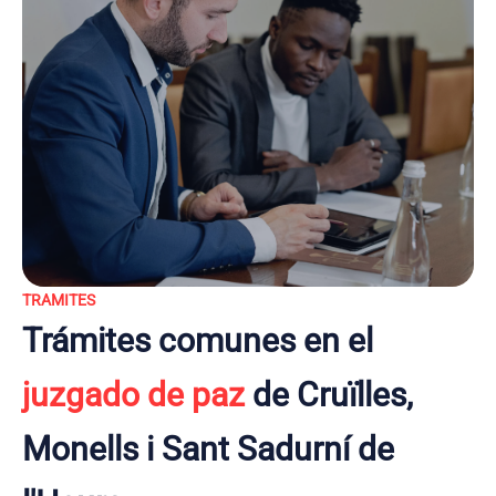
TRAMITES
Trámites comunes en el
juzgado de paz
de Cruïlles,
Monells i Sant Sadurní de