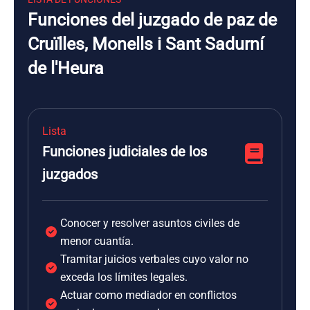
Funciones del juzgado de paz de
Cruïlles, Monells i Sant Sadurní
de l'Heura
Lista
Funciones judiciales de los
juzgados
Conocer y resolver asuntos civiles de
menor cuantía.
Tramitar juicios verbales cuyo valor no
exceda los límites legales.
Actuar como mediador en conflictos